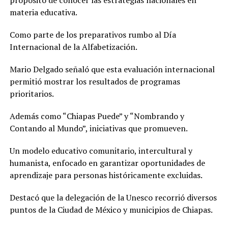
materia educativa.
Como parte de los preparativos rumbo al Día
Internacional de la Alfabetización.
Mario Delgado señaló que esta evaluación internacional
permitió mostrar los resultados de programas
prioritarios.
Además como “Chiapas Puede” y “Nombrando y
Contando al Mundo”, iniciativas que promueven.
Un modelo educativo comunitario, intercultural y
humanista, enfocado en garantizar oportunidades de
aprendizaje para personas históricamente excluidas.
Destacó que la delegación de la Unesco recorrió diversos
puntos de la Ciudad de México y municipios de Chiapas.