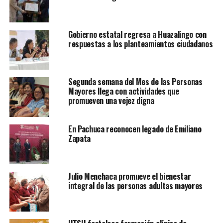
Gobierno estatal regresa a Huazalingo con
respuestas a los planteamientos ciudadanos
Segunda semana del Mes de las Personas
Mayores llega con actividades que
promueven una vejez digna
En Pachuca reconocen legado de Emiliano
Zapata
Julio Menchaca promueve el bienestar
integral de las personas adultas mayores