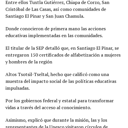
Entre ellos Tuxtla Gutiérrez, Chiapa de Corzo, San
Cristóbal de Las Casas, así como comunidades de
Santiago El Pinar y San Juan Chamula.
Donde conocieron de primera mano las acciones
educativas implementadas en las comunidades.
El titular de la SEP detalló que, en Santiago El Pinar, se
entregaron 150 certificados de alfabetización a mujeres
y hombres de la región
Altos Tsotsil-Tseltal, hecho que calificó como una
muestra del impacto social de las políticas educativas
impulsadas.
Por los gobiernos federal y estatal para transformar
vidas a través del acceso al conocimiento.
Asimismo, explicó que durante la misión, las y los
representantes de la Unesco visitaron círculos de