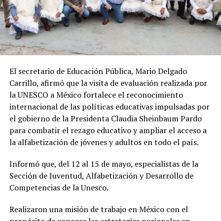
El secretario de Educación Pública, Mario Delgado
Carrillo, afirmó que la visita de evaluación realizada por
la UNESCO a México fortalece el reconocimiento
internacional de las políticas educativas impulsadas por
el gobierno de la Presidenta Claudia Sheinbaum Pardo
para combatir el rezago educativo y ampliar el acceso a
la alfabetización de jóvenes y adultos en todo el país.
Informó que, del 12 al 15 de mayo, especialistas de la
Sección de Juventud, Alfabetización y Desarrollo de
Competencias de la Unesco.
Realizaron una misión de trabajo en México con el
propósito de conocer las estrategias nacionales en