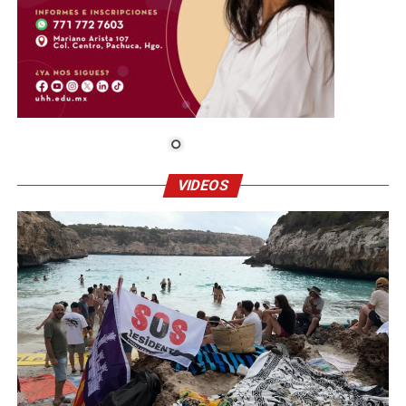
VIDEOS