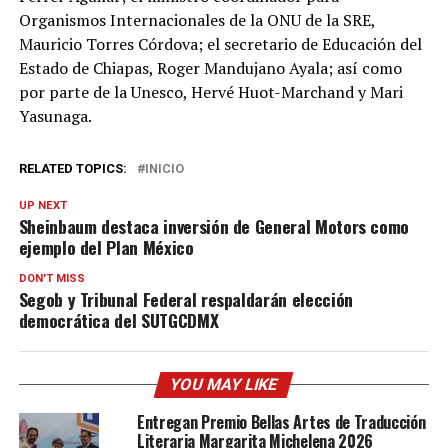
Organismos Internacionales de la ONU de la SRE,
Mauricio Torres Córdova; el secretario de Educación del
Estado de Chiapas, Roger Mandujano Ayala; así como
por parte de la Unesco, Hervé Huot-Marchand y Mari
Yasunaga.
RELATED TOPICS:
INICIO
UP NEXT
Sheinbaum destaca inversión de General Motors como
ejemplo del Plan México
DON'T MISS
Segob y Tribunal Federal respaldarán elección
democrática del SUTGCDMX
YOU MAY LIKE
Entregan Premio Bellas Artes de Traducción
Literaria Margarita Michelena 2026