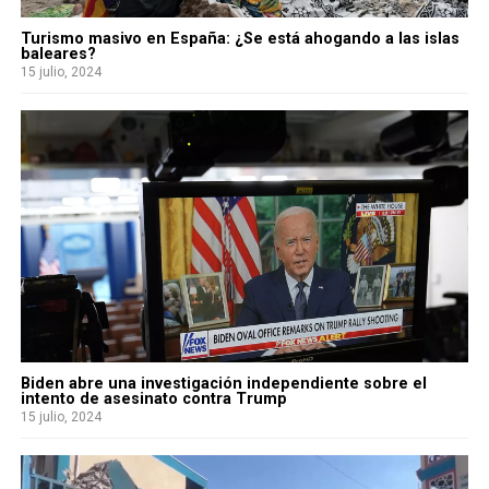
Turismo masivo en España: ¿Se está ahogando a las islas
baleares?
15 julio, 2024
Biden abre una investigación independiente sobre el
intento de asesinato contra Trump
15 julio, 2024