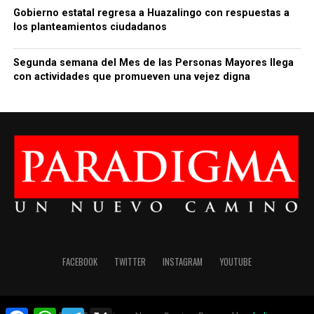
Gobierno estatal regresa a Huazalingo con respuestas a
los planteamientos ciudadanos
Segunda semana del Mes de las Personas Mayores llega
con actividades que promueven una vejez digna
FACEBOOK
TWITTER
INSTAGRAM
YOUTUBE
Facebook
WhatsApp
Telegram
X