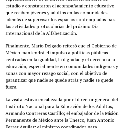
estudio y constataron el acompañamiento educativo
que reciben jóvenes y adultos en las comunidades,
además de supervisar los espacios contemplados para
las actividades protocolarias del próximo Día
Internacional de la Alfabetización.
Finalmente, Mario Delgado reiteró que el Gobierno de
México mantendrá el impulso a políticas públicas
centradas en la igualdad, la dignidad y el derecho a la
educación, especialmente en comunidades indígenas y
zonas con mayor rezago social, con el objetivo de
garantizar que nadie se quede atrás y nadie se quede
fuera.
La visita estuvo encabezada por el director general del
Instituto Nacional para la Educación de los Adultos,
Armando Contreras Castillo; el embajador de la Misión
Permanente de México ante la Unesco, Juan Antonio
Ferrer Aguilar; el ministro coordinador para