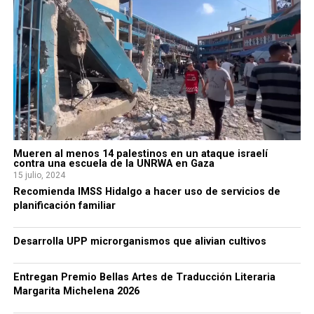
Mueren al menos 14 palestinos en un ataque israelí
contra una escuela de la UNRWA en Gaza
15 julio, 2024
Recomienda IMSS Hidalgo a hacer uso de servicios de
planificación familiar
Desarrolla UPP microrganismos que alivian cultivos
Entregan Premio Bellas Artes de Traducción Literaria
Margarita Michelena 2026