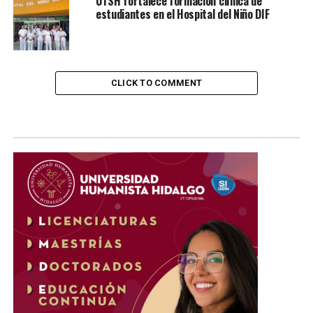
UTSH fortalece formación clínica de
estudiantes en el Hospital del Niño DIF
CLICK TO COMMENT