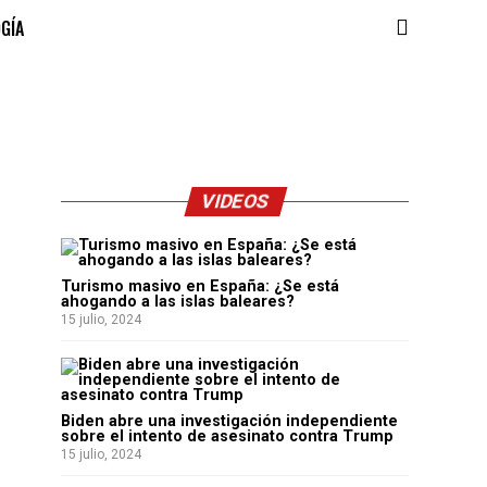
OGÍA
VIDEOS
Turismo masivo en España: ¿Se está
ahogando a las islas baleares?
15 julio, 2024
Biden abre una investigación independiente
sobre el intento de asesinato contra Trump
15 julio, 2024