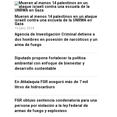
Mueren al menos 14 palestinos en un ataque
israelí contra una escuela de la UNRWA en
Gaza
15 julio, 2024
Agencia de Investigación Criminal detiene a
dos hombres en posesión de narcóticos y un
arma de fuego
Diputado propone fortalecer la política
ambiental con enfoque de bienestar y
desarrollo sustentable
En Atitalaquia FGR aseguró más de 7 mil
litros de hidrocarburo
FGR obtuvo sentencia condenatoria para una
persona por violación a la ley federal de
armas de fuego y explosivos