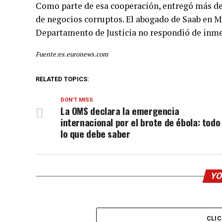
Como parte de esa cooperación, entregó más de 
de negocios corruptos. El abogado de Saab en M
Departamento de Justicia no respondió de inme
Fuente:es.euronews.com
RELATED TOPICS:
DON'T MISS
La OMS declara la emergencia
internacional por el brote de ébola: todo
lo que debe saber
YO
CLI