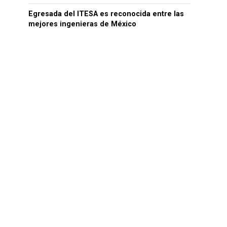
Egresada del ITESA es reconocida entre las
mejores ingenieras de México