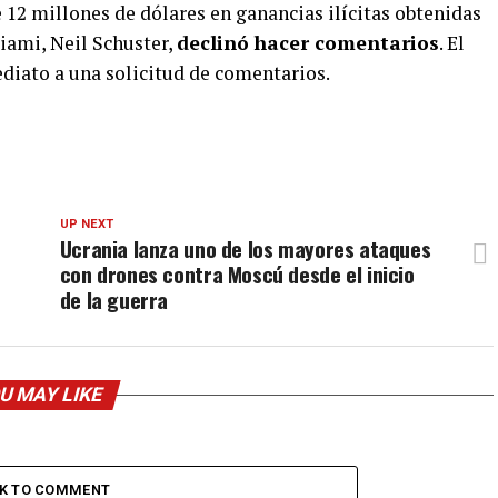
12 millones de dólares en ganancias ilícitas obtenidas
iami, Neil Schuster,
declinó hacer comentarios
. El
diato a una solicitud de comentarios.
UP NEXT
Ucrania lanza uno de los mayores ataques
con drones contra Moscú desde el inicio
de la guerra
U MAY LIKE
CK TO COMMENT