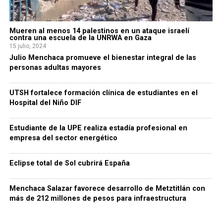
Mueren al menos 14 palestinos en un ataque israelí
contra una escuela de la UNRWA en Gaza
15 julio, 2024
Julio Menchaca promueve el bienestar integral de las
personas adultas mayores
UTSH fortalece formación clínica de estudiantes en el
Hospital del Niño DIF
Estudiante de la UPE realiza estadía profesional en
empresa del sector energético
Eclipse total de Sol cubrirá España
Menchaca Salazar favorece desarrollo de Metztitlán con
más de 212 millones de pesos para infraestructura