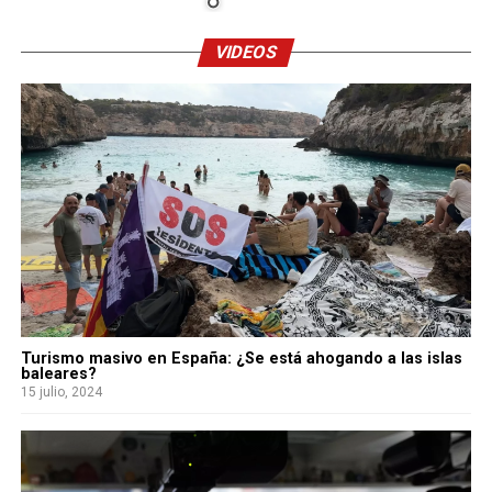
VIDEOS
Turismo masivo en España: ¿Se está ahogando a las islas
baleares?
15 julio, 2024