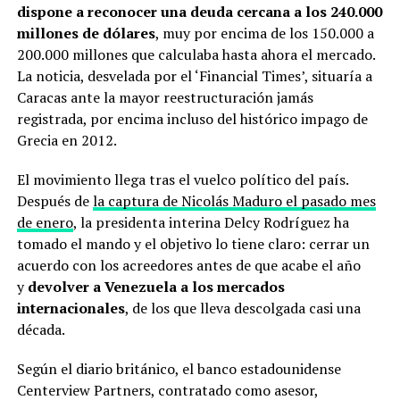
dispone a reconocer una deuda cercana a los 240.000
millones de dólares
, muy por encima de los 150.000 a
200.000 millones que calculaba hasta ahora el mercado.
La noticia, desvelada por el ‘Financial Times’, situaría a
Caracas ante la mayor reestructuración jamás
registrada, por encima incluso del histórico impago de
Grecia en 2012.
El movimiento llega tras el vuelco político del país.
Después de
la captura de Nicolás Maduro el pasado mes
de enero
, la presidenta interina Delcy Rodríguez ha
tomado el mando y el objetivo lo tiene claro: cerrar un
acuerdo con los acreedores antes de que acabe el año
y
devolver a Venezuela a los mercados
internacionales
, de los que lleva descolgada casi una
década.
Según el diario británico, el banco estadounidense
Centerview Partners, contratado como asesor,