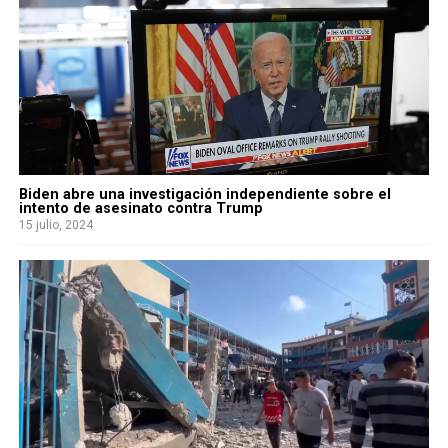
Biden abre una investigación independiente sobre el
intento de asesinato contra Trump
15 julio, 2024