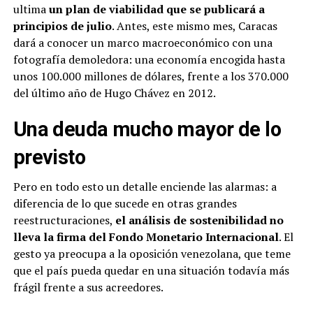
ultima
un plan de viabilidad que se publicará a
principios de julio
. Antes, este mismo mes, Caracas
dará a conocer un marco macroeconómico con una
fotografía demoledora: una economía encogida hasta
unos 100.000 millones de dólares, frente a los 370.000
del último año de Hugo Chávez en 2012.
Una deuda mucho mayor de lo
previsto
Pero en todo esto un detalle enciende las alarmas: a
diferencia de lo que sucede en otras grandes
reestructuraciones,
el análisis de sostenibilidad no
lleva la firma del Fondo Monetario Internacional
. El
gesto ya preocupa a la oposición venezolana, que teme
que el país pueda quedar en una situación todavía más
frágil frente a sus acreedores.