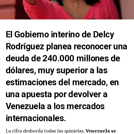
El Gobierno interino de Delcy
Rodríguez planea reconocer una
deuda de 240.000 millones de
dólares, muy superior a las
estimaciones del mercado, en
una apuesta por devolver a
Venezuela a los mercados
internacionales.
La cifra desborda todas las quinielas.
Venezuela se