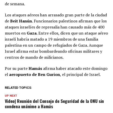
de semana.
Los ataques aéreos han arrasado gran parte de la ciudad
de
Beit Hanún
. Funcionarios palestinos afirman que los
ataques israelíes de represalia han causado más de 400
muertos en
Gaza
. Entre ellos, dicen que un ataque aéreo
israelí habría matado a 19 miembros de una familia
palestina en un campo de refugiados de Gaza. Aunque
Israel afirma estar bombardeando oficinas militares y
centros de mando de milicianos.
Por su parte
Hamás
afirma haber atacado este domingo
el
aeropuerto de Ben Gurion
, el principal de Israel.
RELATED TOPICS:
UP NEXT
Video| Reunión del Consejo de Seguridad de la ONU sin
condena unánime a Hamás