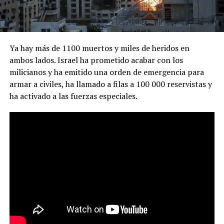
Ya hay más de 1100 muertos y miles de heridos en
ambos lados. Israel ha prometido acabar con los
milicianos y ha emitido una orden de emergencia para
armar a civiles, ha llamado a filas a 100 000 reservistas y
ha activado a las fuerzas especiales.