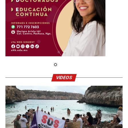
VIDEOS