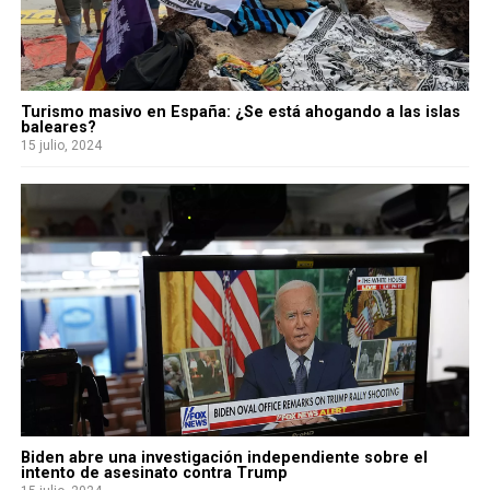
Turismo masivo en España: ¿Se está ahogando a las islas
baleares?
15 julio, 2024
Biden abre una investigación independiente sobre el
intento de asesinato contra Trump