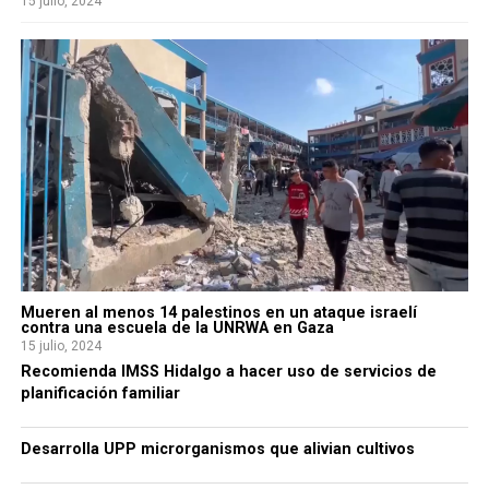
15 julio, 2024
Mueren al menos 14 palestinos en un ataque israelí
contra una escuela de la UNRWA en Gaza
15 julio, 2024
Recomienda IMSS Hidalgo a hacer uso de servicios de
planificación familiar
Desarrolla UPP microrganismos que alivian cultivos