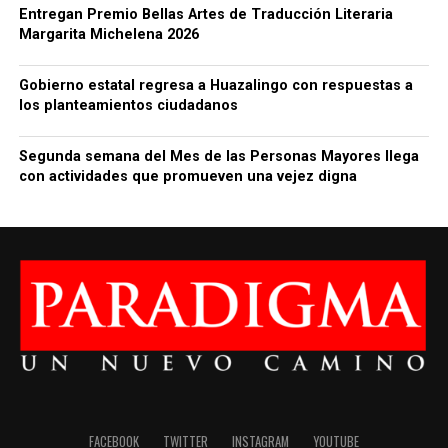
Entregan Premio Bellas Artes de Traducción Literaria
Margarita Michelena 2026
Gobierno estatal regresa a Huazalingo con respuestas a
los planteamientos ciudadanos
Segunda semana del Mes de las Personas Mayores llega
con actividades que promueven una vejez digna
FACEBOOK
TWITTER
INSTAGRAM
YOUTUBE