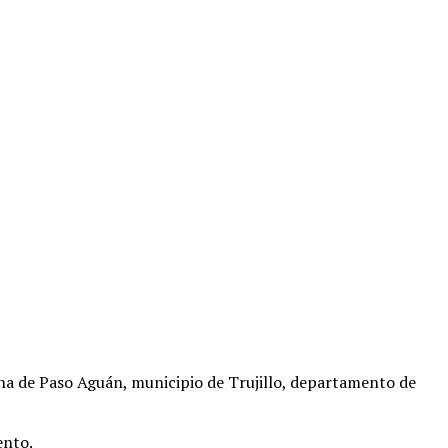
ona de Paso Aguán, municipio de Trujillo, departamento de
ento.