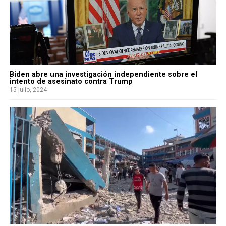
Biden abre una investigación independiente sobre el
intento de asesinato contra Trump
15 julio, 2024