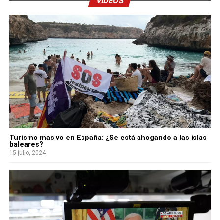
VIDEOS
Turismo masivo en España: ¿Se está ahogando a las islas
baleares?
15 julio, 2024