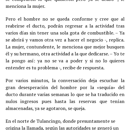
menciona la mujer.
Pero el hombre no se queda conforme y cree que al
reabrirse el ducto, podrán regresar a la actividad tras
varios días sin tener una sola gota de combustible. – Ya
se abrirá y vamos otra vez a hacer el negocio -, replica.
La mujer, contundente, le menciona que mejor busquen
él y su hermano, otra actividad a la que dedicarse. – Yo te
la pongo así: ya no se va a poder y si no lo quieres
entender es tu problema -, recibe de respuesta.
Por varios minutos, la conversación deja escuchar la
gran desesperación del hombre por la «sequía» del
ducto durante varias semanas lo que se ha traducido en
nulos ingresos pues hasta las reservas que tenían
almacenadas, ya se agotaron, se queja.
En el norte de Tulancingo, donde presuntamente se
origina la llamada, según las autoridades se generó un