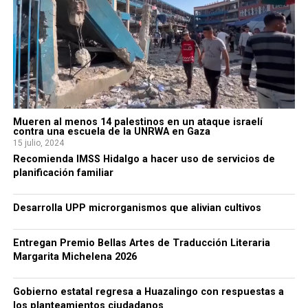
Mueren al menos 14 palestinos en un ataque israelí
contra una escuela de la UNRWA en Gaza
15 julio, 2024
Recomienda IMSS Hidalgo a hacer uso de servicios de
planificación familiar
Desarrolla UPP microrganismos que alivian cultivos
Entregan Premio Bellas Artes de Traducción Literaria
Margarita Michelena 2026
Gobierno estatal regresa a Huazalingo con respuestas a
los planteamientos ciudadanos