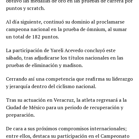
obtuvo las medallas de oro en las pruebas de carrera por
puntos y scratch.
Al día siguiente, continuó su dominio al proclamarse
campeona nacional en la prueba de ómnium, al sumar
un total de 182 puntos.
La participación de Yareli Acevedo concluyó este
sábado, tras adjudicarse los títulos nacionales en las
pruebas de eliminación y madison.
Cerrando así una competencia que reafirma su liderazgo
y jerarquía dentro del ciclismo nacional.
Tras su actuación en Veracruz, la atleta regresará a la
Ciudad de México para un periodo de recuperación y
preparación.
De cara a sus próximos compromisos internacionales;
entre ellos, destaca su participación en el Campeonato