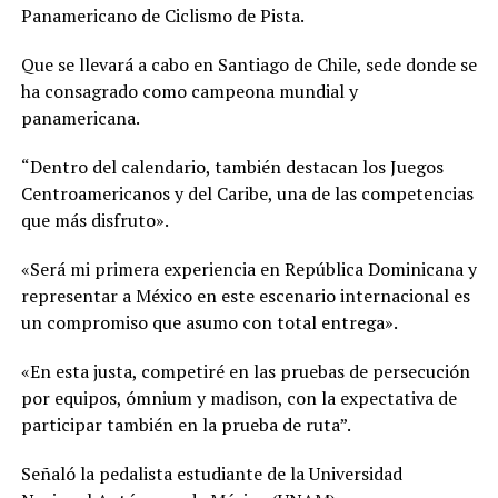
Panamericano de Ciclismo de Pista.
Que se llevará a cabo en Santiago de Chile, sede donde se
ha consagrado como campeona mundial y
panamericana.
“Dentro del calendario, también destacan los Juegos
Centroamericanos y del Caribe, una de las competencias
que más disfruto».
«Será mi primera experiencia en República Dominicana y
representar a México en este escenario internacional es
un compromiso que asumo con total entrega».
«En esta justa, competiré en las pruebas de persecución
por equipos, ómnium y madison, con la expectativa de
participar también en la prueba de ruta”.
Señaló la pedalista estudiante de la Universidad