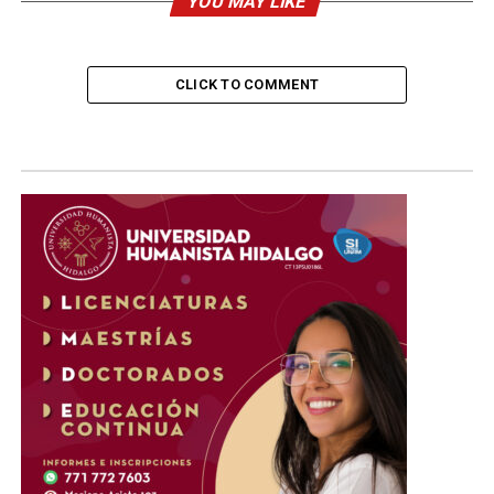
YOU MAY LIKE
CLICK TO COMMENT