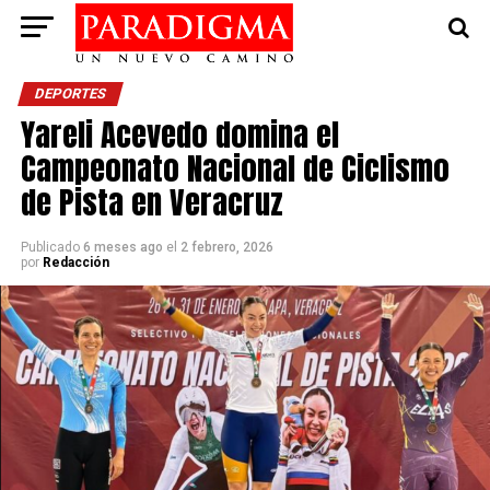
DEPORTES
Yareli Acevedo domina el
Campeonato Nacional de Ciclismo
de Pista en Veracruz
Publicado
6 meses ago
el
2 febrero, 2026
por
Redacción