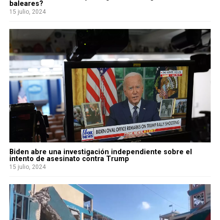
baleares?
15 julio, 2024
Biden abre una investigación independiente sobre el
intento de asesinato contra Trump
15 julio, 2024