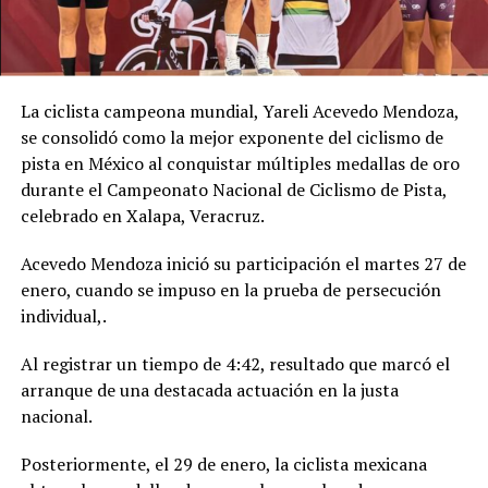
La ciclista campeona mundial, Yareli Acevedo Mendoza,
se consolidó como la mejor exponente del ciclismo de
pista en México al conquistar múltiples medallas de oro
durante el Campeonato Nacional de Ciclismo de Pista,
celebrado en Xalapa, Veracruz.
Acevedo Mendoza inició su participación el martes 27 de
enero, cuando se impuso en la prueba de persecución
individual,.
Al registrar un tiempo de 4:42, resultado que marcó el
arranque de una destacada actuación en la justa
nacional.
Posteriormente, el 29 de enero, la ciclista mexicana