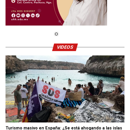
VIDEOS
Turismo masivo en España: ¿Se está ahogando a las islas