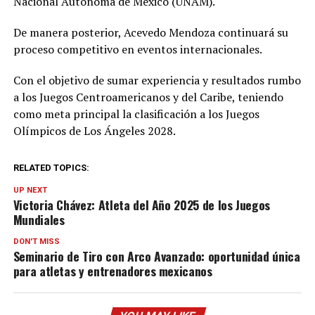
Nacional Autónoma de México (UNAM).
De manera posterior, Acevedo Mendoza continuará su
proceso competitivo en eventos internacionales.
Con el objetivo de sumar experiencia y resultados rumbo
a los Juegos Centroamericanos y del Caribe, teniendo
como meta principal la clasificación a los Juegos
Olímpicos de Los Ángeles 2028.
RELATED TOPICS:
UP NEXT
Victoria Chávez: Atleta del Año 2025 de los Juegos
Mundiales
DON'T MISS
Seminario de Tiro con Arco Avanzado: oportunidad única
para atletas y entrenadores mexicanos