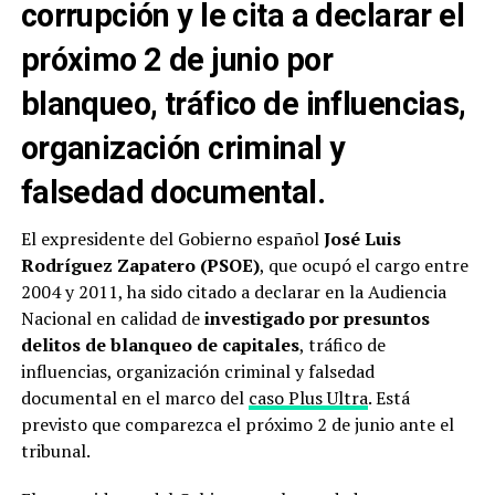
corrupción y le cita a declarar el
próximo 2 de junio por
blanqueo, tráfico de influencias,
organización criminal y
falsedad documental.
El expresidente del Gobierno español
José Luis
Rodríguez Zapatero (PSOE)
, que ocupó el cargo entre
2004 y 2011, ha sido citado a declarar en la Audiencia
Nacional en calidad de
investigado por presuntos
delitos de blanqueo de capitales
, tráfico de
influencias, organización criminal y falsedad
documental en el marco del
caso Plus Ultra
. Está
previsto que comparezca el próximo 2 de junio ante el
tribunal.