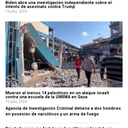
Biden abre una investigación independiente sobre el
intento de asesinato contra Trump
15 julio, 2024
Mueren al menos 14 palestinos en un ataque israelí
contra una escuela de la UNRWA en Gaza
15 julio, 2024
Agencia de Investigación Criminal detiene a dos hombres
en posesión de narcóticos y un arma de fuego