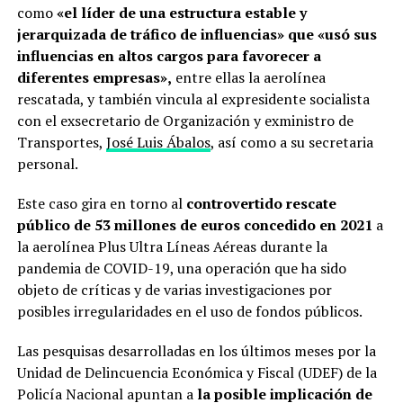
como
«el líder de una estructura estable y
jerarquizada de tráfico de influencias» que «usó sus
influencias en altos cargos para favorecer a
diferentes empresas»,
entre ellas la aerolínea
rescatada, y también vincula al expresidente socialista
con el exsecretario de Organización y exministro de
Transportes,
José Luis Ábalos
, así como a su secretaria
personal.
Este caso gira en torno al
controvertido rescate
público de 53 millones de euros concedido en 2021
a
la aerolínea Plus Ultra Líneas Aéreas durante la
pandemia de COVID-19, una operación que ha sido
objeto de críticas y de varias investigaciones por
posibles irregularidades en el uso de fondos públicos.
Las pesquisas desarrolladas en los últimos meses por la
Unidad de Delincuencia Económica y Fiscal (UDEF) de la
Policía Nacional apuntan a
la posible implicación de