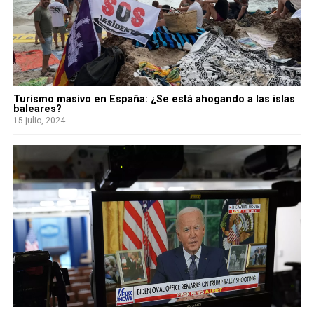
Turismo masivo en España: ¿Se está ahogando a las islas
baleares?
15 julio, 2024