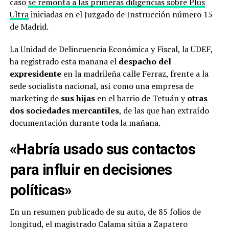
caso
se remonta a las primeras diligencias sobre Plus
Ultra
iniciadas en el Juzgado de Instrucción número 15
de Madrid.
La Unidad de Delincuencia Económica y Fiscal, la UDEF,
ha registrado esta mañana el
despacho del
expresidente
en la madrileña calle Ferraz, frente a la
sede socialista nacional, así como una empresa de
marketing de
sus hijas
en el barrio de Tetuán y
otras
dos sociedades mercantiles
, de las que han extraído
documentación durante toda la mañana.
«Habría usado sus contactos
para influir en decisiones
políticas»
En un resumen publicado de su auto, de 85 folios de
longitud, el magistrado Calama sitúa a Zapatero