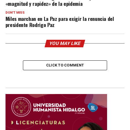
«magnitud y rapidez» de la epidemia
DON'T MISS
Miles marchan en La Paz para exigir la renuncia del
presidente Rodrigo Paz
YOU MAY LIKE
CLICK TO COMMENT