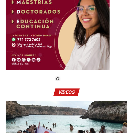
VIDEOS