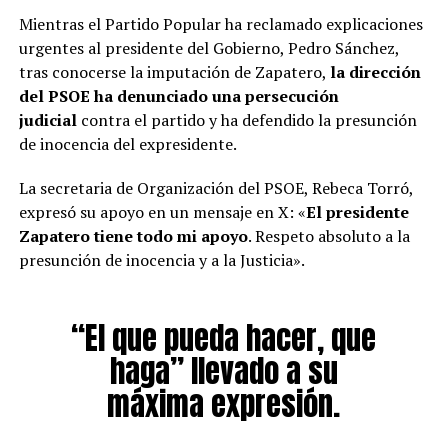
Mientras el Partido Popular ha reclamado explicaciones
urgentes al presidente del Gobierno, Pedro Sánchez,
tras conocerse la imputación de Zapatero,
la dirección
del PSOE ha denunciado una persecución
judicial
contra el partido y ha defendido la presunción
de inocencia del expresidente.
La secretaria de Organización del PSOE, Rebeca Torró,
expresó su apoyo en un mensaje en X: «
El presidente
Zapatero tiene todo mi apoyo
. Respeto absoluto a la
presunción de inocencia y a la Justicia».
“El que pueda hacer, que
haga” llevado a su
máxima expresión.