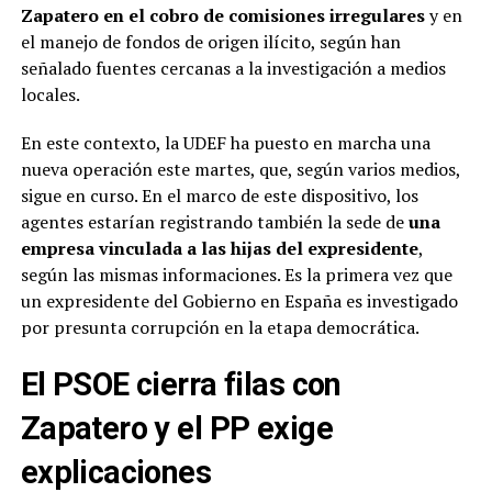
Zapatero en el cobro de comisiones irregulares
y en
el manejo de fondos de origen ilícito, según han
señalado fuentes cercanas a la investigación a medios
locales.
En este contexto, la UDEF ha puesto en marcha una
nueva operación este martes, que, según varios medios,
sigue en curso. En el marco de este dispositivo, los
agentes estarían registrando también la sede de
una
empresa vinculada a las hijas del expresidente
,
según las mismas informaciones. Es la primera vez que
un expresidente del Gobierno en España es investigado
por presunta corrupción en la etapa democrática.
El PSOE cierra filas con
Zapatero y el PP exige
explicaciones