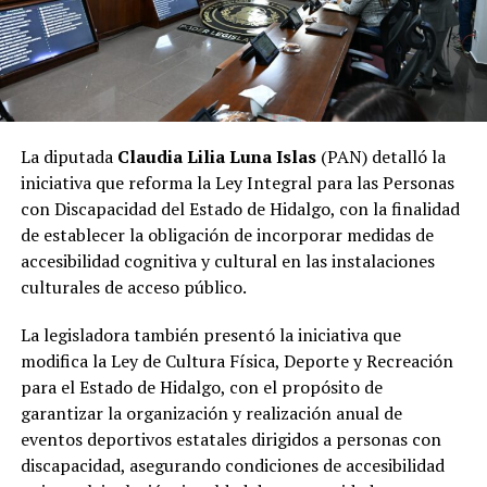
La diputada
Claudia Lilia Luna Islas
(PAN) detalló la
iniciativa que reforma la Ley Integral para las Personas
con Discapacidad del Estado de Hidalgo, con la finalidad
de establecer la obligación de incorporar medidas de
accesibilidad cognitiva y cultural en las instalaciones
culturales de acceso público.
La legisladora también presentó la iniciativa que
modifica la Ley de Cultura Física, Deporte y Recreación
para el Estado de Hidalgo, con el propósito de
garantizar la organización y realización anual de
eventos deportivos estatales dirigidos a personas con
discapacidad, asegurando condiciones de accesibilidad