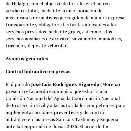
de Hidalgo, con el objetivo de fortalecer el marco
jurídico estatal, mediante la incorporación de
mecanismos normativos que regulen de manera expresa,
transparente y obligatoria las tarifas aplicables a los
servicios prestados mediante grúas, así como a los
servicios auxiliares de arrastre, salvamento, maniobras,
traslado y depósito vehicular.
Asuntos generales
Control hidráulico en presas
El diputado
José Luis Rodríguez Higareda
(Morena)
presentó el acuerdo económico que exhorta a la
Comisión Nacional del Agua, la Coordinación Nacional
de Protección Civil y a las autoridades competentes para
implementar acciones preventivas y de control
hidráulico en las presas San Luis Taxhimay y Requena
ante la temporada de lluvias 2026. El acuerdo fue