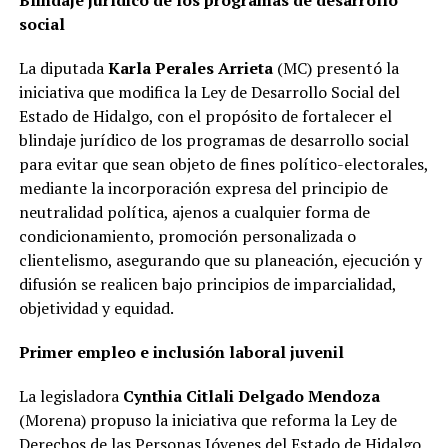
social
La diputada
Karla Perales Arrieta
(MC) presentó la
iniciativa que modifica la Ley de Desarrollo Social del
Estado de Hidalgo, con el propósito de fortalecer el
blindaje jurídico de los programas de desarrollo social
para evitar que sean objeto de fines político-electorales,
mediante la incorporación expresa del principio de
neutralidad política, ajenos a cualquier forma de
condicionamiento, promoción personalizada o
clientelismo, asegurando que su planeación, ejecución y
difusión se realicen bajo principios de imparcialidad,
objetividad y equidad.
Primer empleo e inclusión laboral juvenil
La legisladora
Cynthia Citlali Delgado Mendoza
(Morena) propuso la iniciativa que reforma la Ley de
Derechos de las Personas Jóvenes del Estado de Hidalgo,