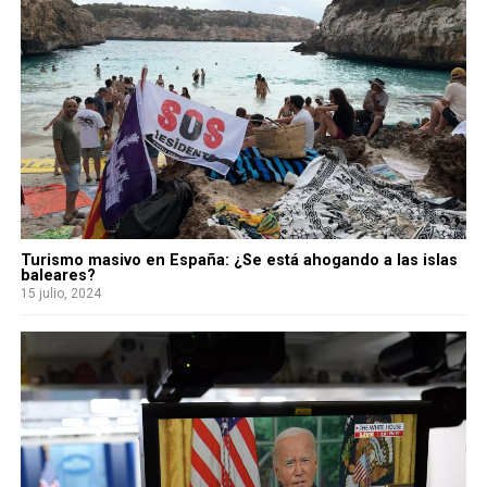
Turismo masivo en España: ¿Se está ahogando a las islas
baleares?
15 julio, 2024