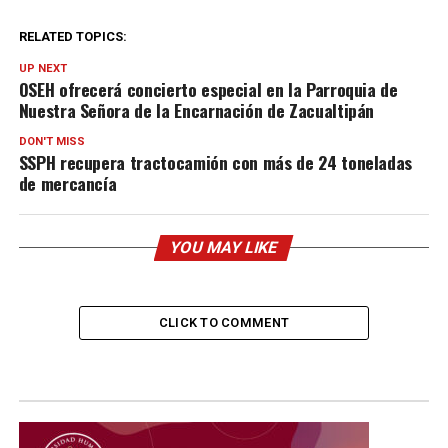
RELATED TOPICS:
UP NEXT
OSEH ofrecerá concierto especial en la Parroquia de
Nuestra Señora de la Encarnación de Zacualtipán
DON'T MISS
SSPH recupera tractocamión con más de 24 toneladas
de mercancía
YOU MAY LIKE
CLICK TO COMMENT