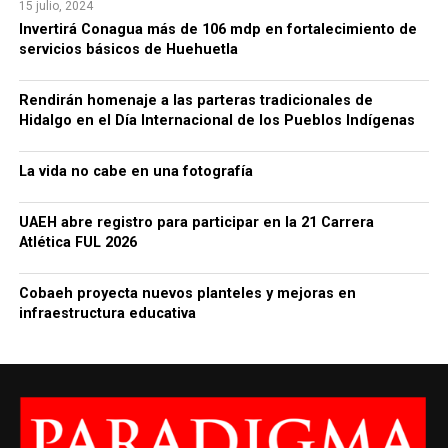
15 julio, 2024
Invertirá Conagua más de 106 mdp en fortalecimiento de
servicios básicos de Huehuetla
Rendirán homenaje a las parteras tradicionales de
Hidalgo en el Día Internacional de los Pueblos Indígenas
La vida no cabe en una fotografía
UAEH abre registro para participar en la 21 Carrera
Atlética FUL 2026
Cobaeh proyecta nuevos planteles y mejoras en
infraestructura educativa