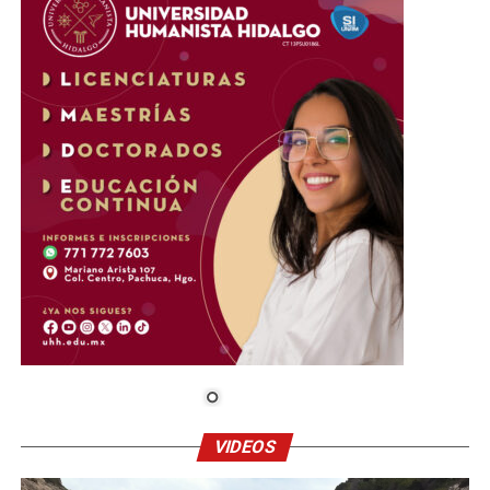
VIDEOS