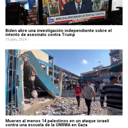
Biden abre una investigación independiente sobre el
intento de asesinato contra Trump
15 julio, 2024
Mueren al menos 14 palestinos en un ataque israelí
contra una escuela de la UNRWA en Gaza