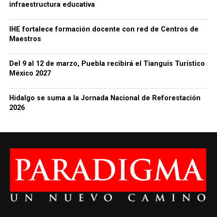
infraestructura educativa
IHE fortalece formación docente con red de Centros de
Maestros
Del 9 al 12 de marzo, Puebla recibirá el Tianguis Turístico
México 2027
Hidalgo se suma a la Jornada Nacional de Reforestación
2026