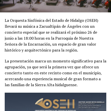
La Orquesta Sinfónica del Estado de Hidalgo (OSEH)
llevará su música a Zacualtipán de Ángeles con un
concierto especial que se realizará el próximo 26 de
junio a las 18:00 horas en la Parroquia de Nuestra
Señora de la Encarnación, un espacio de gran valor
histórico y arquitectónico para la región.
La presentación marca un momento significativo para la
agrupación, ya que será la primera vez que ofrece un
concierto tanto en este recinto como en el municipio,
acercando una experiencia musical de gran formato a
las familias de la Sierra Alta hidalguense.