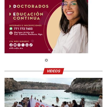
VIDEOS