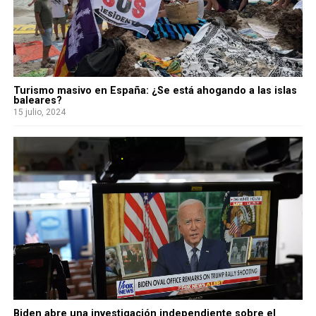
Turismo masivo en España: ¿Se está ahogando a las islas
baleares?
15 julio, 2024
Biden abre una investigación independiente sobre el