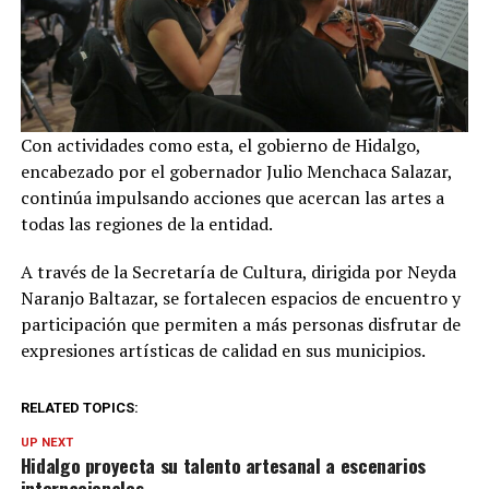
Con actividades como esta, el gobierno de Hidalgo,
encabezado por el gobernador Julio Menchaca Salazar,
continúa impulsando acciones que acercan las artes a
todas las regiones de la entidad.
A través de la Secretaría de Cultura, dirigida por Neyda
Naranjo Baltazar, se fortalecen espacios de encuentro y
participación que permiten a más personas disfrutar de
expresiones artísticas de calidad en sus municipios.
RELATED TOPICS:
UP NEXT
Hidalgo proyecta su talento artesanal a escenarios
internacionales