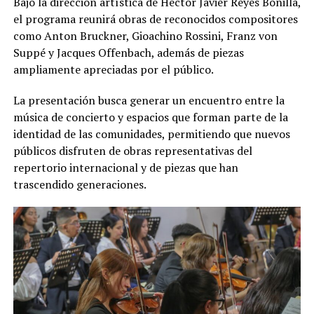
Bajo la dirección artística de Héctor Javier Reyes Bonilla,
el programa reunirá obras de reconocidos compositores
como Anton Bruckner, Gioachino Rossini, Franz von
Suppé y Jacques Offenbach, además de piezas
ampliamente apreciadas por el público.
La presentación busca generar un encuentro entre la
música de concierto y espacios que forman parte de la
identidad de las comunidades, permitiendo que nuevos
públicos disfruten de obras representativas del
repertorio internacional y de piezas que han
trascendido generaciones.