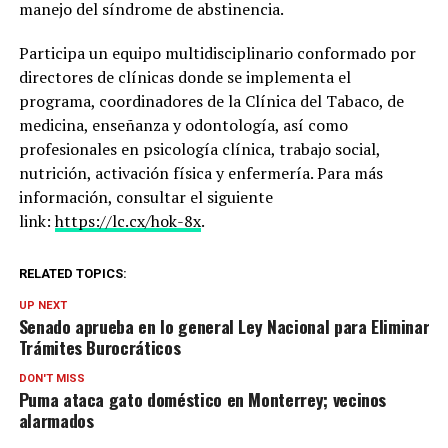
manejo del síndrome de abstinencia.
Participa un equipo multidisciplinario conformado por
directores de clínicas donde se implementa el
programa, coordinadores de la Clínica del Tabaco, de
medicina, enseñanza y odontología, así como
profesionales en psicología clínica, trabajo social,
nutrición, activación física y enfermería. Para más
información, consultar el siguiente
link:
https://lc.cx/hok-8x
.
RELATED TOPICS:
UP NEXT
Senado aprueba en lo general Ley Nacional para Eliminar
Trámites Burocráticos
DON'T MISS
Puma ataca gato doméstico en Monterrey; vecinos
alarmados