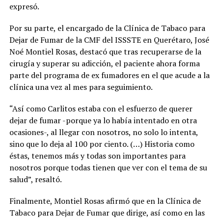
expresó.
Por su parte, el encargado de la Clínica de Tabaco para
Dejar de Fumar de la CMF del ISSSTE en Querétaro, José
Noé Montiel Rosas, destacó que tras recuperarse de la
cirugía y superar su adicción, el paciente ahora forma
parte del programa de ex fumadores en el que acude a la
clínica una vez al mes para seguimiento.
“Así como Carlitos estaba con el esfuerzo de querer
dejar de fumar -porque ya lo había intentado en otra
ocasiones-, al llegar con nosotros, no solo lo intenta,
sino que lo deja al 100 por ciento. (…) Historia como
éstas, tenemos más y todas son importantes para
nosotros porque todas tienen que ver con el tema de su
salud”, resaltó.
Finalmente, Montiel Rosas afirmó que en la Clínica de
Tabaco para Dejar de Fumar que dirige, así como en las