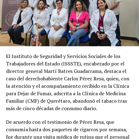
El Instituto de Seguridad y Servicios Sociales de los
Trabajadores del Estado (ISSSTE), encabezado por el
director general Martí Batres Guadarrama, destaca el
caso del derechohabiente Carlos Pérez Resa, quien, con
la atención y el acompañamiento recibido en la Clínica
para Dejar de Fumar, adscrita a la Clínica de Medicina
Familiar (CMF) de Querétaro, abandonó el tabaco tras
más de cinco décadas de consumo diario.
De acuerdo con el testimonio de Pérez Resa, que
consumía hasta dos paquetes de cigarros por semana,
fue durante una visita médica de rutina que el personal