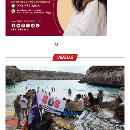
VIDEOS