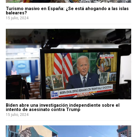
Turismo masivo en España: ¿Se está ahogando a las islas
baleares?
15 julio, 2024
Biden abre una investigación independiente sobre el
intento de asesinato contra Trump
15 julio, 2024