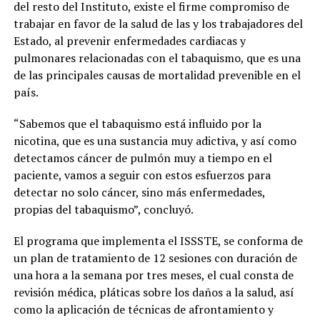
del resto del Instituto, existe el firme compromiso de
trabajar en favor de la salud de las y los trabajadores del
Estado, al prevenir enfermedades cardiacas y
pulmonares relacionadas con el tabaquismo, que es una
de las principales causas de mortalidad prevenible en el
país.
“Sabemos que el tabaquismo está influido por la
nicotina, que es una sustancia muy adictiva, y así como
detectamos cáncer de pulmón muy a tiempo en el
paciente, vamos a seguir con estos esfuerzos para
detectar no solo cáncer, sino más enfermedades,
propias del tabaquismo”, concluyó.
El programa que implementa el ISSSTE, se conforma de
un plan de tratamiento de 12 sesiones con duración de
una hora a la semana por tres meses, el cual consta de
revisión médica, pláticas sobre los daños a la salud, así
como la aplicación de técnicas de afrontamiento y