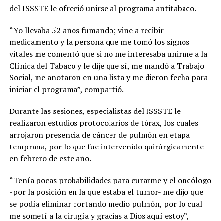
del ISSSTE le ofreció unirse al programa antitabaco.
“Yo llevaba 52 años fumando; vine a recibir
medicamento y la persona que me tomó los signos
vitales me comentó que si no me interesaba unirme a la
Clínica del Tabaco y le dije que sí, me mandó a Trabajo
Social, me anotaron en una lista y me dieron fecha para
iniciar el programa”, compartió.
Durante las sesiones, especialistas del ISSSTE le
realizaron estudios protocolarios de tórax, los cuales
arrojaron presencia de cáncer de pulmón en etapa
temprana, por lo que fue intervenido quirúrgicamente
en febrero de este año.
“Tenía pocas probabilidades para curarme y el oncólogo
-por la posición en la que estaba el tumor- me dijo que
se podía eliminar cortando medio pulmón, por lo cual
me sometí a la cirugía y gracias a Dios aquí estoy”,