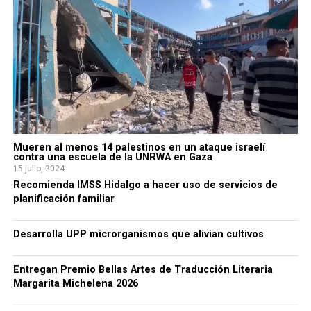
Mueren al menos 14 palestinos en un ataque israelí
contra una escuela de la UNRWA en Gaza
15 julio, 2024
Recomienda IMSS Hidalgo a hacer uso de servicios de
planificación familiar
Desarrolla UPP microrganismos que alivian cultivos
Entregan Premio Bellas Artes de Traducción Literaria
Margarita Michelena 2026