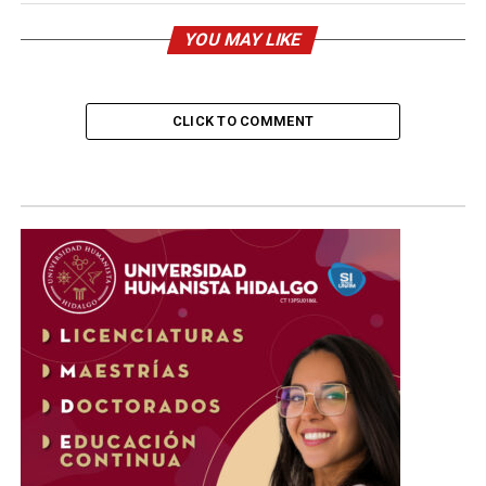
YOU MAY LIKE
CLICK TO COMMENT