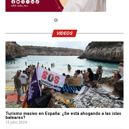
VIDEOS
Turismo masivo en España: ¿Se está ahogando a las islas
baleares?
15 julio, 2024