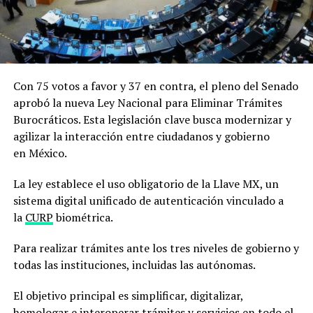
Con 75 votos a favor y 37 en contra, el pleno del Senado
aprobó la nueva Ley Nacional para Eliminar Trámites
Burocráticos. Esta legislación clave busca modernizar y
agilizar la interacción entre ciudadanos y gobierno
en México.
La ley establece el uso obligatorio de la Llave MX, un
sistema digital unificado de autenticación vinculado a
la
CURP
biométrica.
Para realizar trámites ante los tres niveles de gobierno y
todas las instituciones, incluidas las autónomas.
El objetivo principal es simplificar, digitalizar,
homologar e interoperar trámites y servicios en todo el