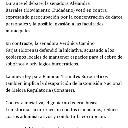
Durante el debate, la senadora Alejandra
Barrales (Movimiento Ciudadano) votó en contra,
expresando preocupación por la concentración de datos
personales y la posible invasión a las facultades
municipales.
En contraste, la senadora Verónica Camino
Farjat (Morena) defendió la iniciativa, acusando a los
gobiernos locales de mantener espacios para el cobro de
sobornos y privilegios burocráticos.
La nueva ley para Eliminar Trámites Burocráticos
también implica la desaparición de la Comisión Nacional
de Mejora Regulatoria (Conamer).
Con esta iniciativa, el gobierno federal busca
transformar la interacción con los ciudadanos, reducir
costos administrativos y combatir la corrupción.