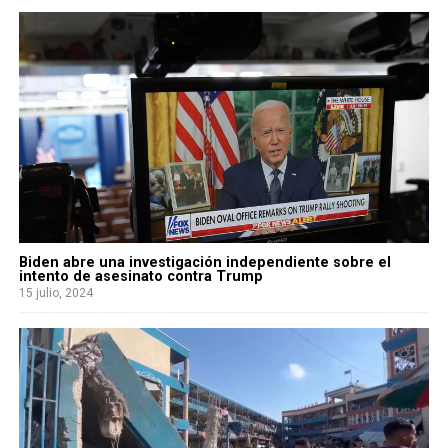
Biden abre una investigación independiente sobre el
intento de asesinato contra Trump
15 julio, 2024