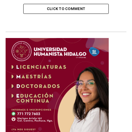
CLICK TO COMMENT