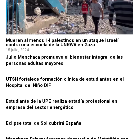
Mueren al menos 14 palestinos en un ataque israelí
contra una escuela de la UNRWA en Gaza
15 julio, 2024
Julio Menchaca promueve el bienestar integral de las
personas adultas mayores
UTSH fortalece formación clínica de estudiantes en el
Hospital del Niño DIF
Estudiante de la UPE realiza estadía profesional en
empresa del sector energético
Eclipse total de Sol cubrirá España