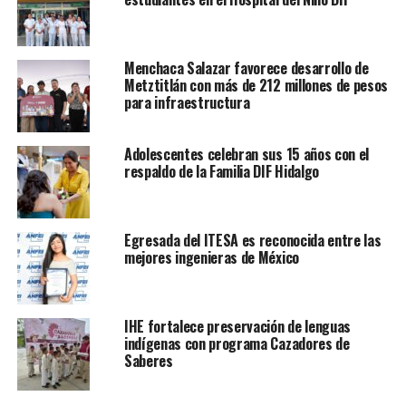
Menchaca Salazar favorece desarrollo de
Metztitlán con más de 212 millones de pesos
para infraestructura
Adolescentes celebran sus 15 años con el
respaldo de la Familia DIF Hidalgo
Egresada del ITESA es reconocida entre las
mejores ingenieras de México
IHE fortalece preservación de lenguas
indígenas con programa Cazadores de
Saberes