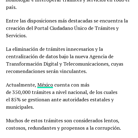
país.
Entre las disposiciones más destacadas se encuentra la
creación del Portal Ciudadano Único de Trámites y
Servicios.
La eliminación de trámites innecesarios y la
centralización de datos bajo la nueva Agencia de
Transformación Digital y Telecomunicaciones, cuyas
recomendaciones serán vinculantes.
Actualmente,
México
cuenta con más
de 350,000 trámites a nivel nacional, de los cuales
el 85% se gestionan ante autoridades estatales y
municipales.
Muchos de estos trámites son considerados lentos,
costosos, redundantes y propensos a la corrupción.