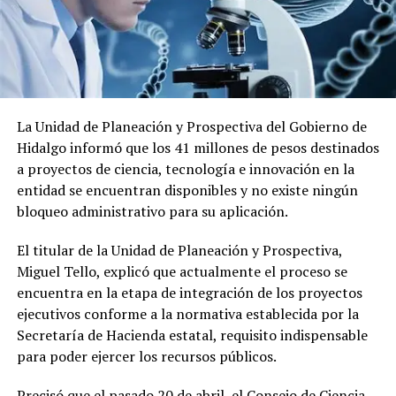
La Unidad de Planeación y Prospectiva del Gobierno de
Hidalgo informó que los 41 millones de pesos destinados
a proyectos de ciencia, tecnología e innovación en la
entidad se encuentran disponibles y no existe ningún
bloqueo administrativo para su aplicación.
El titular de la Unidad de Planeación y Prospectiva,
Miguel Tello, explicó que actualmente el proceso se
encuentra en la etapa de integración de los proyectos
ejecutivos conforme a la normativa establecida por la
Secretaría de Hacienda estatal, requisito indispensable
para poder ejercer los recursos públicos.
Precisó que el pasado 20 de abril, el Consejo de Ciencia,