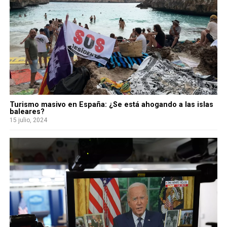
Turismo masivo en España: ¿Se está ahogando a las islas
baleares?
15 julio, 2024