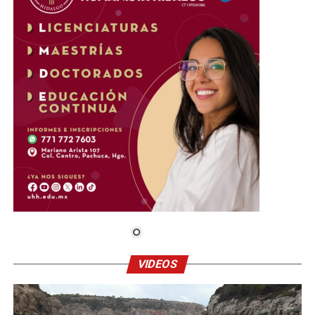
VIDEOS