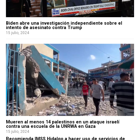
Biden abre una investigación independiente sobre el
intento de asesinato contra Trump
15 julio, 2024
Mueren al menos 14 palestinos en un ataque israelí
contra una escuela de la UNRWA en Gaza
15 julio, 2024
Recomienda IMSS Hidalgo a hacer uso de servicios de