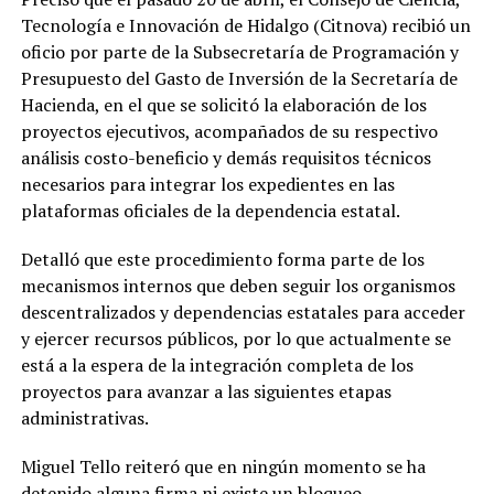
Tecnología e Innovación de Hidalgo (Citnova) recibió un
oficio por parte de la Subsecretaría de Programación y
Presupuesto del Gasto de Inversión de la Secretaría de
Hacienda, en el que se solicitó la elaboración de los
proyectos ejecutivos, acompañados de su respectivo
análisis costo-beneficio y demás requisitos técnicos
necesarios para integrar los expedientes en las
plataformas oficiales de la dependencia estatal.
Detalló que este procedimiento forma parte de los
mecanismos internos que deben seguir los organismos
descentralizados y dependencias estatales para acceder
y ejercer recursos públicos, por lo que actualmente se
está a la espera de la integración completa de los
proyectos para avanzar a las siguientes etapas
administrativas.
Miguel Tello reiteró que en ningún momento se ha
detenido alguna firma ni existe un bloqueo