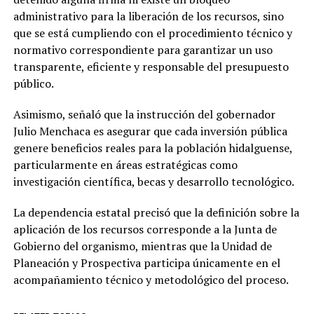
administrativo para la liberación de los recursos, sino
que se está cumpliendo con el procedimiento técnico y
normativo correspondiente para garantizar un uso
transparente, eficiente y responsable del presupuesto
público.
Asimismo, señaló que la instrucción del gobernador
Julio Menchaca es asegurar que cada inversión pública
genere beneficios reales para la población hidalguense,
particularmente en áreas estratégicas como
investigación científica, becas y desarrollo tecnológico.
La dependencia estatal precisó que la definición sobre la
aplicación de los recursos corresponde a la Junta de
Gobierno del organismo, mientras que la Unidad de
Planeación y Prospectiva participa únicamente en el
acompañamiento técnico y metodológico del proceso.