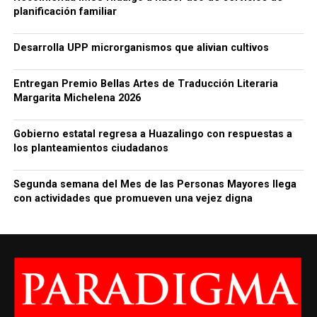
planificación familiar
Desarrolla UPP microrganismos que alivian cultivos
Entregan Premio Bellas Artes de Traducción Literaria
Margarita Michelena 2026
Gobierno estatal regresa a Huazalingo con respuestas a
los planteamientos ciudadanos
Segunda semana del Mes de las Personas Mayores llega
con actividades que promueven una vejez digna