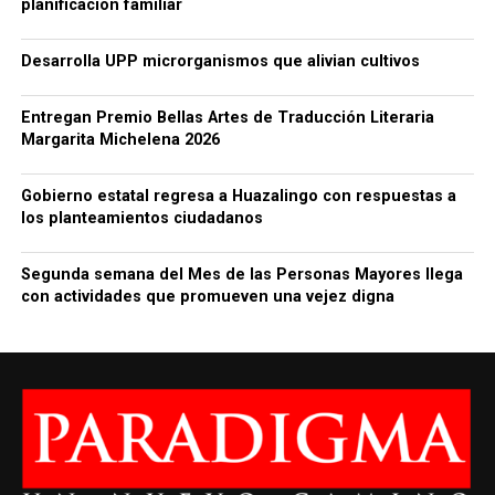
planificación familiar
Desarrolla UPP microrganismos que alivian cultivos
Entregan Premio Bellas Artes de Traducción Literaria
Margarita Michelena 2026
Gobierno estatal regresa a Huazalingo con respuestas a
los planteamientos ciudadanos
Segunda semana del Mes de las Personas Mayores llega
con actividades que promueven una vejez digna