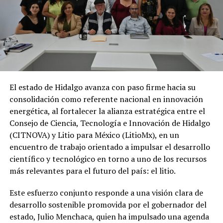
El estado de Hidalgo avanza con paso firme hacia su
consolidación como referente nacional en innovación
energética, al fortalecer la alianza estratégica entre el
Consejo de Ciencia, Tecnología e Innovación de Hidalgo
(CITNOVA) y Litio para México (LitioMx), en un
encuentro de trabajo orientado a impulsar el desarrollo
científico y tecnológico en torno a uno de los recursos
más relevantes para el futuro del país: el litio.
Este esfuerzo conjunto responde a una visión clara de
desarrollo sostenible promovida por el gobernador del
estado, Julio Menchaca, quien ha impulsado una agenda