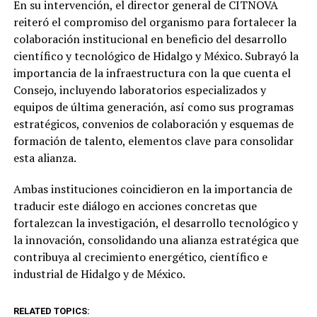
En su intervención, el director general de CITNOVA
reiteró el compromiso del organismo para fortalecer la
colaboración institucional en beneficio del desarrollo
científico y tecnológico de Hidalgo y México. Subrayó la
importancia de la infraestructura con la que cuenta el
Consejo, incluyendo laboratorios especializados y
equipos de última generación, así como sus programas
estratégicos, convenios de colaboración y esquemas de
formación de talento, elementos clave para consolidar
esta alianza.
Ambas instituciones coincidieron en la importancia de
traducir este diálogo en acciones concretas que
fortalezcan la investigación, el desarrollo tecnológico y
la innovación, consolidando una alianza estratégica que
contribuya al crecimiento energético, científico e
industrial de Hidalgo y de México.
RELATED TOPICS: