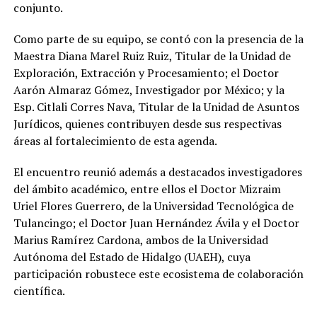
conjunto.
Como parte de su equipo, se contó con la presencia de la
Maestra Diana Marel Ruiz Ruiz, Titular de la Unidad de
Exploración, Extracción y Procesamiento; el Doctor
Aarón Almaraz Gómez, Investigador por México; y la
Esp. Citlali Corres Nava, Titular de la Unidad de Asuntos
Jurídicos, quienes contribuyen desde sus respectivas
áreas al fortalecimiento de esta agenda.
El encuentro reunió además a destacados investigadores
del ámbito académico, entre ellos el Doctor Mizraim
Uriel Flores Guerrero, de la Universidad Tecnológica de
Tulancingo; el Doctor Juan Hernández Ávila y el Doctor
Marius Ramírez Cardona, ambos de la Universidad
Autónoma del Estado de Hidalgo (UAEH), cuya
participación robustece este ecosistema de colaboración
científica.