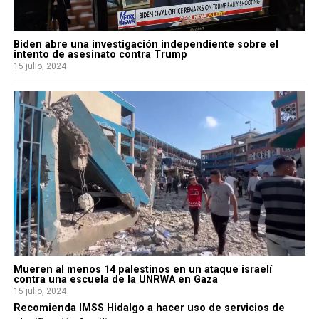
Biden abre una investigación independiente sobre el
intento de asesinato contra Trump
15 julio, 2024
Mueren al menos 14 palestinos en un ataque israelí
contra una escuela de la UNRWA en Gaza
15 julio, 2024
Recomienda IMSS Hidalgo a hacer uso de servicios de