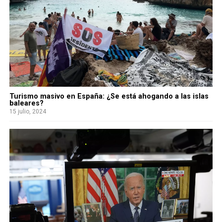
Turismo masivo en España: ¿Se está ahogando a las islas
baleares?
15 julio, 2024