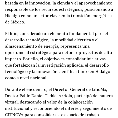
basada en la innovación, la ciencia y el aprovechamiento
responsable de los recursos estratégicos, posicionando a
Hidalgo como un actor clave en la transición energética
de México.
El litio, considerado un elemento fundamental para el
desarrollo tecnológico, la movilidad eléctrica y el
almacenamiento de energía, representa una
oportunidad estratégica para detonar proyectos de alto
impacto. Por ello, el objetivo es consolidar iniciativas
que fortalezcan la investigación aplicada, el desarrollo
tecnológico y la innovación científica tanto en Hidalgo
como a nivel nacional.
Durante el encuentro, el Director General de LitioMx,
Doctor Pablo Daniel Taddei Arriola, participó de manera
virtual, destacando el valor de la colaboración
institucional y reconociendo el interés y seguimiento de
CITNOVA para consolidar este espacio de trabajo