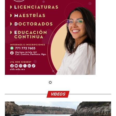
VIDEOS