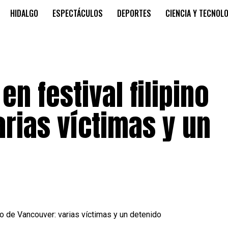
HIDALGO
ESPECTÁCULOS
DEPORTES
CIENCIA Y TECNOL
en festival filipino
rias víctimas y un