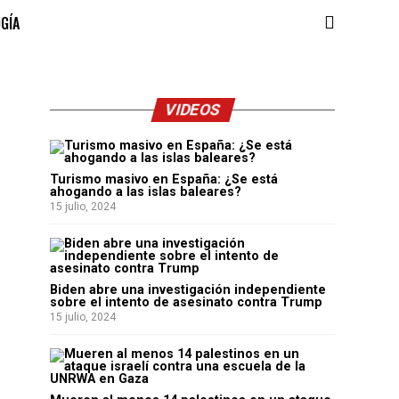
OGÍA
VIDEOS
Turismo masivo en España: ¿Se está
ahogando a las islas baleares?
15 julio, 2024
Biden abre una investigación independiente
sobre el intento de asesinato contra Trump
15 julio, 2024