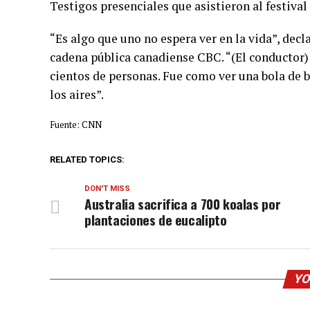
Testigos presenciales que asistieron al festival
“Es algo que uno no espera ver en la vida”, decl
cadena pública canadiense CBC. “(El conductor)
cientos de personas. Fue como ver una bola de 
los aires”.
Fuente: CNN
RELATED TOPICS:
DON'T MISS
Australia sacrifica a 700 koalas por
plantaciones de eucalipto
YO