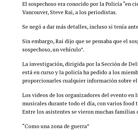
El sospechoso era conocido por la Policía “en cie
Vancouver, Steve Rai, a los periodistas.
Se negó a dar más detalles, incluso si tenía ant
Sin embargo, Rai dijo que se pensaba que el so
sospechoso, un vehículo”.
La investigación, dirigida por la Sección de De
está en curso y la policía ha pedido a los miem
proporcionarles cualquier información sobre el
Los videos de los organizadores del evento en
musicales durante todo el día, con varios food 
Entre los asistentes se vieron muchas familias
“Como una zona de guerra”