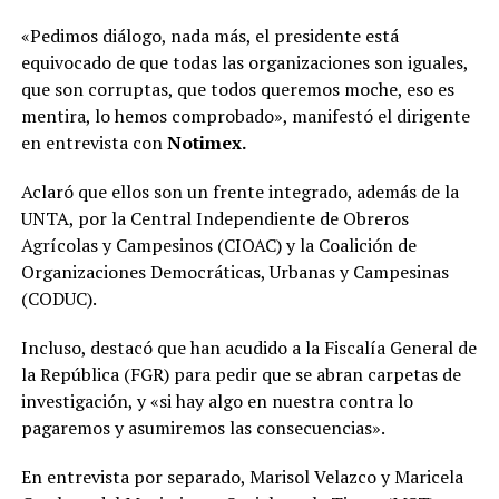
«Pedimos diálogo, nada más, el presidente está
equivocado de que todas las organizaciones son iguales,
que son corruptas, que todos queremos moche, eso es
mentira, lo hemos comprobado», manifestó el dirigente
en entrevista con
Notimex.
Aclaró que ellos son un frente integrado, además de la
UNTA, por la Central Independiente de Obreros
Agrícolas y Campesinos (CIOAC) y la Coalición de
Organizaciones Democráticas, Urbanas y Campesinas
(CODUC).
Incluso, destacó que han acudido a la Fiscalía General de
la República (FGR) para pedir que se abran carpetas de
investigación, y «si hay algo en nuestra contra lo
pagaremos y asumiremos las consecuencias».
En entrevista por separado, Marisol Velazco y Maricela