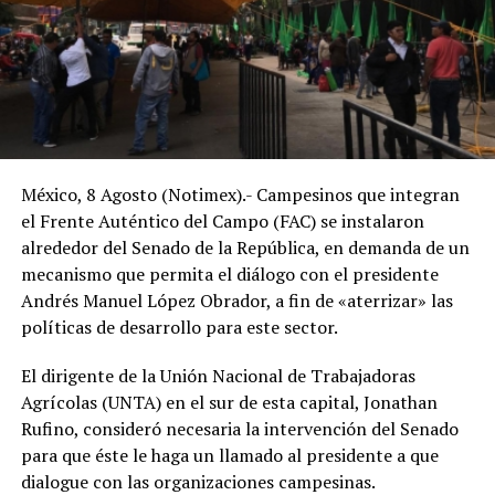
México, 8 Agosto (Notimex).- Campesinos que integran
el Frente Auténtico del Campo (FAC) se instalaron
alrededor del Senado de la República, en demanda de un
mecanismo que permita el diálogo con el presidente
Andrés Manuel López Obrador, a fin de «aterrizar» las
políticas de desarrollo para este sector.
El dirigente de la Unión Nacional de Trabajadoras
Agrícolas (UNTA) en el sur de esta capital, Jonathan
Rufino, consideró necesaria la intervención del Senado
para que éste le haga un llamado al presidente a que
dialogue con las organizaciones campesinas.