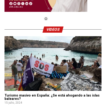
VIDEOS
Turismo masivo en España: ¿Se está ahogando a las islas
baleares?
15 julio, 2024