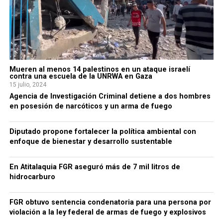
Mueren al menos 14 palestinos en un ataque israelí
contra una escuela de la UNRWA en Gaza
15 julio, 2024
Agencia de Investigación Criminal detiene a dos hombres
en posesión de narcóticos y un arma de fuego
Diputado propone fortalecer la política ambiental con
enfoque de bienestar y desarrollo sustentable
En Atitalaquia FGR aseguró más de 7 mil litros de
hidrocarburo
FGR obtuvo sentencia condenatoria para una persona por
violación a la ley federal de armas de fuego y explosivos