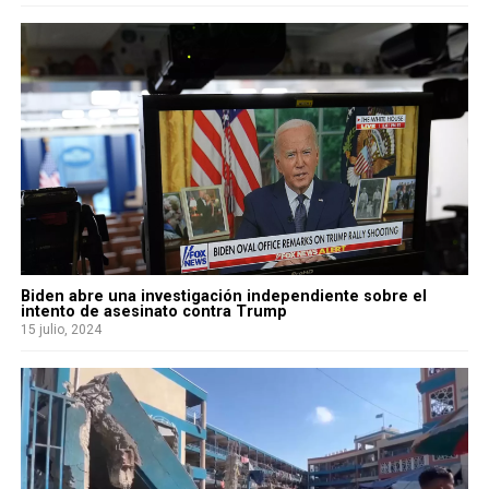
Biden abre una investigación independiente sobre el
intento de asesinato contra Trump
15 julio, 2024