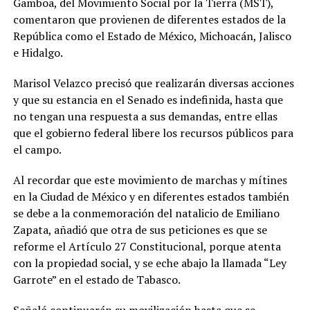
Gamboa, del Movimiento Social por la Tierra (MST),
comentaron que provienen de diferentes estados de la
República como el Estado de México, Michoacán, Jalisco
e Hidalgo.
Marisol Velazco precisó que realizarán diversas acciones
y que su estancia en el Senado es indefinida, hasta que
no tengan una respuesta a sus demandas, entre ellas
que el gobierno federal libere los recursos públicos para
el campo.
Al recordar que este movimiento de marchas y mítines
en la Ciudad de México y en diferentes estados también
se debe a la conmemoración del natalicio de Emiliano
Zapata, añadió que otra de sus peticiones es que se
reforme el Artículo 27 Constitucional, porque atenta
con la propiedad social, y se eche abajo la llamada “Ley
Garrote” en el estado de Tabasco.