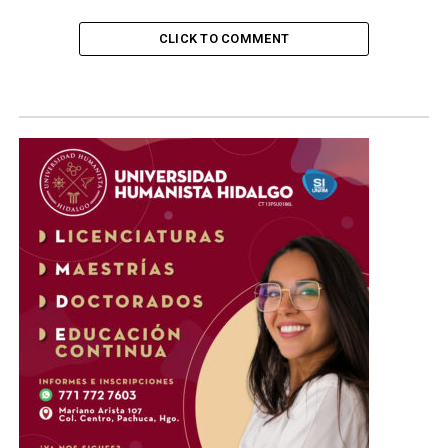
CLICK TO COMMENT