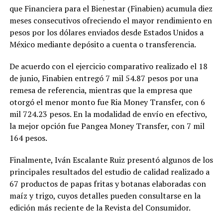
que Financiera para el Bienestar (Finabien) acumula diez
meses consecutivos ofreciendo el mayor rendimiento en
pesos por los dólares enviados desde Estados Unidos a
México mediante depósito a cuenta o transferencia.
De acuerdo con el ejercicio comparativo realizado el 18
de junio, Finabien entregó 7 mil 54.87 pesos por una
remesa de referencia, mientras que la empresa que
otorgó el menor monto fue Ria Money Transfer, con 6
mil 724.23 pesos. En la modalidad de envío en efectivo,
la mejor opción fue Pangea Money Transfer, con 7 mil
164 pesos.
Finalmente, Iván Escalante Ruiz presentó algunos de los
principales resultados del estudio de calidad realizado a
67 productos de papas fritas y botanas elaboradas con
maíz y trigo, cuyos detalles pueden consultarse en la
edición más reciente de la Revista del Consumidor.