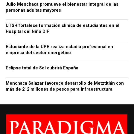
Julio Menchaca promueve el bienestar integral de las
personas adultas mayores
UTSH fortalece formación clínica de estudiantes en el
Hospital del Niño DIF
Estudiante de la UPE realiza estadía profesional en
empresa del sector energético
Eclipse total de Sol cubrirá España
Menchaca Salazar favorece desarrollo de Metztitlán con
más de 212 millones de pesos para infraestructura