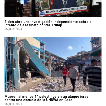
Biden abre una investigación independiente sobre el
intento de asesinato contra Trump
15 julio, 2024
Mueren al menos 14 palestinos en un ataque israelí
contra una escuela de la UNRWA en Gaza
15 julio, 2024