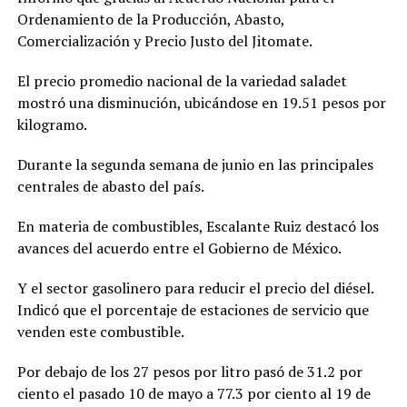
Ordenamiento de la Producción, Abasto,
Comercialización y Precio Justo del Jitomate.
El precio promedio nacional de la variedad saladet
mostró una disminución, ubicándose en 19.51 pesos por
kilogramo.
Durante la segunda semana de junio en las principales
centrales de abasto del país.
En materia de combustibles, Escalante Ruiz destacó los
avances del acuerdo entre el Gobierno de México.
Y el sector gasolinero para reducir el precio del diésel.
Indicó que el porcentaje de estaciones de servicio que
venden este combustible.
Por debajo de los 27 pesos por litro pasó de 31.2 por
ciento el pasado 10 de mayo a 77.3 por ciento al 19 de