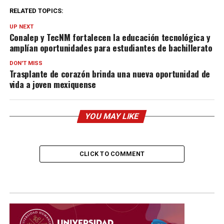
RELATED TOPICS:
UP NEXT
Conalep y TecNM fortalecen la educación tecnológica y
amplían oportunidades para estudiantes de bachillerato
DON'T MISS
Trasplante de corazón brinda una nueva oportunidad de
vida a joven mexiquense
YOU MAY LIKE
CLICK TO COMMENT