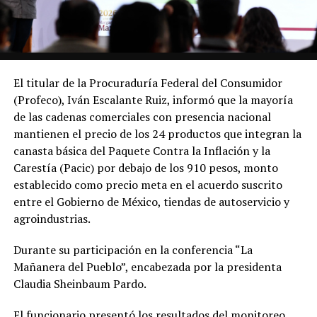
El titular de la Procuraduría Federal del Consumidor
(Profeco), Iván Escalante Ruiz, informó que la mayoría
de las cadenas comerciales con presencia nacional
mantienen el precio de los 24 productos que integran la
canasta básica del Paquete Contra la Inflación y la
Carestía (Pacic) por debajo de los 910 pesos, monto
establecido como precio meta en el acuerdo suscrito
entre el Gobierno de México, tiendas de autoservicio y
agroindustrias.
Durante su participación en la conferencia “La
Mañanera del Pueblo”, encabezada por la presidenta
Claudia Sheinbaum Pardo.
El funcionario presentó los resultados del monitoreo