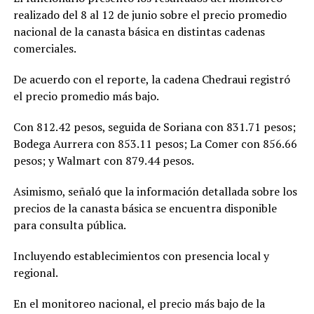
realizado del 8 al 12 de junio sobre el precio promedio
nacional de la canasta básica en distintas cadenas
comerciales.
De acuerdo con el reporte, la cadena Chedraui registró
el precio promedio más bajo.
Con 812.42 pesos, seguida de Soriana con 831.71 pesos;
Bodega Aurrera con 853.11 pesos; La Comer con 856.66
pesos; y Walmart con 879.44 pesos.
Asimismo, señaló que la información detallada sobre los
precios de la canasta básica se encuentra disponible
para consulta pública.
Incluyendo establecimientos con presencia local y
regional.
En el monitoreo nacional, el precio más bajo de la