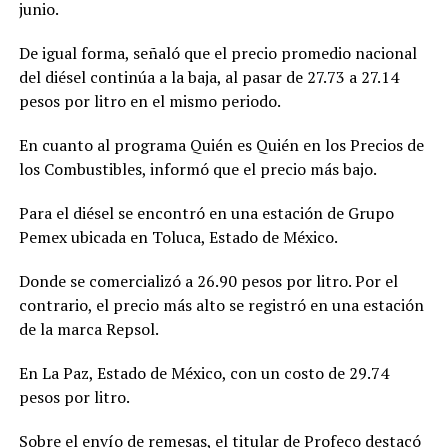
junio.
De igual forma, señaló que el precio promedio nacional
del diésel continúa a la baja, al pasar de 27.73 a 27.14
pesos por litro en el mismo periodo.
En cuanto al programa Quién es Quién en los Precios de
los Combustibles, informó que el precio más bajo.
Para el diésel se encontró en una estación de Grupo
Pemex ubicada en Toluca, Estado de México.
Donde se comercializó a 26.90 pesos por litro. Por el
contrario, el precio más alto se registró en una estación
de la marca Repsol.
En La Paz, Estado de México, con un costo de 29.74
pesos por litro.
Sobre el envío de remesas, el titular de Profeco destacó