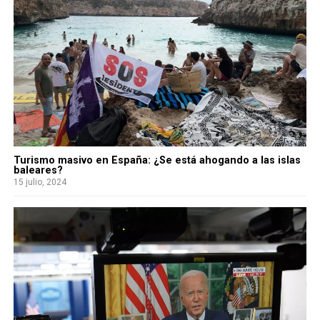
Turismo masivo en España: ¿Se está ahogando a las islas
baleares?
15 julio, 2024