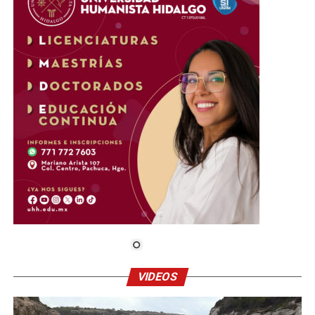
VIDEOS