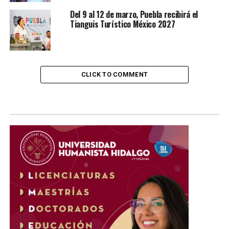
Del 9 al 12 de marzo, Puebla recibirá el
Tianguis Turístico México 2027
CLICK TO COMMENT