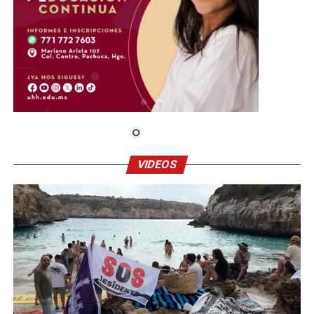
VIDEOS