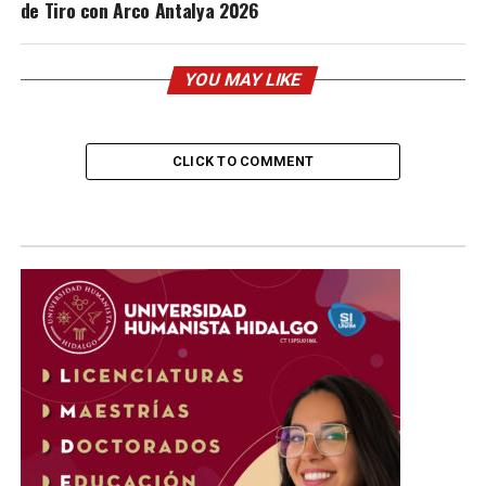
de Tiro con Arco Antalya 2026
YOU MAY LIKE
CLICK TO COMMENT