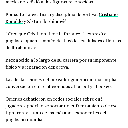
mexicano señaló a dos figuras reconocidas.
Por su fortaleza física y disciplina deportiva:
Cristiano
Ronaldo
y Zlatan Ibrahimović.
“Creo que Cristiano tiene la fortaleza”, expresó el
pugilista, quien también destacó las cualidades atléticas
de Ibrahimović.
Reconocido a lo largo de su carrera por su imponente
físico y preparación deportiva.
Las declaraciones del boxeador generaron una amplia
conversación entre aficionados al futbol y al boxeo.
Quienes debatieron en redes sociales sobre qué
jugadores podrían soportar un enfrentamiento de ese
tipo frente a uno de los máximos exponentes del
pugilismo mundial.