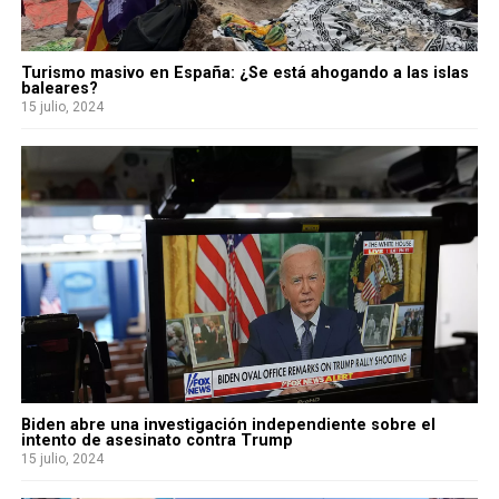
Turismo masivo en España: ¿Se está ahogando a las islas
baleares?
15 julio, 2024
Biden abre una investigación independiente sobre el
intento de asesinato contra Trump
15 julio, 2024