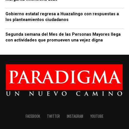
Gobierno estatal regresa a Huazalingo con respuestas a
los planteamientos ciudadanos
Segunda semana del Mes de las Personas Mayores llega
con actividades que promueven una vejez digna
FACEBOOK
TWITTER
INSTAGRAM
YOUTUBE