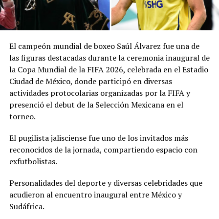
El campeón mundial de boxeo Saúl Álvarez fue una de
las figuras destacadas durante la ceremonia inaugural de
la Copa Mundial de la FIFA 2026, celebrada en el Estadio
Ciudad de México, donde participó en diversas
actividades protocolarias organizadas por la FIFA y
presenció el debut de la Selección Mexicana en el
torneo.
El pugilista jalisciense fue uno de los invitados más
reconocidos de la jornada, compartiendo espacio con
exfutbolistas.
Personalidades del deporte y diversas celebridades que
acudieron al encuentro inaugural entre México y
Sudáfrica.