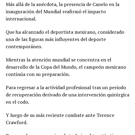
Más allá de la anécdota, la presencia de Canelo en la
inauguración del Mundial reafirmó el impacto
internacional.
Que ha alcanzado el deportista mexicano, considerado
una de las figuras más influyentes del deporte
contemporáneo.
Mientras la atención mundial se concentra en el
desarrollo de la Copa del Mundo, el campeón mexicano
continúa con su preparación.
Para regresar a la actividad profesional tras un periodo
de recuperación derivado de una intervención quirúrgica
en el codo.
Y luego de su más reciente combate ante Terence
Crawford.