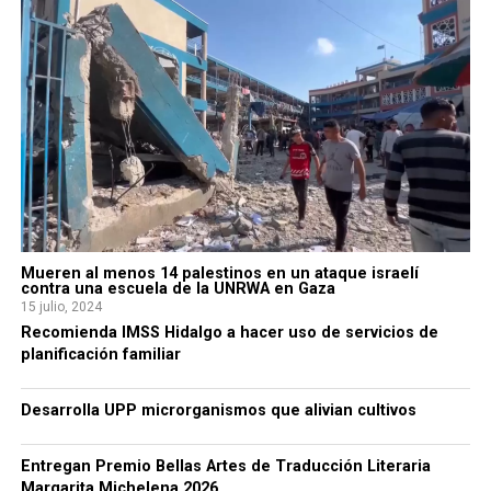
Mueren al menos 14 palestinos en un ataque israelí
contra una escuela de la UNRWA en Gaza
15 julio, 2024
Recomienda IMSS Hidalgo a hacer uso de servicios de
planificación familiar
Desarrolla UPP microrganismos que alivian cultivos
Entregan Premio Bellas Artes de Traducción Literaria
Margarita Michelena 2026