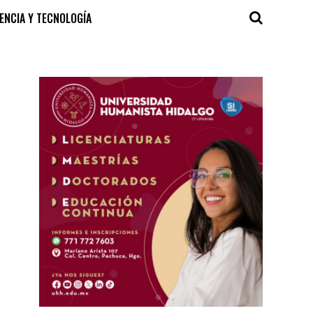
IENCIA Y TECNOLOGÍA