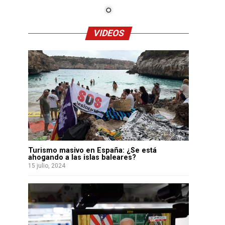
VIDEOS
Turismo masivo en España: ¿Se está
ahogando a las islas baleares?
15 julio, 2024