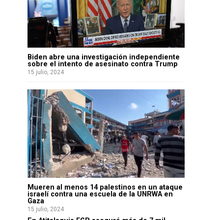
Biden abre una investigación independiente
sobre el intento de asesinato contra Trump
15 julio, 2024
Mueren al menos 14 palestinos en un ataque
israelí contra una escuela de la UNRWA en
Gaza
15 julio, 2024