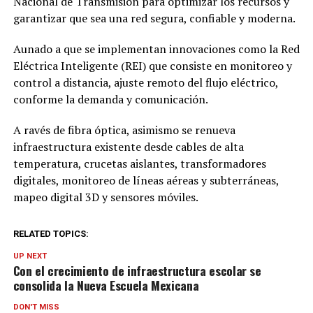
Nacional de Transmisión para optimizar los recursos y
garantizar que sea una red segura, confiable y moderna.
Aunado a que se implementan innovaciones como la Red
Eléctrica Inteligente (REI) que consiste en monitoreo y
control a distancia, ajuste remoto del flujo eléctrico,
conforme la demanda y comunicación.
A ravés de fibra óptica, asimismo se renueva
infraestructura existente desde cables de alta
temperatura, crucetas aislantes, transformadores
digitales, monitoreo de líneas aéreas y subterráneas,
mapeo digital 3D y sensores móviles.
RELATED TOPICS:
UP NEXT
Con el crecimiento de infraestructura escolar se
consolida la Nueva Escuela Mexicana
DON'T MISS