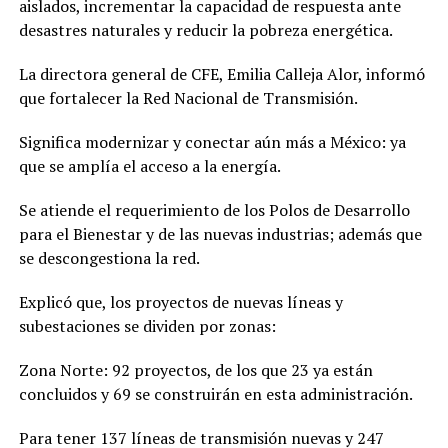
aislados, incrementar la capacidad de respuesta ante
desastres naturales y reducir la pobreza energética.
La directora general de CFE, Emilia Calleja Alor, informó
que fortalecer la Red Nacional de Transmisión.
Significa modernizar y conectar aún más a México: ya
que se amplía el acceso a la energía.
Se atiende el requerimiento de los Polos de Desarrollo
para el Bienestar y de las nuevas industrias; además que
se descongestiona la red.
Explicó que, los proyectos de nuevas líneas y
subestaciones se dividen por zonas:
Zona Norte: 92 proyectos, de los que 23 ya están
concluidos y 69 se construirán en esta administración.
Para tener 137 líneas de transmisión nuevas y 247