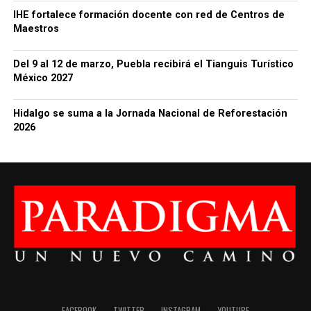
IHE fortalece formación docente con red de Centros de
Maestros
Del 9 al 12 de marzo, Puebla recibirá el Tianguis Turístico
México 2027
Hidalgo se suma a la Jornada Nacional de Reforestación
2026
FACEBOOK
TWITTER
INSTAGRAM
YOUTUBE