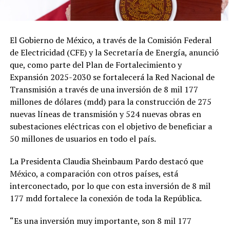
El Gobierno de México, a través de la Comisión Federal
de Electricidad (CFE) y la Secretaría de Energía, anunció
que, como parte del Plan de Fortalecimiento y
Expansión 2025-2030 se fortalecerá la Red Nacional de
Transmisión a través de una inversión de 8 mil 177
millones de dólares (mdd) para la construcción de 275
nuevas líneas de transmisión y 524 nuevas obras en
subestaciones eléctricas con el objetivo de beneficiar a
50 millones de usuarios en todo el país.
La Presidenta Claudia Sheinbaum Pardo destacó que
México, a comparación con otros países, está
interconectado, por lo que con esta inversión de 8 mil
177 mdd fortalece la conexión de toda la República.
“Es una inversión muy importante, son 8 mil 177