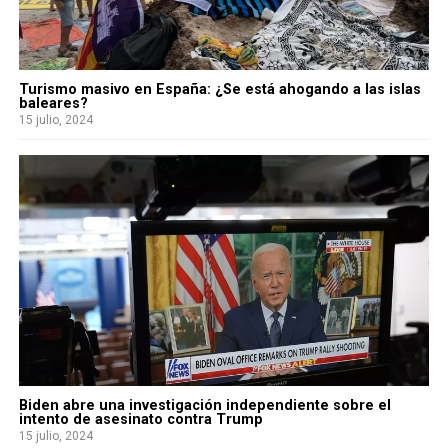
Turismo masivo en España: ¿Se está ahogando a las islas
baleares?
15 julio, 2024
Biden abre una investigación independiente sobre el
intento de asesinato contra Trump
15 julio, 2024