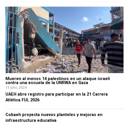
Mueren al menos 14 palestinos en un ataque israelí
contra una escuela de la UNRWA en Gaza
15 julio, 2024
UAEH abre registro para participar en la 21 Carrera
Atlética FUL 2026
Cobaeh proyecta nuevos planteles y mejoras en
infraestructura educativa