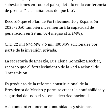
subestaciones en todo el país», detalló en la conferencia
de prensa: “Las mañaneras del pueblo”.
Recordó que el Plan de Fortalecimiento y Expansión
2025-2030 también incrementará la capacidad de
generación en 29 mil 074 megawatts (MW).
CFE, 22 mil 674 MW y 6 mil 400 MW adicionales por
parte de la inversión privada.
La secretaria de Energía, Luz Elena González Escobar,
recordó que el fortalecimiento de la Red Nacional de
Transmisión.
Es producto de la reforma constitucional de la
Presidenta de México y permite cuidar la confiabilidad y
seguridad de todo el sistema eléctrico nacional.
Así como interconectar comunidades y sistemas