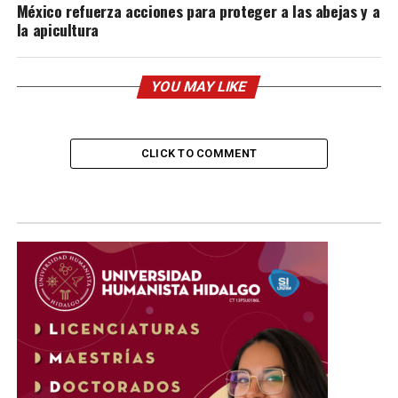
México refuerza acciones para proteger a las abejas y a
la apicultura
YOU MAY LIKE
CLICK TO COMMENT