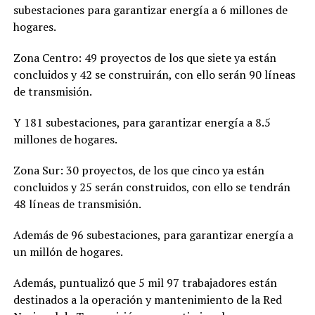
subestaciones para garantizar energía a 6 millones de
hogares.
Zona Centro: 49 proyectos de los que siete ya están
concluidos y 42 se construirán, con ello serán 90 líneas
de transmisión.
Y 181 subestaciones, para garantizar energía a 8.5
millones de hogares.
Zona Sur: 30 proyectos, de los que cinco ya están
concluidos y 25 serán construidos, con ello se tendrán
48 líneas de transmisión.
Además de 96 subestaciones, para garantizar energía a
un millón de hogares.
Además, puntualizó que 5 mil 97 trabajadores están
destinados a la operación y mantenimiento de la Red