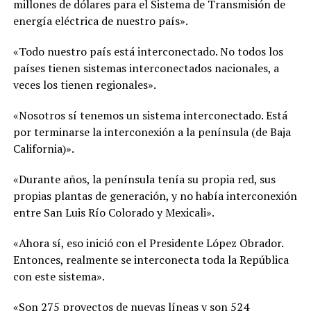
millones de dólares para el Sistema de Transmisión de
energía eléctrica de nuestro país».
«Todo nuestro país está interconectado. No todos los
países tienen sistemas interconectados nacionales, a
veces los tienen regionales».
«Nosotros sí tenemos un sistema interconectado. Está
por terminarse la interconexión a la península (de Baja
California)».
«Durante años, la península tenía su propia red, sus
propias plantas de generación, y no había interconexión
entre San Luis Río Colorado y Mexicali».
«Ahora sí, eso inició con el Presidente López Obrador.
Entonces, realmente se interconecta toda la República
con este sistema».
«Son 275 proyectos de nuevas líneas y son 524