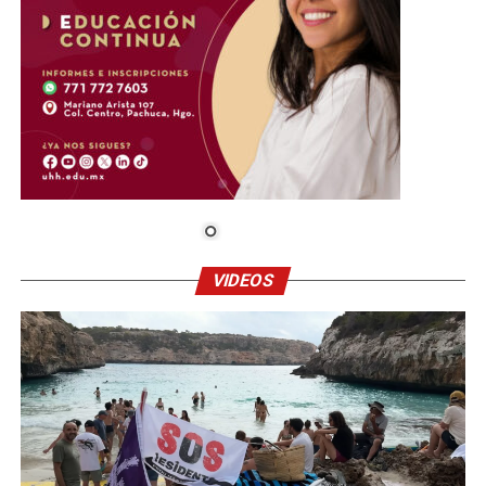
VIDEOS