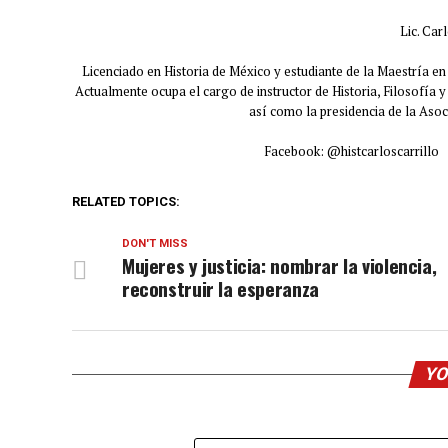
Lic. Carl
Licenciado en Historia de México y estudiante de la Maestría e
Actualmente ocupa el cargo de instructor de Historia, Filosofía
así como la presidencia de la Aso
Facebook: @histcarloscarril
RELATED TOPICS:
DON'T MISS
Mujeres y justicia: nombrar la violencia,
reconstruir la esperanza
YO