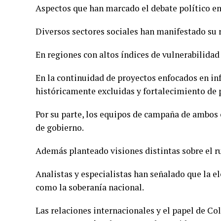
Aspectos que han marcado el debate político en
Diversos sectores sociales han manifestado su r
En regiones con altos índices de vulnerabilidad
En la continuidad de proyectos enfocados en in
históricamente excluidas y fortalecimiento de 
Por su parte, los equipos de campaña de ambos
de gobierno.
Además planteado visiones distintas sobre el 
Analistas y especialistas han señalado que la 
como la soberanía nacional.
Las relaciones internacionales y el papel de Co