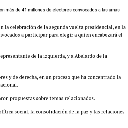
n la celebración de la segunda vuelta presidencial, en la
vocados a participar para elegir a quien encabezará el
epresentante de la izquierda, y a Abelardo de la
res y de derecha, en un proceso que ha concentrado la
nacional.
ron propuestas sobre temas relacionados.
ítica social, la consolidación de la paz y las relaciones