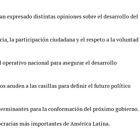
an expresado distintas opiniones sobre el desarrollo del
ia, la participación ciudadana y el respeto a la voluntad
 operativo nacional para asegurar el desarrollo
acuden a las casillas para definir el futuro político
eterminantes para la conformación del próximo gobierno.
cracias más importantes de América Latina.