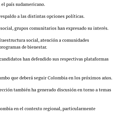
 el país sudamericano.
espaldo a las distintas opciones políticas.
 social, grupos comunitarios han expresado su interés.
fraestructura social, atención a comunidades
programas de bienestar.
 candidatos han defendido sus respectivas plataformas
rumbo que deberá seguir Colombia en los próximos años.
elección también ha generado discusión en torno a temas
lombia en el contexto regional, particularmente