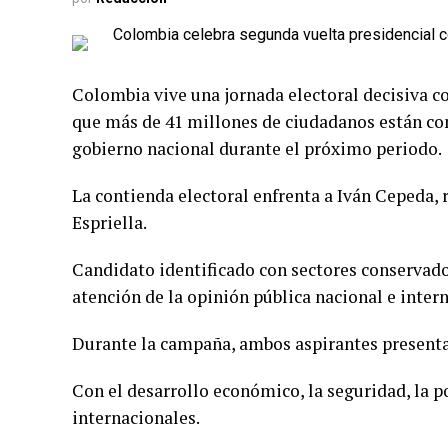
Colombia vive una jornada electoral decisiva co
que más de 41 millones de ciudadanos están con
gobierno nacional durante el próximo periodo.
La contienda electoral enfrenta a Iván Cepeda, r
Espriella.
Candidato identificado con sectores conservado
atención de la opinión pública nacional e inter
Durante la campaña, ambos aspirantes presenta
Con el desarrollo económico, la seguridad, la pol
internacionales.