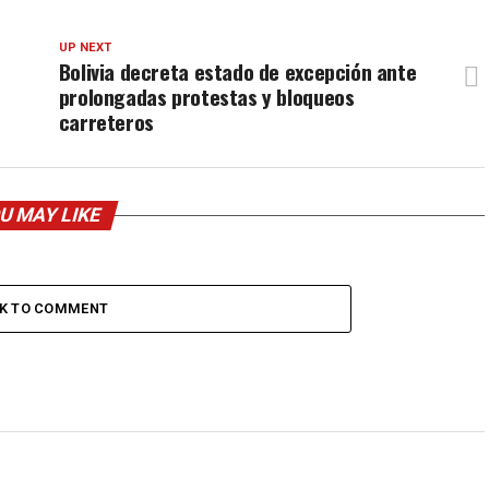
UP NEXT
Bolivia decreta estado de excepción ante
prolongadas protestas y bloqueos
carreteros
U MAY LIKE
CK TO COMMENT