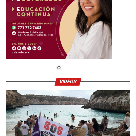
VIDEOS