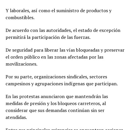
Y laborales, así como el suministro de productos y
combustibles.
De acuerdo con las autoridades, el estado de excepción
permitirá la participación de las fuerzas.
De seguridad para liberar las vías bloqueadas y preservar
el orden público en las zonas afectadas por las
movilizaciones.
Por su parte, organizaciones sindicales, sectores
campesinos y agrupaciones indígenas que participan.
En las protestas anunciaron que mantendrán las
medidas de presión y los bloqueos carreteros, al
considerar que sus demandas continúan sin ser
atendidas.