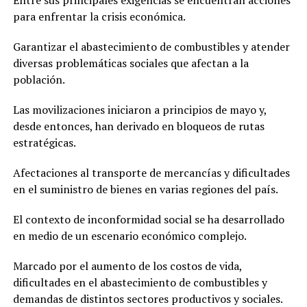
Entre sus principales exigencias se encuentran acciones
para enfrentar la crisis económica.
Garantizar el abastecimiento de combustibles y atender
diversas problemáticas sociales que afectan a la
población.
Las movilizaciones iniciaron a principios de mayo y,
desde entonces, han derivado en bloqueos de rutas
estratégicas.
Afectaciones al transporte de mercancías y dificultades
en el suministro de bienes en varias regiones del país.
El contexto de inconformidad social se ha desarrollado
en medio de un escenario económico complejo.
Marcado por el aumento de los costos de vida,
dificultades en el abastecimiento de combustibles y
demandas de distintos sectores productivos y sociales.