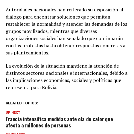
Autoridades nacionales han reiterado su disposición al
diálogo para encontrar soluciones que permitan
restablecer la normalidad y atender las demandas de los
grupos movilizados, mientras que diversas
organizaciones sociales han señalado que continuarán
con las protestas hasta obtener respuestas concretas a
sus planteamientos.
La evolución de la situación mantiene la atención de
distintos sectores nacionales e internacionales, debido a
las implicaciones económicas, sociales y políticas que
representa para Bolivia.
RELATED TOPICS:
UP NEXT
Francia intensifica medidas ante ola de calor que
afecta a millones de personas