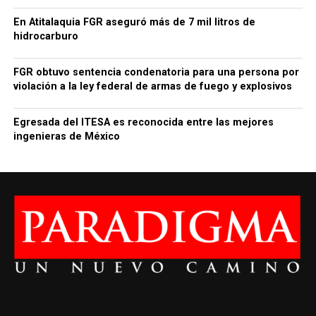
En Atitalaquia FGR aseguró más de 7 mil litros de
hidrocarburo
FGR obtuvo sentencia condenatoria para una persona por
violación a la ley federal de armas de fuego y explosivos
Egresada del ITESA es reconocida entre las mejores
ingenieras de México