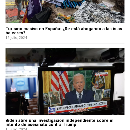
Turismo masivo en España: ¿Se está ahogando a las islas
baleares?
15 julio, 2024
Biden abre una investigación independiente sobre el
intento de asesinato contra Trump
15 julio, 2024