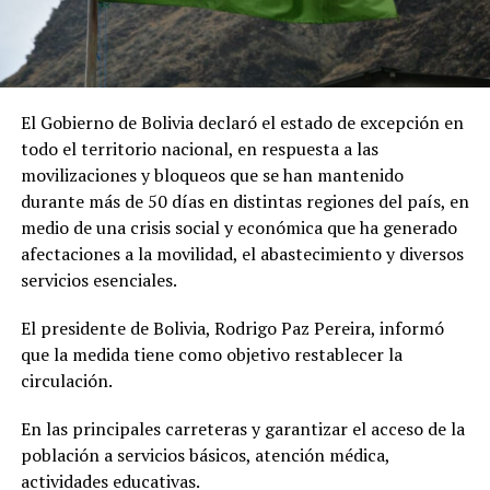
El Gobierno de Bolivia declaró el estado de excepción en
todo el territorio nacional, en respuesta a las
movilizaciones y bloqueos que se han mantenido
durante más de 50 días en distintas regiones del país, en
medio de una crisis social y económica que ha generado
afectaciones a la movilidad, el abastecimiento y diversos
servicios esenciales.
El presidente de Bolivia, Rodrigo Paz Pereira, informó
que la medida tiene como objetivo restablecer la
circulación.
En las principales carreteras y garantizar el acceso de la
población a servicios básicos, atención médica,
actividades educativas.