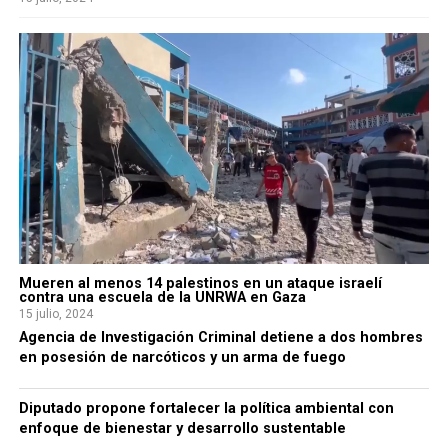
Mueren al menos 14 palestinos en un ataque israelí
contra una escuela de la UNRWA en Gaza
15 julio, 2024
Agencia de Investigación Criminal detiene a dos hombres
en posesión de narcóticos y un arma de fuego
Diputado propone fortalecer la política ambiental con
enfoque de bienestar y desarrollo sustentable