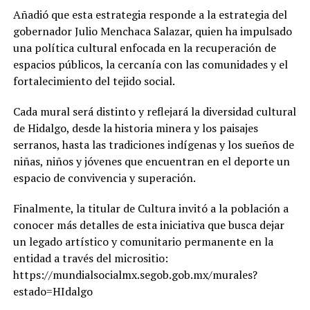
Añadió que esta estrategia responde a la estrategia del
gobernador Julio Menchaca Salazar, quien ha impulsado
una política cultural enfocada en la recuperación de
espacios públicos, la cercanía con las comunidades y el
fortalecimiento del tejido social.
Cada mural será distinto y reflejará la diversidad cultural
de Hidalgo, desde la historia minera y los paisajes
serranos, hasta las tradiciones indígenas y los sueños de
niñas, niños y jóvenes que encuentran en el deporte un
espacio de convivencia y superación.
Finalmente, la titular de Cultura invitó a la población a
conocer más detalles de esta iniciativa que busca dejar
un legado artístico y comunitario permanente en la
entidad a través del micrositio:
https://mundialsocialmx.segob.gob.mx/murales?
estado=HIdalgo