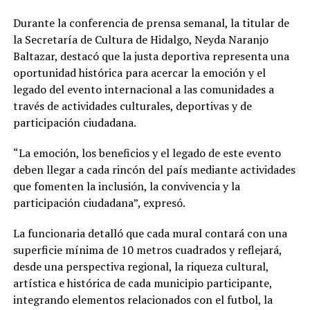
Durante la conferencia de prensa semanal, la titular de
la Secretaría de Cultura de Hidalgo, Neyda Naranjo
Baltazar, destacó que la justa deportiva representa una
oportunidad histórica para acercar la emoción y el
legado del evento internacional a las comunidades a
través de actividades culturales, deportivas y de
participación ciudadana.
“La emoción, los beneficios y el legado de este evento
deben llegar a cada rincón del país mediante actividades
que fomenten la inclusión, la convivencia y la
participación ciudadana”, expresó.
La funcionaria detalló que cada mural contará con una
superficie mínima de 10 metros cuadrados y reflejará,
desde una perspectiva regional, la riqueza cultural,
artística e histórica de cada municipio participante,
integrando elementos relacionados con el futbol, la