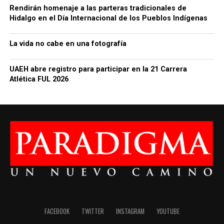
Rendirán homenaje a las parteras tradicionales de
Hidalgo en el Día Internacional de los Pueblos Indígenas
La vida no cabe en una fotografía
UAEH abre registro para participar en la 21 Carrera
Atlética FUL 2026
FACEBOOK
TWITTER
INSTAGRAM
YOUTUBE