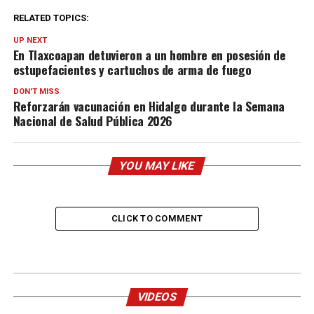
RELATED TOPICS:
UP NEXT
En Tlaxcoapan detuvieron a un hombre en posesión de
estupefacientes y cartuchos de arma de fuego
DON'T MISS
Reforzarán vacunación en Hidalgo durante la Semana
Nacional de Salud Pública 2026
YOU MAY LIKE
CLICK TO COMMENT
VIDEOS