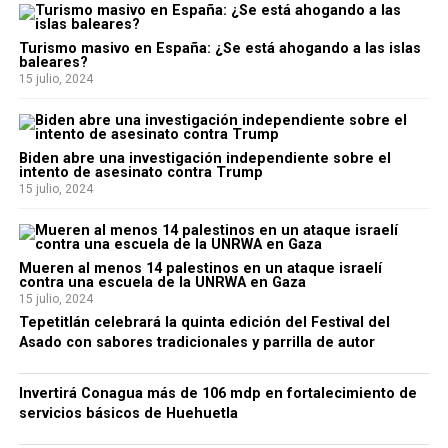
Turismo masivo en España: ¿Se está ahogando a las islas
baleares?
15 julio, 2024
Biden abre una investigación independiente sobre el
intento de asesinato contra Trump
15 julio, 2024
Mueren al menos 14 palestinos en un ataque israelí
contra una escuela de la UNRWA en Gaza
15 julio, 2024
Tepetitlán celebrará la quinta edición del Festival del
Asado con sabores tradicionales y parrilla de autor
Invertirá Conagua más de 106 mdp en fortalecimiento de
servicios básicos de Huehuetla