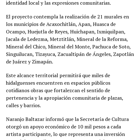
identidad local y las expresiones comunitarias.
El proyecto contempla la realización de 21 murales en
los municipios de Acaxochitlán, Apan, Huasca de
Ocampo, Huejutla de Reyes, Huichapan, Ixmiquilpan,
Jacala de Ledezma, Metztitlán, Mineral de la Reforma,
Mineral del Chico, Mineral del Monte, Pachuca de Soto,
Singuilucan, Tizayuca, Zacualtipán de Ángeles, Zapotlán
de Juárez y Zimapán.
Este alcance territorial permitirá que miles de
hidalguenses encuentren en espacios públicos
cotidianos obras que fortalezcan el sentido de
pertenencia y la apropiación comunitaria de plazas,
calles y barrios.
Naranjo Baltazar informó que la Secretaría de Cultura
otorgó un apoyo económico de 10 mil pesos a cada
artista participante, lo que representa una inversión