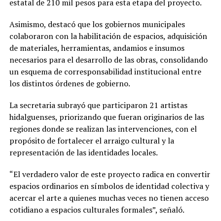
estatal de 210 mil pesos para esta etapa del proyecto.
Asimismo, destacó que los gobiernos municipales
colaboraron con la habilitación de espacios, adquisición
de materiales, herramientas, andamios e insumos
necesarios para el desarrollo de las obras, consolidando
un esquema de corresponsabilidad institucional entre
los distintos órdenes de gobierno.
La secretaria subrayó que participaron 21 artistas
hidalguenses, priorizando que fueran originarios de las
regiones donde se realizan las intervenciones, con el
propósito de fortalecer el arraigo cultural y la
representación de las identidades locales.
“El verdadero valor de este proyecto radica en convertir
espacios ordinarios en símbolos de identidad colectiva y
acercar el arte a quienes muchas veces no tienen acceso
cotidiano a espacios culturales formales”, señaló.