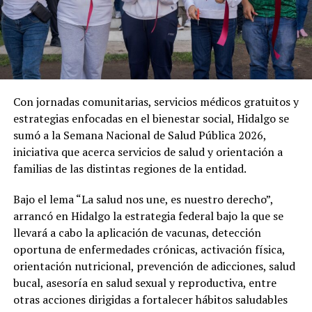
Con jornadas comunitarias, servicios médicos gratuitos y
estrategias enfocadas en el bienestar social, Hidalgo se
sumó a la Semana Nacional de Salud Pública 2026,
iniciativa que acerca servicios de salud y orientación a
familias de las distintas regiones de la entidad.
Bajo el lema “La salud nos une, es nuestro derecho”,
arrancó en Hidalgo la estrategia federal bajo la que se
llevará a cabo la aplicación de vacunas, detección
oportuna de enfermedades crónicas, activación física,
orientación nutricional, prevención de adicciones, salud
bucal, asesoría en salud sexual y reproductiva, entre
otras acciones dirigidas a fortalecer hábitos saludables