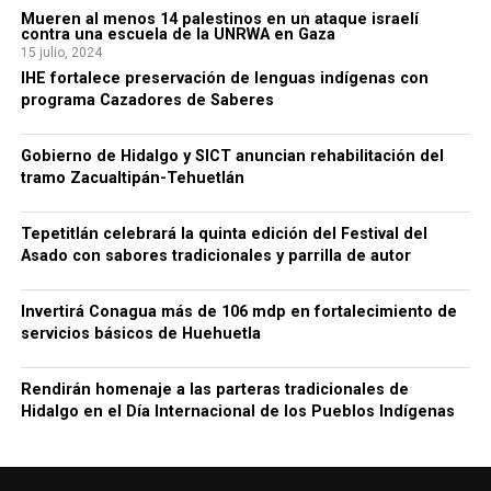
Mueren al menos 14 palestinos en un ataque israelí
contra una escuela de la UNRWA en Gaza
15 julio, 2024
IHE fortalece preservación de lenguas indígenas con
programa Cazadores de Saberes
Gobierno de Hidalgo y SICT anuncian rehabilitación del
tramo Zacualtipán-Tehuetlán
Tepetitlán celebrará la quinta edición del Festival del
Asado con sabores tradicionales y parrilla de autor
Invertirá Conagua más de 106 mdp en fortalecimiento de
servicios básicos de Huehuetla
Rendirán homenaje a las parteras tradicionales de
Hidalgo en el Día Internacional de los Pueblos Indígenas