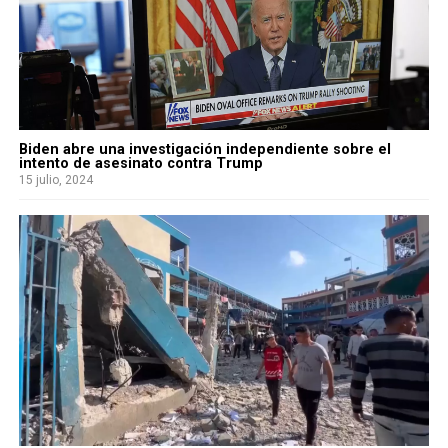
Biden abre una investigación independiente sobre el
intento de asesinato contra Trump
15 julio, 2024