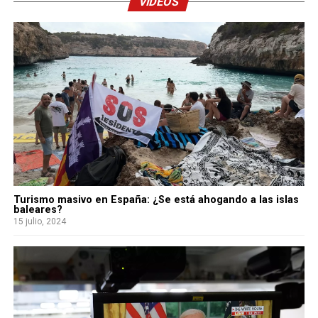
VIDEOS
Turismo masivo en España: ¿Se está ahogando a las islas
baleares?
15 julio, 2024