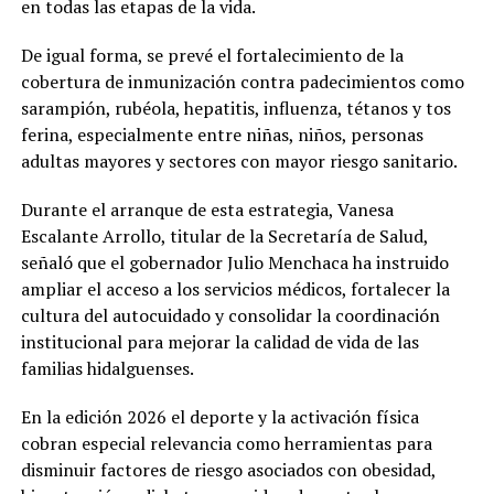
en todas las etapas de la vida.
De igual forma, se prevé el fortalecimiento de la
cobertura de inmunización contra padecimientos como
sarampión, rubéola, hepatitis, influenza, tétanos y tos
ferina, especialmente entre niñas, niños, personas
adultas mayores y sectores con mayor riesgo sanitario.
Durante el arranque de esta estrategia, Vanesa
Escalante Arrollo, titular de la Secretaría de Salud,
señaló que el gobernador Julio Menchaca ha instruido
ampliar el acceso a los servicios médicos, fortalecer la
cultura del autocuidado y consolidar la coordinación
institucional para mejorar la calidad de vida de las
familias hidalguenses.
En la edición 2026 el deporte y la activación física
cobran especial relevancia como herramientas para
disminuir factores de riesgo asociados con obesidad,