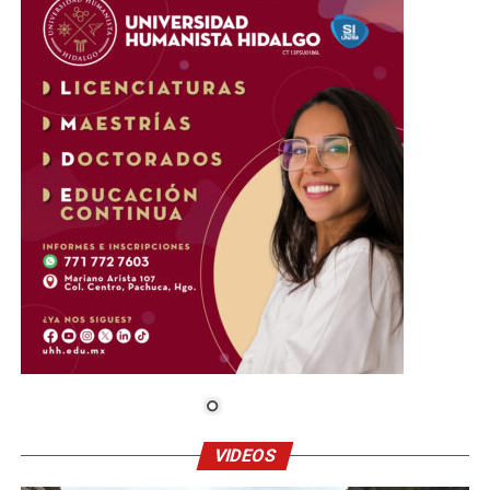
VIDEOS