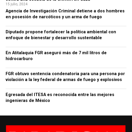
15 julio, 2024
Agencia de Investigación Criminal detiene a dos hombres
en posesión de narcóticos y un arma de fuego
Diputado propone fortalecer la política ambiental con
enfoque de bienestar y desarrollo sustentable
En Atitalaquia FGR aseguró más de 7 mil litros de
hidrocarburo
FGR obtuvo sentencia condenatoria para una persona por
violación a la ley federal de armas de fuego y explosivos
Egresada del ITESA es reconocida entre las mejores
ingenieras de México