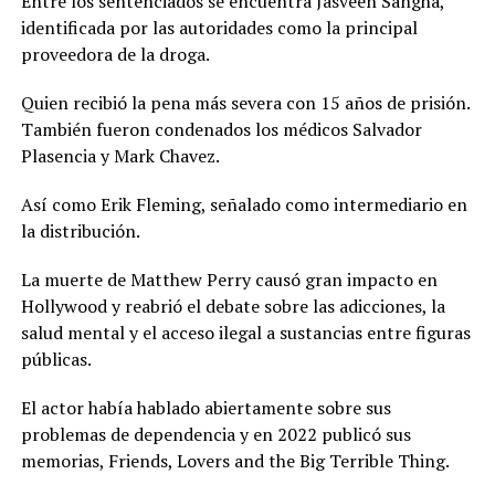
Entre los sentenciados se encuentra Jasveen Sangha,
identificada por las autoridades como la principal
proveedora de la droga.
Quien recibió la pena más severa con 15 años de prisión.
También fueron condenados los médicos Salvador
Plasencia y Mark Chavez.
Así como Erik Fleming, señalado como intermediario en
la distribución.
La muerte de Matthew Perry causó gran impacto en
Hollywood y reabrió el debate sobre las adicciones, la
salud mental y el acceso ilegal a sustancias entre figuras
públicas.
El actor había hablado abiertamente sobre sus
problemas de dependencia y en 2022 publicó sus
memorias, Friends, Lovers and the Big Terrible Thing.