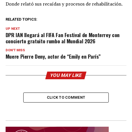
Donde relató sus recaídas y procesos de rehabilitación.
RELATED TOPICS:
UP NEXT
DPR IAN llegará al FIFA Fan Festival de Monterrey con
concierto gratuito rumbo al Mundial 2026
DON'T MISS
Muere Pierre Deny, actor de “Emily en París”
YOU MAY LIKE
CLICK TO COMMENT