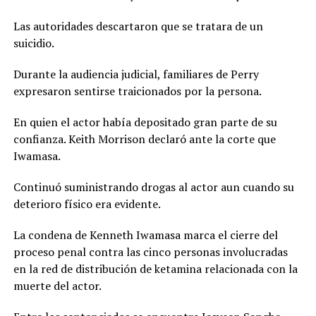
Las autoridades descartaron que se tratara de un
suicidio.
Durante la audiencia judicial, familiares de Perry
expresaron sentirse traicionados por la persona.
En quien el actor había depositado gran parte de su
confianza. Keith Morrison declaró ante la corte que
Iwamasa.
Continuó suministrando drogas al actor aun cuando su
deterioro físico era evidente.
La condena de Kenneth Iwamasa marca el cierre del
proceso penal contra las cinco personas involucradas
en la red de distribución de ketamina relacionada con la
muerte del actor.