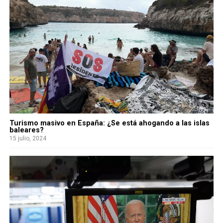
Turismo masivo en España: ¿Se está ahogando a las islas
baleares?
15 julio, 2024