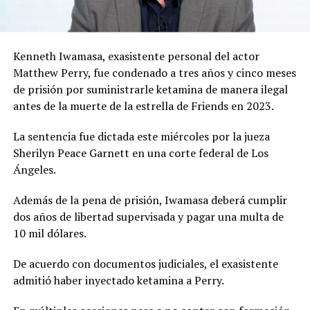
Kenneth Iwamasa, exasistente personal del actor
Matthew Perry, fue condenado a tres años y cinco meses
de prisión por suministrarle ketamina de manera ilegal
antes de la muerte de la estrella de Friends en 2023.
La sentencia fue dictada este miércoles por la jueza
Sherilyn Peace Garnett en una corte federal de Los
Ángeles.
Además de la pena de prisión, Iwamasa deberá cumplir
dos años de libertad supervisada y pagar una multa de
10 mil dólares.
De acuerdo con documentos judiciales, el exasistente
admitió haber inyectado ketamina a Perry.