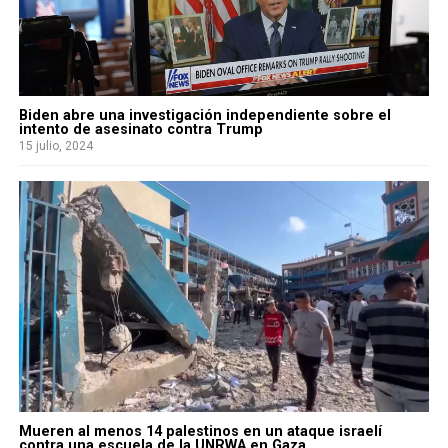
Biden abre una investigación independiente sobre el
intento de asesinato contra Trump
15 julio, 2024
Mueren al menos 14 palestinos en un ataque israelí
contra una escuela de la UNRWA en Gaza