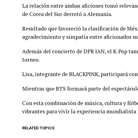
La relación entre ambas aficiones tomó relevan
de Corea del Sur derrotó a Alemania.
Resultado que favoreció la clasificación de Méx
agradecimiento y simpatía entre aficionados m
Además del concierto de DPR IAN, el K-Pop tam
torneo.
Lisa, integrante de BLACKPINK, participará como
Mientras que BTS formará parte del espectáculo
Con esta combinación de música, cultura y fútb
vibrantes para vivir la experiencia mundialista 
RELATED TOPICS: