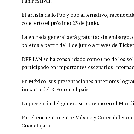
Fan Festival.
El artista de K-Pop y pop alternativo, reconocid
concierto el próximo 23 de junio.
La entrada general será gratuita; sin embargo, 
boletos a partir del 1 de junio a través de Ticke
DPR IAN se ha consolidado como uno de los soli
participado en importantes escenarios interna
En México, sus presentaciones anteriores lograr
impacto del K-Pop en el país.
La presencia del género surcoreano en el Mundi
Por el encuentro entre México y Corea del Sur e
Guadalajara.