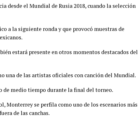
cia desde el Mundial de Rusia 2018, cuando la selección
ico a la siguiente ronda y que provocó muestras de
exicanos.
bién estará presente en otros momentos destacados del
 una de las artistas oficiales con canción del Mundial.
 de medio tiempo durante la final del torneo.
ol, Monterrey se perfila como uno de los escenarios más
fuera de las canchas.