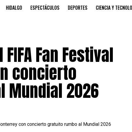
HIDALGO
ESPECTÁCULOS
DEPORTES
CIENCIA Y TECNOL
l FIFA Fan Festival
n concierto
al Mundial 2026