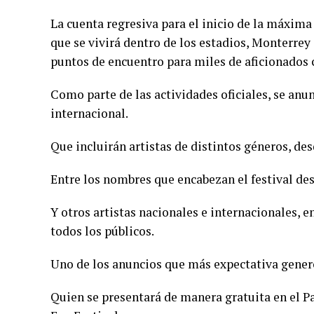
La cuenta regresiva para el inicio de la máxima
que se vivirá dentro de los estadios, Monterrey
puntos de encuentro para miles de aficionados 
Como parte de las actividades oficiales, se anu
internacional.
Que incluirán artistas de distintos géneros, de
Entre los nombres que encabezan el festival de
Y otros artistas nacionales e internacionales, 
todos los públicos.
Uno de los anuncios que más expectativa gener
Quien se presentará de manera gratuita en el P