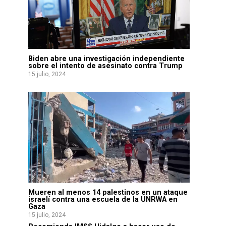
Biden abre una investigación independiente
sobre el intento de asesinato contra Trump
15 julio, 2024
Mueren al menos 14 palestinos en un ataque
israelí contra una escuela de la UNRWA en
Gaza
15 julio, 2024