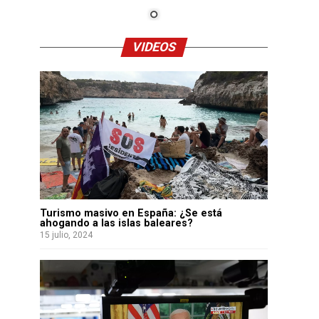
VIDEOS
Turismo masivo en España: ¿Se está
ahogando a las islas baleares?
15 julio, 2024