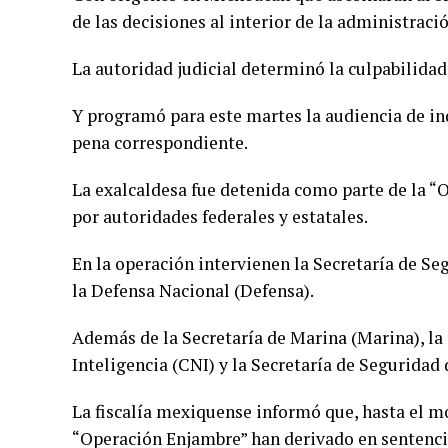
de las decisiones al interior de la administraci
La autoridad judicial determinó la culpabilidad
Y programó para este martes la audiencia de ind
pena correspondiente.
La exalcaldesa fue detenida como parte de la “
por autoridades federales y estatales.
En la operación intervienen la Secretaría de Se
la Defensa Nacional (Defensa).
Además de la Secretaría de Marina (Marina), la
Inteligencia (CNI) y la Secretaría de Seguridad
La fiscalía mexiquense informó que, hasta el m
“Operación Enjambre” han derivado en sentencia