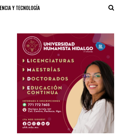
IENCIA Y TECNOLOGÍA