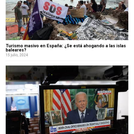
Turismo masivo en España: ¿Se está ahogando a las islas
baleares?
15 julio, 2024