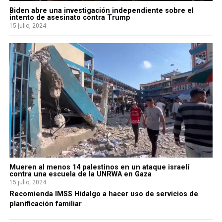
Biden abre una investigación independiente sobre el
intento de asesinato contra Trump
15 julio, 2024
Mueren al menos 14 palestinos en un ataque israelí
contra una escuela de la UNRWA en Gaza
15 julio, 2024
Recomienda IMSS Hidalgo a hacer uso de servicios de
planificación familiar