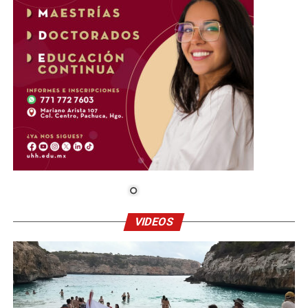
VIDEOS