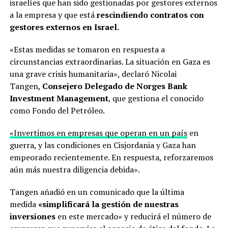
israelíes que han sido gestionadas por gestores externos
a la empresa y que está
rescindiendo contratos con
gestores externos en Israel.
«Estas medidas se tomaron en respuesta a
circunstancias extraordinarias. La situación en Gaza es
una grave crisis humanitaria», declaró Nicolai
Tangen,
Consejero Delegado de Norges Bank
Investment Management
, que gestiona el conocido
como Fondo del Petróleo.
«Invertimos en empresas que operan en un país
en
guerra, y las condiciones en Cisjordania y Gaza han
empeorado recientemente. En respuesta, reforzaremos
aún más nuestra diligencia debida».
Tangen añadió en un comunicado que la última
medida
«simplificará la gestión de nuestras
inversiones
en este mercado» y reducirá el número de