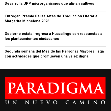
Desarrolla UPP microrganismos que alivian cultivos
Entregan Premio Bellas Artes de Traducción Literaria
Margarita Michelena 2026
Gobierno estatal regresa a Huazalingo con respuestas a
los planteamientos ciudadanos
Segunda semana del Mes de las Personas Mayores llega
con actividades que promueven una vejez digna