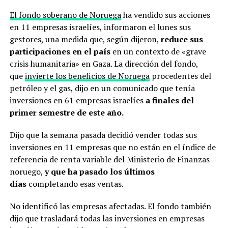
El fondo soberano de Noruega
ha vendido sus acciones
en 11 empresas israelíes, informaron el lunes sus
gestores, una medida que, según dijeron,
reduce sus
participaciones en el país
en un contexto de «grave
crisis humanitaria» en Gaza. La dirección del fondo,
que
invierte los beneficios de Noruega
procedentes del
petróleo y el gas, dijo en un comunicado que tenía
inversiones en 61 empresas israelíes
a finales del
primer semestre de este año.
Dijo que la semana pasada decidió vender todas sus
inversiones en 11 empresas que no están en el índice de
referencia de renta variable del Ministerio de Finanzas
noruego,
y que ha pasado los últimos
días
completando esas ventas.
No identificó las empresas afectadas. El fondo también
dijo que trasladará todas las inversiones en empresas