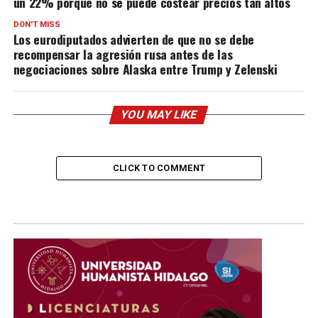
un 22% porque no se puede costear precios tan altos
DON'T MISS
Los eurodiputados advierten de que no se debe
recompensar la agresión rusa antes de las
negociaciones sobre Alaska entre Trump y Zelenski
YOU MAY LIKE
CLICK TO COMMENT