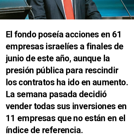
El fondo poseía acciones en 61
empresas israelíes a finales de
junio de este año, aunque la
presión pública para rescindir
los contratos ha ido en aumento.
La semana pasada decidió
vender todas sus inversiones en
11 empresas que no están en el
índice de referencia.