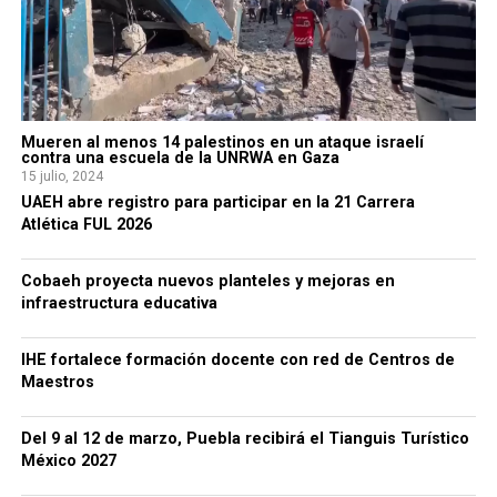
Mueren al menos 14 palestinos en un ataque israelí
contra una escuela de la UNRWA en Gaza
15 julio, 2024
UAEH abre registro para participar en la 21 Carrera
Atlética FUL 2026
Cobaeh proyecta nuevos planteles y mejoras en
infraestructura educativa
IHE fortalece formación docente con red de Centros de
Maestros
Del 9 al 12 de marzo, Puebla recibirá el Tianguis Turístico
México 2027