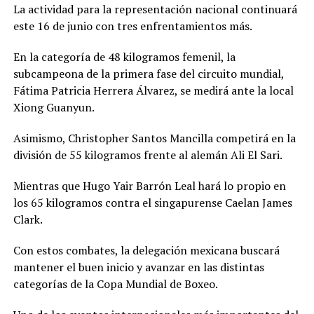
La actividad para la representación nacional continuará
este 16 de junio con tres enfrentamientos más.
En la categoría de 48 kilogramos femenil, la
subcampeona de la primera fase del circuito mundial,
Fátima Patricia Herrera Álvarez, se medirá ante la local
Xiong Guanyun.
Asimismo, Christopher Santos Mancilla competirá en la
división de 55 kilogramos frente al alemán Ali El Sari.
Mientras que Hugo Yair Barrón Leal hará lo propio en
los 65 kilogramos contra el singapurense Caelan James
Clark.
Con estos combates, la delegación mexicana buscará
mantener el buen inicio y avanzar en las distintas
categorías de la Copa Mundial de Boxeo.