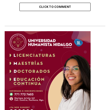
CLICK TO COMMENT