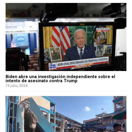
Biden abre una investigación independiente sobre el
intento de asesinato contra Trump
15 julio, 2024