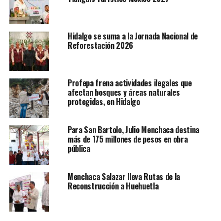
Hidalgo se suma a la Jornada Nacional de
Reforestación 2026
Profepa frena actividades ilegales que
afectan bosques y áreas naturales
protegidas, en Hidalgo
Para San Bartolo, Julio Menchaca destina
más de 175 millones de pesos en obra
pública
Menchaca Salazar lleva Rutas de la
Reconstrucción a Huehuetla