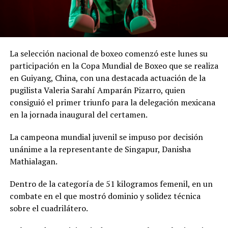
La selección nacional de boxeo comenzó este lunes su
participación en la Copa Mundial de Boxeo que se realiza
en Guiyang, China, con una destacada actuación de la
pugilista Valeria Sarahí Amparán Pizarro, quien
consiguió el primer triunfo para la delegación mexicana
en la jornada inaugural del certamen.
La campeona mundial juvenil se impuso por decisión
unánime a la representante de Singapur, Danisha
Mathialagan.
Dentro de la categoría de 51 kilogramos femenil, en un
combate en el que mostró dominio y solidez técnica
sobre el cuadrilátero.