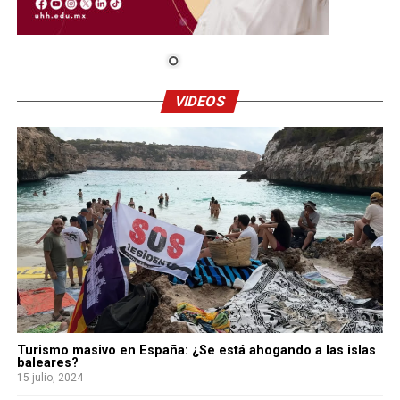
VIDEOS
Turismo masivo en España: ¿Se está ahogando a las islas
baleares?
15 julio, 2024