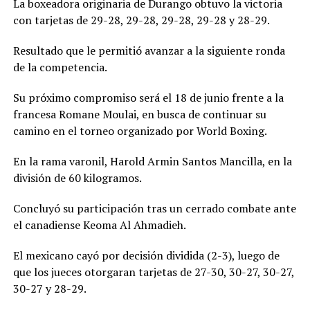
La boxeadora originaria de Durango obtuvo la victoria
con tarjetas de 29-28, 29-28, 29-28, 29-28 y 28-29.
Resultado que le permitió avanzar a la siguiente ronda
de la competencia.
Su próximo compromiso será el 18 de junio frente a la
francesa Romane Moulai, en busca de continuar su
camino en el torneo organizado por World Boxing.
En la rama varonil, Harold Armin Santos Mancilla, en la
división de 60 kilogramos.
Concluyó su participación tras un cerrado combate ante
el canadiense Keoma Al Ahmadieh.
El mexicano cayó por decisión dividida (2-3), luego de
que los jueces otorgaran tarjetas de 27-30, 30-27, 30-27,
30-27 y 28-29.