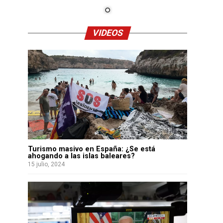
VIDEOS
Turismo masivo en España: ¿Se está
ahogando a las islas baleares?
15 julio, 2024