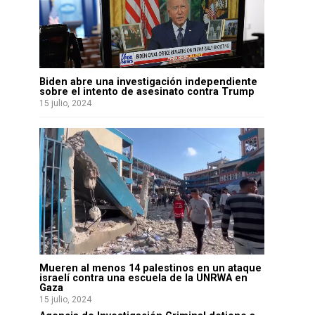
Biden abre una investigación independiente
sobre el intento de asesinato contra Trump
15 julio, 2024
Mueren al menos 14 palestinos en un ataque
israelí contra una escuela de la UNRWA en
Gaza
15 julio, 2024