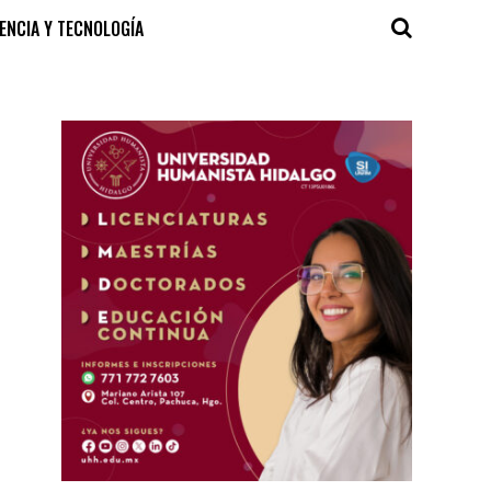
IENCIA Y TECNOLOGÍA