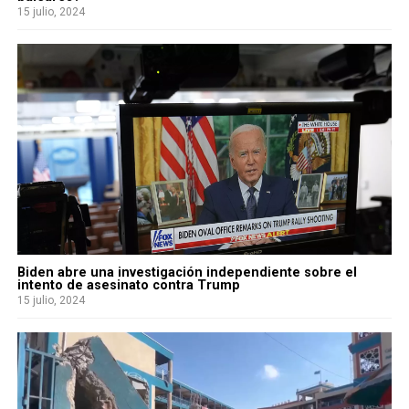
15 julio, 2024
Biden abre una investigación independiente sobre el
intento de asesinato contra Trump
15 julio, 2024