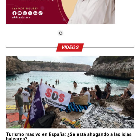
VIDEOS
Turismo masivo en España: ¿Se está ahogando a las islas
baleares?