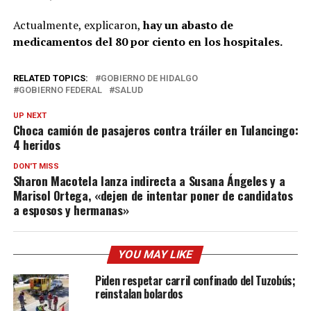
Actualmente, explicaron,
hay un abasto de
medicamentos del 80 por ciento en los hospitales.
RELATED TOPICS:
GOBIERNO DE HIDALGO
GOBIERNO FEDERAL
SALUD
UP NEXT
Choca camión de pasajeros contra tráiler en Tulancingo:
4 heridos
DON'T MISS
Sharon Macotela lanza indirecta a Susana Ángeles y a
Marisol Ortega, «dejen de intentar poner de candidatos
a esposos y hermanas»
YOU MAY LIKE
Piden respetar carril confinado del Tuzobús;
reinstalan bolardos