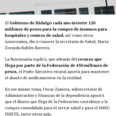
El
Gobierno de Hidalgo cada año invierte 120
millones de pesos para la compra de insumos para
hospitales y centros de salud
, así como otros
nosocomios, dio a conocer la secretaria de Salud, María
Zorayda Robles Barrera.
La funcionaria explicó, que además del
recurso que
llega por parte de la Federación de 430 millones de
pesos
, el Poder Ejecutivo estatal aporta para mantener
el abasto de medicamentos en la entidad.
En ese mismo tema, Oscar Zamora, subsecretario de
Administración y Finanzas de la dependencia apuntó
que el dinero que llega de la Federación contribuye a la
compra consolidada para el sector salud y para el IMSS;
ISSSTE, entre otros más.