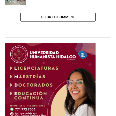
CLICK TO COMMENT