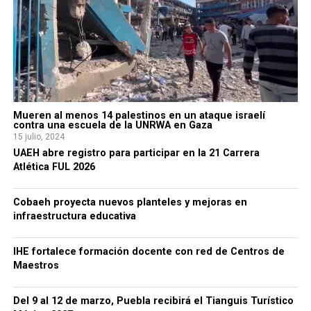
Mueren al menos 14 palestinos en un ataque israelí
contra una escuela de la UNRWA en Gaza
15 julio, 2024
UAEH abre registro para participar en la 21 Carrera
Atlética FUL 2026
Cobaeh proyecta nuevos planteles y mejoras en
infraestructura educativa
IHE fortalece formación docente con red de Centros de
Maestros
Del 9 al 12 de marzo, Puebla recibirá el Tianguis Turístico