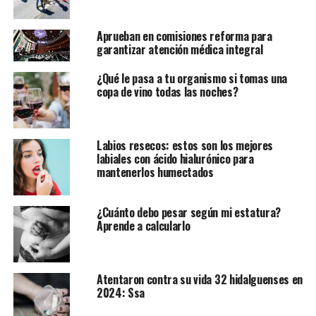
Aprueban en comisiones reforma para
garantizar atención médica integral
¿Qué le pasa a tu organismo si tomas una
copa de vino todas las noches?
Labios resecos: estos son los mejores
labiales con ácido hialurónico para
mantenerlos humectados
¿Cuánto debo pesar según mi estatura?
Aprende a calcularlo
Atentaron contra su vida 32 hidalguenses en
2024: Ssa