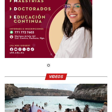
VIDEOS