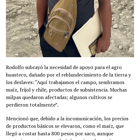
Rodolfo subrayó la necesidad de apoyo para el agro
huasteco, dañado por el reblandecimiento de la tierra y
los deslaves: “Aquí trabajamos el campo, sembramos
maíz, frijol y chile, productos de subsistencia. Muchas
milpas quedaron afectadas; algunos cultivos se
perdieron totalmente”.
Mencionó que, debido a la incomunicación, los precios
de productos básicos se elevaron, como el maíz, que
llegó a costar hasta 800 pesos por saco, aunque