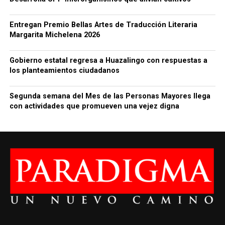
Entregan Premio Bellas Artes de Traducción Literaria
Margarita Michelena 2026
Gobierno estatal regresa a Huazalingo con respuestas a
los planteamientos ciudadanos
Segunda semana del Mes de las Personas Mayores llega
con actividades que promueven una vejez digna