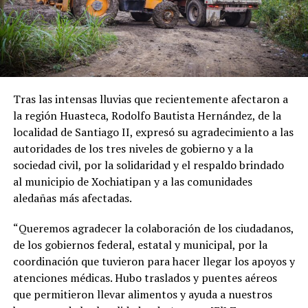
Tras las intensas lluvias que recientemente afectaron a
la región Huasteca, Rodolfo Bautista Hernández, de la
localidad de Santiago II, expresó su agradecimiento a las
autoridades de los tres niveles de gobierno y a la
sociedad civil, por la solidaridad y el respaldo brindado
al municipio de Xochiatipan y a las comunidades
aledañas más afectadas.
“Queremos agradecer la colaboración de los ciudadanos,
de los gobiernos federal, estatal y municipal, por la
coordinación que tuvieron para hacer llegar los apoyos y
atenciones médicas. Hubo traslados y puentes aéreos
que permitieron llevar alimentos y ayuda a nuestros