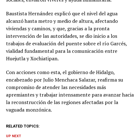
Baustista Hernández explicó que el nivel del agua
alcanzó hasta metro y medio de altura, afectando
viviendas y caminos, y que, gracias a la pronta
intervención de las autoridades, se dio inicio a los
trabajos de evaluación del puente sobre el río Garcés,
vialidad fundamental para la comunicación entre
Huejutla y Xochiatipan.
Con acciones como esta, el gobierno de Hidalgo,
encabezado por Julio Menchaca Salazar, reafirma su
compromiso de atender las necesidades más
apremiantes y trabajar intensamente para avanzar hacia
la reconstrucción de las regiones afectadas por la
vaguada monzónica.
RELATED TOPICS:
UP NEXT