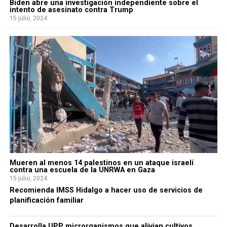
Biden abre una investigación independiente sobre el
intento de asesinato contra Trump
15 julio, 2024
Mueren al menos 14 palestinos en un ataque israelí
contra una escuela de la UNRWA en Gaza
15 julio, 2024
Recomienda IMSS Hidalgo a hacer uso de servicios de
planificación familiar
Desarrolla UPP microrganismos que alivian cultivos