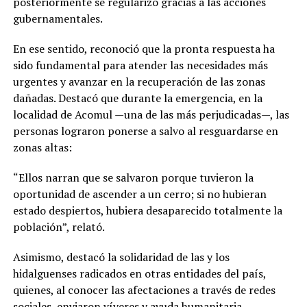
posteriormente se regularizó gracias a las acciones
gubernamentales.
En ese sentido, reconoció que la pronta respuesta ha
sido fundamental para atender las necesidades más
urgentes y avanzar en la recuperación de las zonas
dañadas. Destacó que durante la emergencia, en la
localidad de Acomul —una de las más perjudicadas—, las
personas lograron ponerse a salvo al resguardarse en
zonas altas:
“Ellos narran que se salvaron porque tuvieron la
oportunidad de ascender a un cerro; si no hubieran
estado despiertos, hubiera desaparecido totalmente la
población”, relató.
Asimismo, destacó la solidaridad de las y los
hidalguenses radicados en otras entidades del país,
quienes, al conocer las afectaciones a través de redes
sociales, enviaron víveres y ayuda humanitaria.