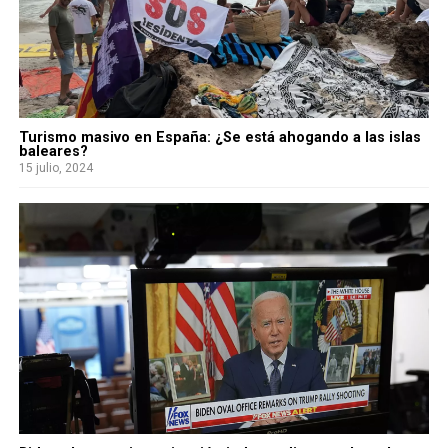
Turismo masivo en España: ¿Se está ahogando a las islas
baleares?
15 julio, 2024