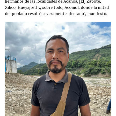
hermanos de las localidades de Acanoa, [El] Zapote,
Xilico, Hueyajtetl y, sobre todo, Acomul, donde la mitad
del poblado resultó severamente afectado”, manifestó.