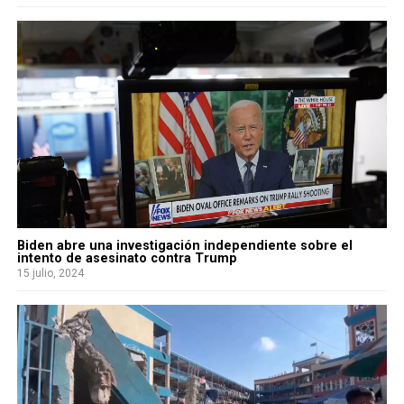
Biden abre una investigación independiente sobre el
intento de asesinato contra Trump
15 julio, 2024