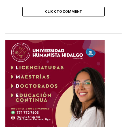
CLICK TO COMMENT