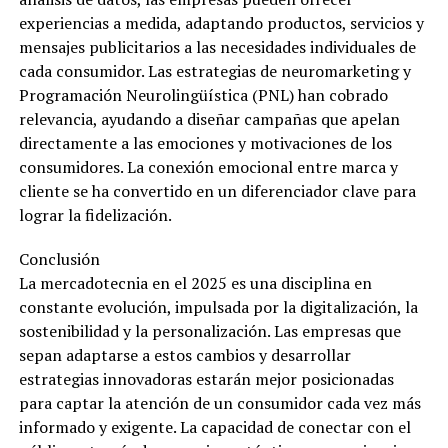
experiencias a medida, adaptando productos, servicios y
mensajes publicitarios a las necesidades individuales de
cada consumidor. Las estrategias de neuromarketing y
Programación Neurolingüística (PNL) han cobrado
relevancia, ayudando a diseñar campañas que apelan
directamente a las emociones y motivaciones de los
consumidores. La conexión emocional entre marca y
cliente se ha convertido en un diferenciador clave para
lograr la fidelización.
Conclusión
La mercadotecnia en el 2025 es una disciplina en
constante evolución, impulsada por la digitalización, la
sostenibilidad y la personalización. Las empresas que
sepan adaptarse a estos cambios y desarrollar
estrategias innovadoras estarán mejor posicionadas
para captar la atención de un consumidor cada vez más
informado y exigente. La capacidad de conectar con el