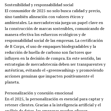
Sostenibilidad y responsabilidad social
El consumidor de 2025 no solo busca calidad y precio,
sino también alineación con valores éticos y
ambientales. La mercadotecnia juega un papel clave en
la construcción de marcas sostenibles, comunicando de
manera efectiva los esfuerzos ecológicos y de
responsabilidad social de las empresas. La certificación
de B Corps, el uso de empaques biodegradables y la
reducción de huella de carbono son factores que
influyen en la decisión de compra. En este sentido, las
estrategias de mercadotecnia deben ser transparentes y
auténticas, evitando el «greenwashing» y promoviendo
acciones genuinas que impacten positivamente el
planeta.
Personalización y conexión emocional
En el 2025, la personalización es esencial para captar y
retener clientes. Gracias a la inteligencia artificial y el
análisis de datos, las empresas pueden ofrecer