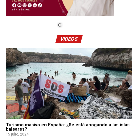
VIDEOS
Turismo masivo en España: ¿Se está ahogando a las islas
baleares?
15 julio, 2024