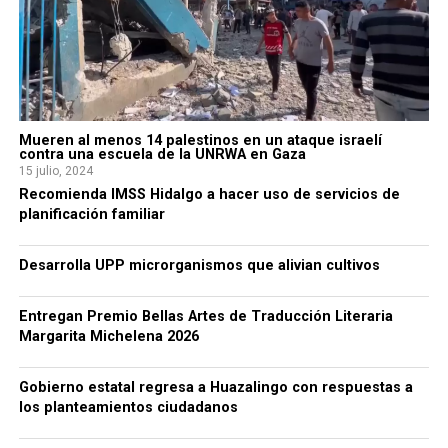
Mueren al menos 14 palestinos en un ataque israelí
contra una escuela de la UNRWA en Gaza
15 julio, 2024
Recomienda IMSS Hidalgo a hacer uso de servicios de
planificación familiar
Desarrolla UPP microrganismos que alivian cultivos
Entregan Premio Bellas Artes de Traducción Literaria
Margarita Michelena 2026
Gobierno estatal regresa a Huazalingo con respuestas a
los planteamientos ciudadanos