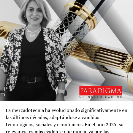
La mercadotecnia ha evolucionado significativamente en
las últimas décadas, adaptándose a cambios
tecnológicos, sociales y económicos. En el año 2025, su
relevancia es más evidente que nunca, ya que las