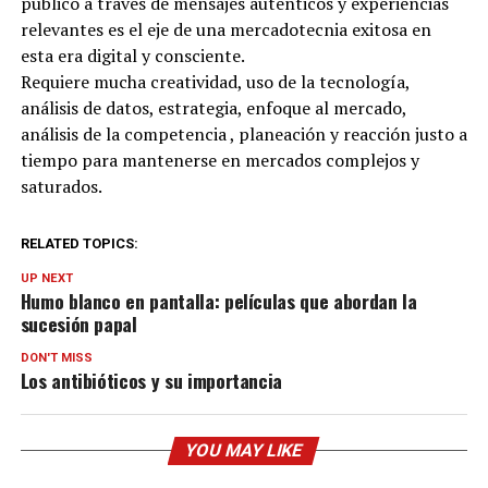
público a través de mensajes auténticos y experiencias
relevantes es el eje de una mercadotecnia exitosa en
esta era digital y consciente.
Requiere mucha creatividad, uso de la tecnología,
análisis de datos, estrategia, enfoque al mercado,
análisis de la competencia , planeación y reacción justo a
tiempo para mantenerse en mercados complejos y
saturados.
RELATED TOPICS:
UP NEXT
Humo blanco en pantalla: películas que abordan la
sucesión papal
DON'T MISS
Los antibióticos y su importancia
YOU MAY LIKE