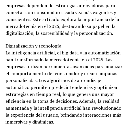
empresas dependen de estrategias innovadoras para
conectar con consumidores cada vez más exigentes y
conscientes. Este artículo explora la importancia de la
mercadotecnia en el 2025, destacando su papel en la
digitalización, la sostenibilidad y la personalización.
Digitalización y tecnología
La inteligencia artificial, el big data y la automatización
han transformado la mercadotecnia en el 2025. Las
empresas utilizan herramientas avanzadas para analizar
el comportamiento del consumidor y crear campañas
personalizadas. Los algoritmos de aprendizaje
automático permiten predecir tendencias y optimizar
estrategias en tiempo real, lo que genera una mayor
eficiencia en la toma de decisiones. Además, la realidad
aumentada y la inteligencia artificial han revolucionado
la experiencia del usuario, brindando interacciones más
inmersivas y dinámicas.