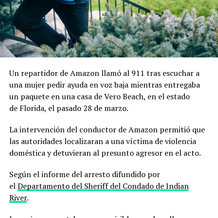
Un repartidor de Amazon llamó al 911 tras escuchar a
una mujer pedir ayuda en voz baja mientras entregaba
un paquete en una casa de Vero Beach, en el estado
de Florida, el pasado 28 de marzo.
La intervención del conductor de Amazon permitió que
las autoridades localizaran a una víctima de violencia
doméstica y detuvieran al presunto agresor en el acto.
Según el informe del arresto difundido por
el
Departamento del Sheriff del Condado de Indian
River
.