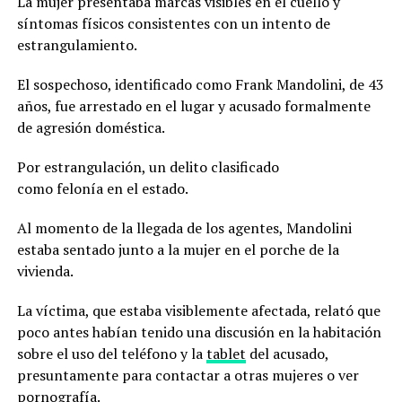
La mujer presentaba marcas visibles en el cuello y
síntomas físicos consistentes con un intento de
estrangulamiento.
El sospechoso, identificado como Frank Mandolini, de 43
años, fue arrestado en el lugar y acusado formalmente
de agresión doméstica.
Por estrangulación, un delito clasificado
como felonía en el estado.
Al momento de la llegada de los agentes, Mandolini
estaba sentado junto a la mujer en el porche de la
vivienda.
La víctima, que estaba visiblemente afectada, relató que
poco antes habían tenido una discusión en la habitación
sobre el uso del teléfono y la
tablet
del acusado,
presuntamente para contactar a otras mujeres o ver
pornografía.