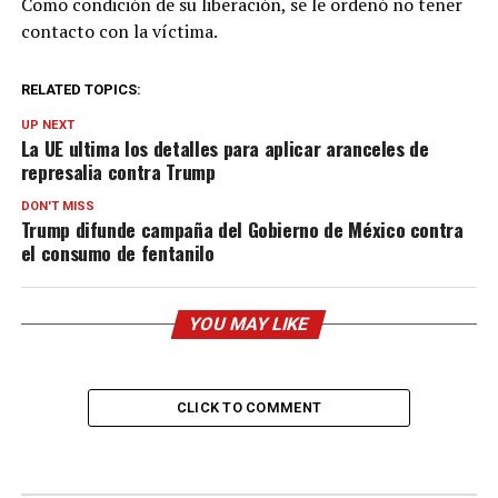
Como condición de su liberación, se le ordenó no tener
contacto con la víctima.
RELATED TOPICS:
UP NEXT
La UE ultima los detalles para aplicar aranceles de
represalia contra Trump
DON'T MISS
Trump difunde campaña del Gobierno de México contra
el consumo de fentanilo
YOU MAY LIKE
CLICK TO COMMENT