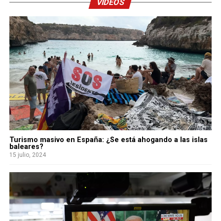
VIDEOS
Turismo masivo en España: ¿Se está ahogando a las islas
baleares?
15 julio, 2024