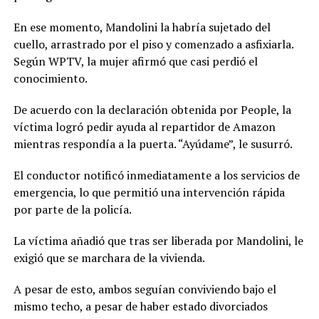
En ese momento, Mandolini la habría sujetado del
cuello, arrastrado por el piso y comenzado a asfixiarla.
Según WPTV, la mujer afirmó que casi perdió el
conocimiento.
De acuerdo con la declaración obtenida por People, la
víctima logró pedir ayuda al repartidor de Amazon
mientras respondía a la puerta. “Ayúdame”, le susurró.
El conductor notificó inmediatamente a los servicios de
emergencia, lo que permitió una intervención rápida
por parte de la policía.
La víctima añadió que tras ser liberada por Mandolini, le
exigió que se marchara de la vivienda.
A pesar de esto, ambos seguían conviviendo bajo el
mismo techo, a pesar de haber estado divorciados