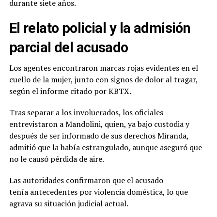
durante siete años.
El relato policial y la admisión
parcial del acusado
Los agentes encontraron marcas rojas evidentes en el
cuello de la mujer, junto con signos de dolor al tragar,
según el informe citado por KBTX.
Tras separar a los involucrados, los oficiales
entrevistaron a Mandolini, quien, ya bajo custodia y
después de ser informado de sus derechos Miranda,
admitió que la había estrangulado, aunque aseguró que
no le causó pérdida de aire.
Las autoridades confirmaron que el acusado
tenía antecedentes por violencia doméstica, lo que
agrava su situación judicial actual.