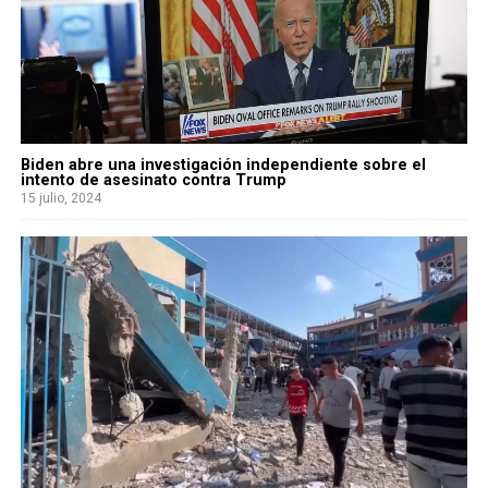
Biden abre una investigación independiente sobre el
intento de asesinato contra Trump
15 julio, 2024