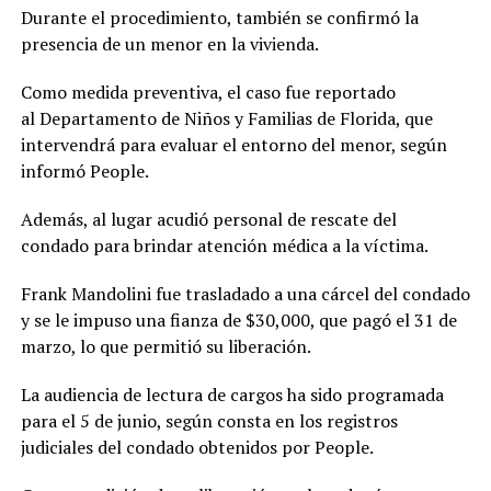
Durante el procedimiento, también se confirmó la
presencia de un menor en la vivienda.
Como medida preventiva, el caso fue reportado
al Departamento de Niños y Familias de Florida, que
intervendrá para evaluar el entorno del menor, según
informó People.
Además, al lugar acudió personal de rescate del
condado para brindar atención médica a la víctima.
Frank Mandolini fue trasladado a una cárcel del condado
y se le impuso una fianza de $30,000, que pagó el 31 de
marzo, lo que permitió su liberación.
La audiencia de lectura de cargos ha sido programada
para el 5 de junio, según consta en los registros
judiciales del condado obtenidos por People.