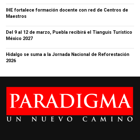
IHE fortalece formación docente con red de Centros de
Maestros
Del 9 al 12 de marzo, Puebla recibirá el Tianguis Turístico
México 2027
Hidalgo se suma a la Jornada Nacional de Reforestación
2026