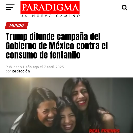
MUNDO
Trump difunde campaña del
Gobierno de México contra el
consumo de fentanilo
Publicado
1 año ago
el
7 abril, 2025
por
Redacción