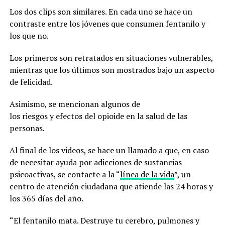
Los dos clips son similares. En cada uno se hace un
contraste entre los jóvenes que consumen fentanilo y
los que no.
Los primeros son retratados en situaciones vulnerables,
mientras que los últimos son mostrados bajo un aspecto
de felicidad.
Asimismo, se mencionan algunos de
los riesgos y efectos del opioide en la salud de las
personas.
Al final de los videos, se hace un llamado a que, en caso
de necesitar ayuda por adicciones de sustancias
psicoactivas, se contacte a la “
línea de la vida
”, un
centro de atención ciudadana que atiende las 24 horas y
los 365 días del año.
“El fentanilo mata. Destruye tu cerebro, pulmones y