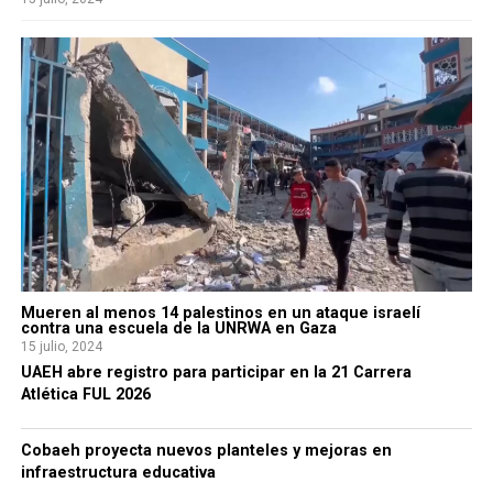
Mueren al menos 14 palestinos en un ataque israelí
contra una escuela de la UNRWA en Gaza
15 julio, 2024
UAEH abre registro para participar en la 21 Carrera
Atlética FUL 2026
Cobaeh proyecta nuevos planteles y mejoras en
infraestructura educativa