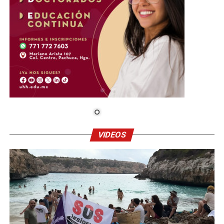
VIDEOS