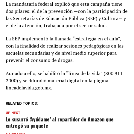
La mandataria federal explicó que esta campaña tiene
dos pilares: el de la prevención —con la participación de
las Secretarías de Educación Pública (SEP) y Cultura— y
el de la atención, trabajada por el sector salud.
La SEP implementó la llamada “estrategia en el aula”,
con la finalidad de realizar sesiones pedagógicas en las
escuelas secundarias y de nivel medio superior para
prevenir el consumo de drogas.
Aunado a ello, se habilitó la “línea de la vida” (800 911
2000) y se difundió material digital en la página
lineadelavida.gob.mx.
RELATED TOPICS:
UP NEXT
Le susurró ‘Ayúdame’ al repartidor de Amazon que
entregó su paquete