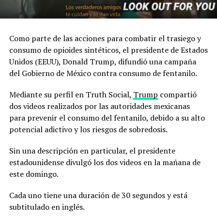
Como parte de las acciones para combatir el trasiego y
consumo de opioides sintéticos, el presidente de Estados
Unidos (EEUU), Donald Trump, difundió una campaña
del Gobierno de México contra consumo de fentanilo.
Mediante su perfil en Truth Social,
Trump
compartió
dos videos realizados por las autoridades mexicanas
para prevenir el consumo del fentanilo, debido a su alto
potencial adictivo y los riesgos de sobredosis.
Sin una descripción en particular, el presidente
estadounidense divulgó los dos videos en la mañana de
este domingo.
Cada uno tiene una duración de 30 segundos y está
subtitulado en inglés.