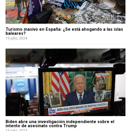
Turismo masivo en España: ¿Se está ahogando a las islas
baleares?
15 julio, 2024
Biden abre una investigación independiente sobre el
intento de asesinato contra Trump
15 julio, 2024