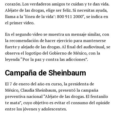
corazón. Los verdaderos amigos te cuidan y te dan vida.
Aléjate de las drogas, elige ser feliz. Si necesitas ayuda,
llama a la ‘línea de la vida’: 800 911 2000″, se indica en
el primer video.
En el segundo video se muestra un mensaje similar, con
la recomendación de hacer ejercicio para mantenerse
fuerte y alejado de las drogas. Al final del audiovisual, se
observa el logotipo del Gobierno de México, con la
leyenda “Por la paz y contra las adicciones”.
Campaña de Sheinbaum
El 7 de enero del año en curso, la presidenta de
México, Claudia Sheinbaum, presentó la campaña
preventiva nacional “Aléjate de las drogas. El fentanilo
te mata”, cuyo objetivo es evitar el consumo del opioide
entre los jóvenes y adolescentes.