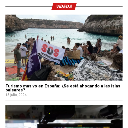
VIDEOS
Turismo masivo en España: ¿Se está ahogando a las islas
baleares?
15 julio, 2024