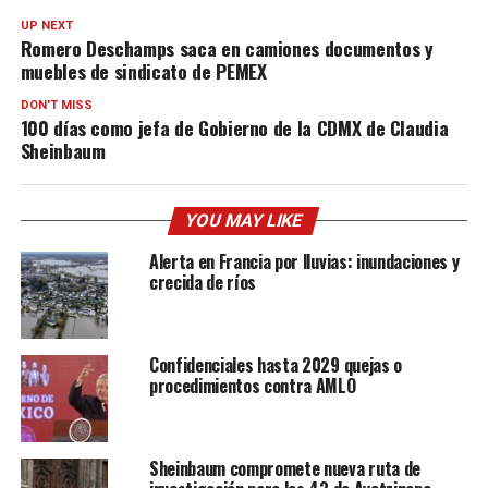
UP NEXT
Romero Deschamps saca en camiones documentos y
muebles de sindicato de PEMEX
DON'T MISS
100 días como jefa de Gobierno de la CDMX de Claudia
Sheinbaum
YOU MAY LIKE
Alerta en Francia por lluvias: inundaciones y
crecida de ríos
Confidenciales hasta 2029 quejas o
procedimientos contra AMLO
Sheinbaum compromete nueva ruta de