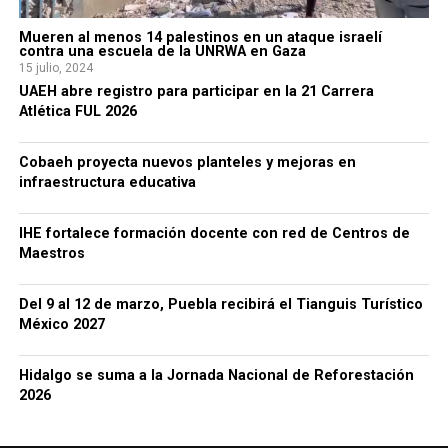
Mueren al menos 14 palestinos en un ataque israelí
contra una escuela de la UNRWA en Gaza
15 julio, 2024
UAEH abre registro para participar en la 21 Carrera
Atlética FUL 2026
Cobaeh proyecta nuevos planteles y mejoras en
infraestructura educativa
IHE fortalece formación docente con red de Centros de
Maestros
Del 9 al 12 de marzo, Puebla recibirá el Tianguis Turístico
México 2027
Hidalgo se suma a la Jornada Nacional de Reforestación
2026