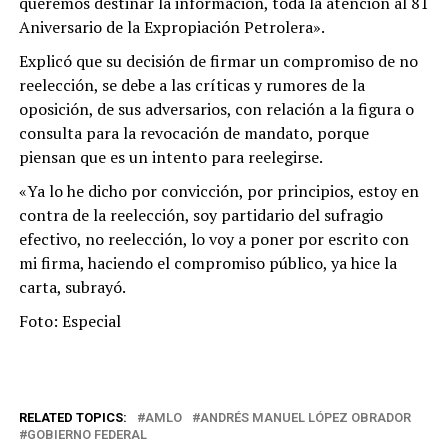
queremos destinar la información, toda la atención al 81
Aniversario de la Expropiación Petrolera».
Explicó que su decisión de firmar un compromiso de no
reelección, se debe a las críticas y rumores de la
oposición, de sus adversarios, con relación a la figura o
consulta para la revocación de mandato, porque
piensan que es un intento para reelegirse.
«Ya lo he dicho por convicción, por principios, estoy en
contra de la reelección, soy partidario del sufragio
efectivo, no reelección, lo voy a poner por escrito con
mi firma, haciendo el compromiso público, ya hice la
carta, subrayó.
Foto: Especial
RELATED TOPICS:
AMLO
ANDRÉS MANUEL LÓPEZ OBRADOR
GOBIERNO FEDERAL