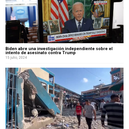
Biden abre una investigación independiente sobre el
intento de asesinato contra Trump
15 julio, 2024