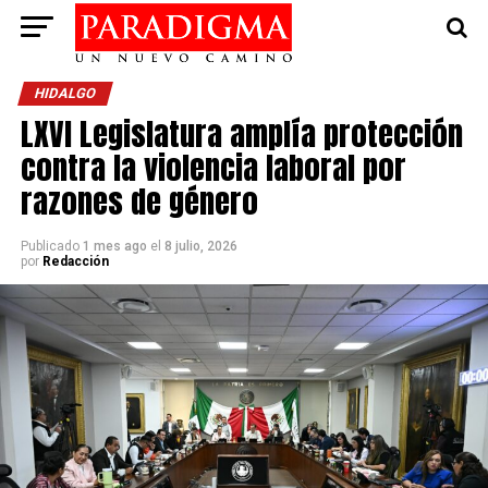
HIDALGO
LXVI Legislatura amplía protección
contra la violencia laboral por
razones de género
Publicado
1 mes ago
el
8 julio, 2026
por
Redacción