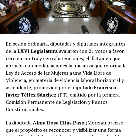
En sesión ordinaria, diputadas y diputados integrantes
de la
LXVI Legislatura
avalaron con 21 votos a favor,
cero en contra y cero abstenciones, el dictamen que
aprueba con modificaciones la iniciativa que reforma la
Ley de Acceso de las Mujeres a una Vida Libre de
Violencia, en materia de violencia laboral horizontal y
ascendente, promovido por el diputado
Francisco
Javier Téllez Sánchez
(PT), emitido por la primera
Comisión Permanente de Legislación y Puntos
Constitucionales.
La diputada
Alma Rosa Elías Paso
(Morena) precisó
que el propósito es reconocer y visibilizar una forma