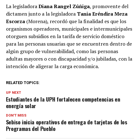
La legisladora
Diana Rangel Zúñiga
, promovente del
dictamen junto a la legisladora
Tania Eréndira Meza
Escorza
(Morena), recordó que la finalidad es que los
organismos operadores, municipales e intermunicipales
otorguen subsidios en la tarifa de servicio doméstico
para las personas usuarias que se encuentren dentro de
algún grupo de vulnerabilidad, como las personas
adultas mayores o con discapacidad y/o jubiladas, con la
intención de aligerar la carga económica.
RELATED TOPICS:
UP NEXT
Estudiantes de la UPH fortalecen competencias en
energía solar
DON'T MISS
Sebiso inicia operativos de entrega de tarjetas de los
Programas del Pueblo