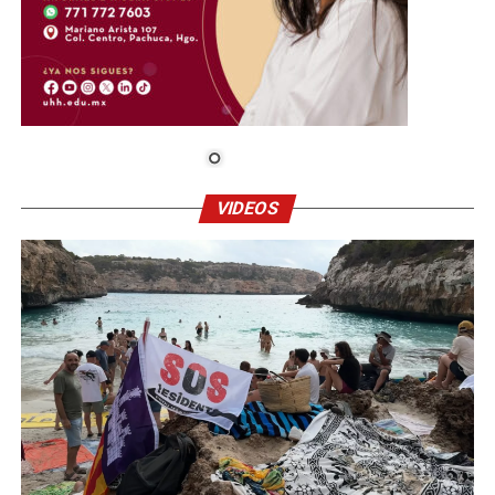
VIDEOS