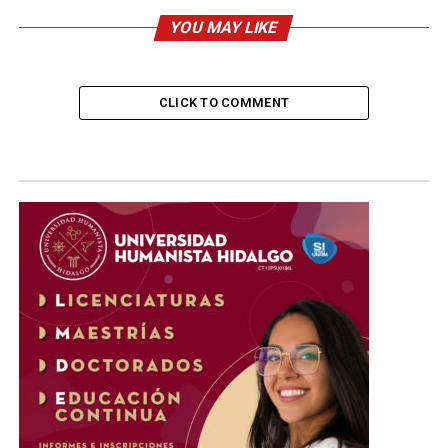
YOU MAY LIKE
CLICK TO COMMENT