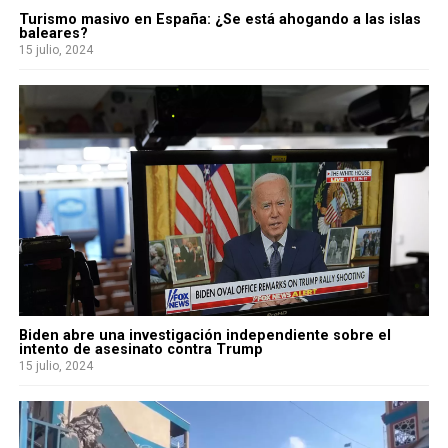
Turismo masivo en España: ¿Se está ahogando a las islas
baleares?
15 julio, 2024
Biden abre una investigación independiente sobre el
intento de asesinato contra Trump
15 julio, 2024