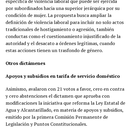
específica de violencia laboral que puede ser ejercida
por subordinados hacia una superior jerárquica por su
condición de mujer. La propuesta busca ampliar la
definición de violencia laboral para incluir no solo actos
tradicionales de hostigamiento o agresión, también
conductas como el cuestionamiento injustificado de la
autoridad y el desacato a órdenes legítimas, cuando
estas acciones tienen un trasfondo de género.
Otros dictámenes
Apoyos y subsidios en tarifa de servicio doméstico
Asimismo, avalaron con 21 votos a favor, cero en contra
y cero abstenciones el dictamen que aprueba con
modificaciones la iniciativa que reforma la Ley Estatal de
Agua y Alcantarillado, en materia de apoyos y subsidios,
emitido por la primera Comisión Permanente de
Legislación y Puntos Constitucionales.