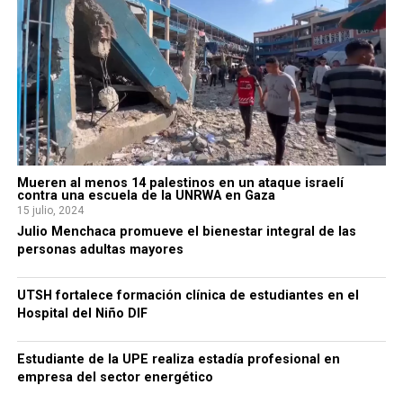
Mueren al menos 14 palestinos en un ataque israelí
contra una escuela de la UNRWA en Gaza
15 julio, 2024
Julio Menchaca promueve el bienestar integral de las
personas adultas mayores
UTSH fortalece formación clínica de estudiantes en el
Hospital del Niño DIF
Estudiante de la UPE realiza estadía profesional en
empresa del sector energético