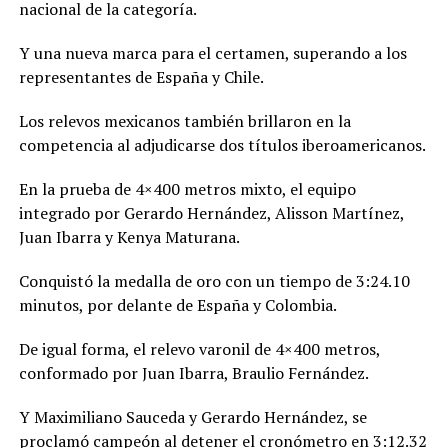
nacional de la categoría.
Y una nueva marca para el certamen, superando a los
representantes de España y Chile.
Los relevos mexicanos también brillaron en la
competencia al adjudicarse dos títulos iberoamericanos.
En la prueba de 4×400 metros mixto, el equipo
integrado por Gerardo Hernández, Alisson Martínez,
Juan Ibarra y Kenya Maturana.
Conquistó la medalla de oro con un tiempo de 3:24.10
minutos, por delante de España y Colombia.
De igual forma, el relevo varonil de 4×400 metros,
conformado por Juan Ibarra, Braulio Fernández.
Y Maximiliano Sauceda y Gerardo Hernández, se
proclamó campeón al detener el cronómetro en 3:12.32