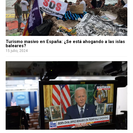
Turismo masivo en España: ¿Se está ahogando a las islas
baleares?
15 julio, 2024