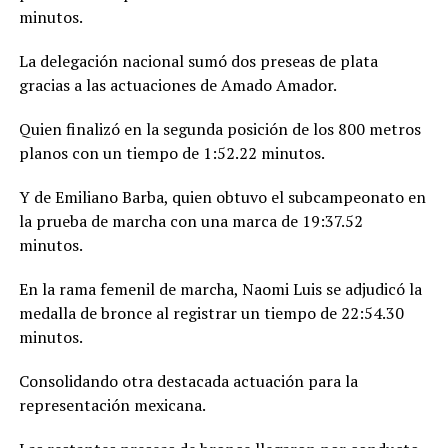
minutos.
La delegación nacional sumó dos preseas de plata
gracias a las actuaciones de Amado Amador.
Quien finalizó en la segunda posición de los 800 metros
planos con un tiempo de 1:52.22 minutos.
Y de Emiliano Barba, quien obtuvo el subcampeonato en
la prueba de marcha con una marca de 19:37.52
minutos.
En la rama femenil de marcha, Naomi Luis se adjudicó la
medalla de bronce al registrar un tiempo de 22:54.30
minutos.
Consolidando otra destacada actuación para la
representación mexicana.