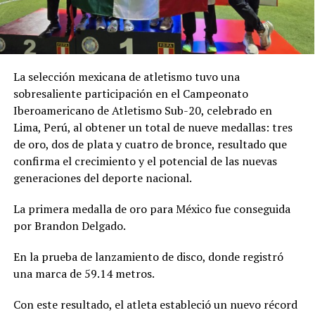
La selección mexicana de atletismo tuvo una
sobresaliente participación en el Campeonato
Iberoamericano de Atletismo Sub-20, celebrado en
Lima, Perú, al obtener un total de nueve medallas: tres
de oro, dos de plata y cuatro de bronce, resultado que
confirma el crecimiento y el potencial de las nuevas
generaciones del deporte nacional.
La primera medalla de oro para México fue conseguida
por Brandon Delgado.
En la prueba de lanzamiento de disco, donde registró
una marca de 59.14 metros.
Con este resultado, el atleta estableció un nuevo récord