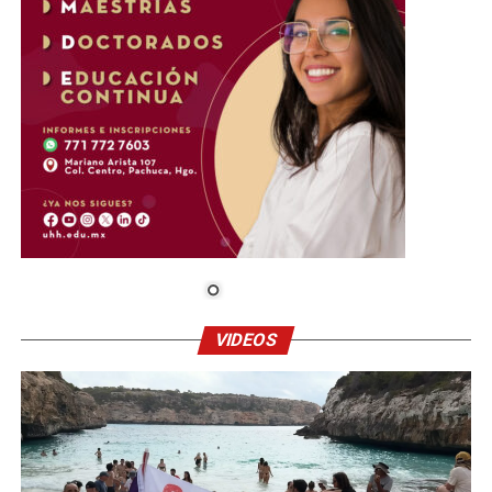
VIDEOS