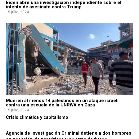
Biden abre una investigación independiente sobre el
intento de asesinato contra Trump
15 julio, 2024
Mueren al menos 14 palestinos en un ataque israelí
contra una escuela de la UNRWA en Gaza
15 julio, 2024
Crisis climática y capitalismo
Agencia de Investigación Criminal detiene a dos hombres