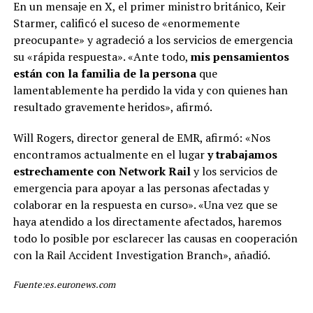
En un mensaje en X, el primer ministro británico, Keir
Starmer, calificó el suceso de «enormemente
preocupante» y agradeció a los servicios de emergencia
su «rápida respuesta». «Ante todo,
mis pensamientos
están con la familia de la persona
que
lamentablemente ha perdido la vida y con quienes han
resultado gravemente heridos», afirmó.
Will Rogers, director general de EMR, afirmó: «Nos
encontramos actualmente en el lugar
y trabajamos
estrechamente con Network Rail
y los servicios de
emergencia para apoyar a las personas afectadas y
colaborar en la respuesta en curso». «Una vez que se
haya atendido a los directamente afectados, haremos
todo lo posible por esclarecer las causas en cooperación
con la Rail Accident Investigation Branch», añadió.
Fuente:es.euronews.com