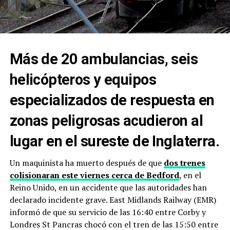
Más de 20 ambulancias, seis
helicópteros y equipos
especializados de respuesta en
zonas peligrosas acudieron al
lugar en el sureste de Inglaterra.
Un maquinista ha muerto después de que
dos trenes
colisionaran este viernes cerca de Bedford
, en el
Reino Unido, en un accidente que las autoridades han
declarado incidente grave. East Midlands Railway (EMR)
informó de que su servicio de las 16:40 entre Corby y
Londres St Pancras chocó con el tren de las 15:50 entre