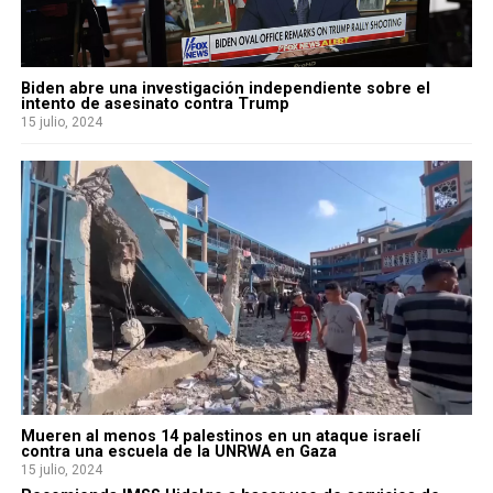
Biden abre una investigación independiente sobre el
intento de asesinato contra Trump
15 julio, 2024
Mueren al menos 14 palestinos en un ataque israelí
contra una escuela de la UNRWA en Gaza
15 julio, 2024