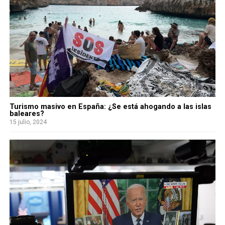
Turismo masivo en España: ¿Se está ahogando a las islas
baleares?
15 julio, 2024