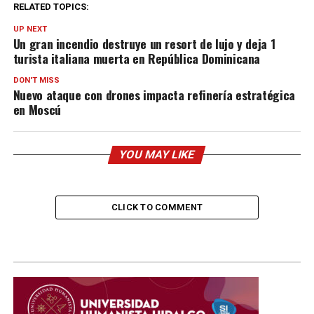
RELATED TOPICS:
UP NEXT
Un gran incendio destruye un resort de lujo y deja 1
turista italiana muerta en República Dominicana
DON'T MISS
Nuevo ataque con drones impacta refinería estratégica
en Moscú
YOU MAY LIKE
CLICK TO COMMENT