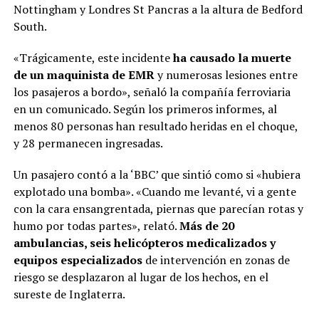
Nottingham y Londres St Pancras a la altura de Bedford
South.
«Trágicamente, este incidente
ha causado la muerte
de un maquinista de EMR
y numerosas lesiones entre
los pasajeros a bordo», señaló la compañía ferroviaria
en un comunicado. Según los primeros informes, al
menos 80 personas han resultado heridas en el choque,
y 28 permanecen ingresadas.
Un pasajero contó a la ‘BBC’ que sintió como si «hubiera
explotado una bomba». «Cuando me levanté, vi a gente
con la cara ensangrentada, piernas que parecían rotas y
humo por todas partes», relató.
Más de 20
ambulancias, seis helicópteros medicalizados y
equipos especializados
de intervención en zonas de
riesgo se desplazaron al lugar de los hechos, en el
sureste de Inglaterra.