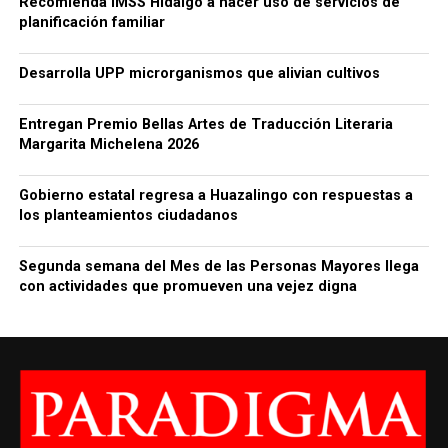
Recomienda IMSS Hidalgo a hacer uso de servicios de
planificación familiar
Desarrolla UPP microrganismos que alivian cultivos
Entregan Premio Bellas Artes de Traducción Literaria
Margarita Michelena 2026
Gobierno estatal regresa a Huazalingo con respuestas a
los planteamientos ciudadanos
Segunda semana del Mes de las Personas Mayores llega
con actividades que promueven una vejez digna