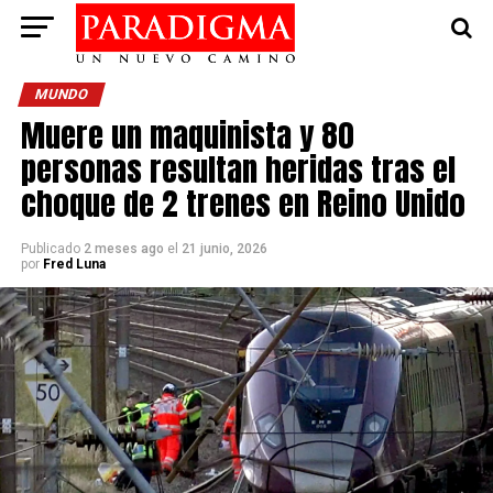
MUNDO
Muere un maquinista y 80
personas resultan heridas tras el
choque de 2 trenes en Reino Unido
Publicado
2 meses ago
el
21 junio, 2026
por
Fred Luna