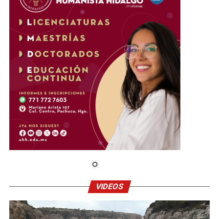
VIDEOS