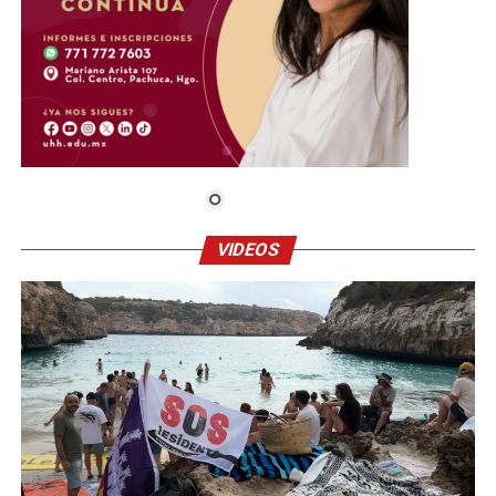
VIDEOS