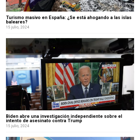
Turismo masivo en España: ¿Se está ahogando a las islas
baleares?
15 julio, 2024
Biden abre una investigación independiente sobre el
intento de asesinato contra Trump
15 julio, 2024