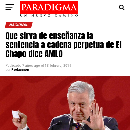
NACIONAL
Que sirva de enseñanza la
sentencia a cadena perpetua de El
Chapo dice AMLO
Publicado
7 años ago
el
13 febrero, 2019
por
Redacción