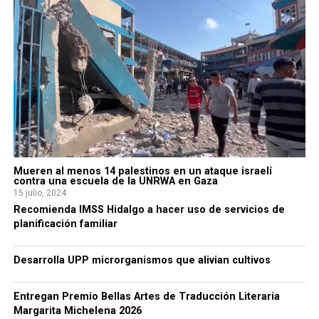
Mueren al menos 14 palestinos en un ataque israelí
contra una escuela de la UNRWA en Gaza
15 julio, 2024
Recomienda IMSS Hidalgo a hacer uso de servicios de
planificación familiar
Desarrolla UPP microrganismos que alivian cultivos
Entregan Premio Bellas Artes de Traducción Literaria
Margarita Michelena 2026