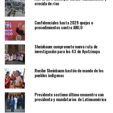
crecida de ríos
Confidenciales hasta 2029 quejas o
procedimientos contra AMLO
Sheinbaum compromete nueva ruta de
investigación para los 43 de Ayotzinapa
Recibe Sheinbaum bastón de mando de los
pueblos indígenas
Presidente sostiene último encuentro con
presidenta y mandatarios de Latinoamérica