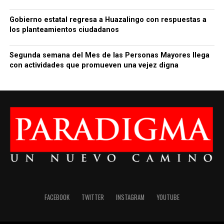
Gobierno estatal regresa a Huazalingo con respuestas a
los planteamientos ciudadanos
Segunda semana del Mes de las Personas Mayores llega
con actividades que promueven una vejez digna
FACEBOOK
TWITTER
INSTAGRAM
YOUTUBE