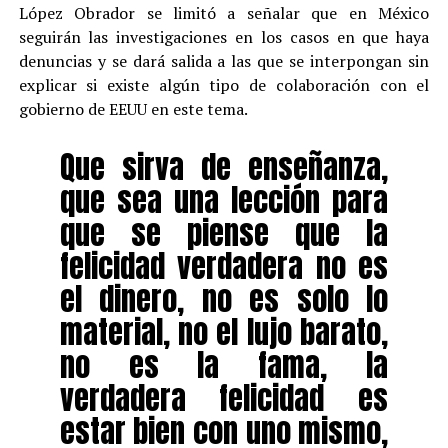
López Obrador se limitó a señalar que en México
seguirán las investigaciones en los casos en que haya
denuncias y se dará salida a las que se interpongan sin
explicar si existe algún tipo de colaboración con el
gobierno de EEUU en este tema.
Que sirva de enseñanza,
que sea una lección para
que se piense que la
felicidad verdadera no es
el dinero, no es solo lo
material, no el lujo barato,
no es la fama, la
verdadera felicidad es
estar bien con uno mismo,