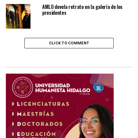
AMLO devela retrato en la galería de los
presidentes
CLICK TO COMMENT