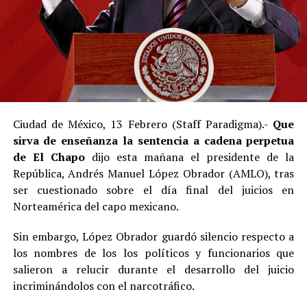
Ciudad de México, 13 Febrero (Staff Paradigma).-
Que
sirva de enseñanza la sentencia a cadena perpetua
de El Chapo
dijo esta mañana el presidente de la
República, Andrés Manuel López Obrador (AMLO), tras
ser cuestionado sobre el día final del juicios en
Norteamérica del capo mexicano.
Sin embargo, López Obrador guardó silencio respecto a
los nombres de los los políticos y funcionarios que
salieron a relucir durante el desarrollo del juicio
incriminándolos con el narcotráfico.