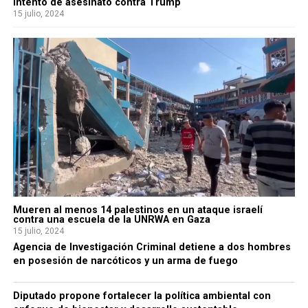
intento de asesinato contra Trump
15 julio, 2024
Mueren al menos 14 palestinos en un ataque israelí
contra una escuela de la UNRWA en Gaza
15 julio, 2024
Agencia de Investigación Criminal detiene a dos hombres
en posesión de narcóticos y un arma de fuego
Diputado propone fortalecer la política ambiental con