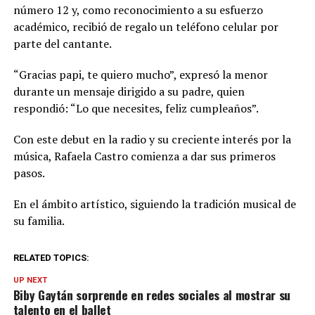
número 12 y, como reconocimiento a su esfuerzo
académico, recibió de regalo un teléfono celular por
parte del cantante.
“Gracias papi, te quiero mucho”, expresó la menor
durante un mensaje dirigido a su padre, quien
respondió: “Lo que necesites, feliz cumpleaños”.
Con este debut en la radio y su creciente interés por la
música, Rafaela Castro comienza a dar sus primeros
pasos.
En el ámbito artístico, siguiendo la tradición musical de
su familia.
RELATED TOPICS:
UP NEXT
Biby Gaytán sorprende en redes sociales al mostrar su
talento en el ballet