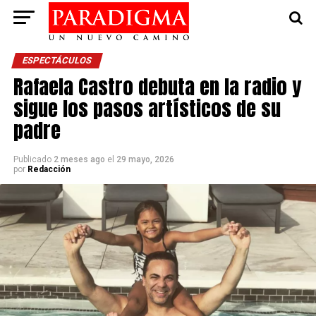
ESPECTÁCULOS
Rafaela Castro debuta en la radio y
sigue los pasos artísticos de su
padre
Publicado
2 meses ago
el
29 mayo, 2026
por
Redacción