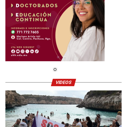
VIDEOS