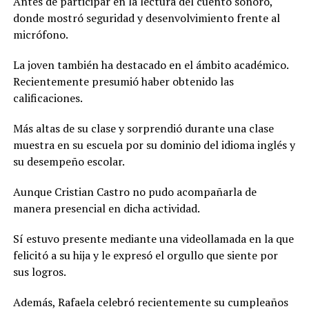
Antes de participar en la lectura del cuento sonoro,
donde mostró seguridad y desenvolvimiento frente al
micrófono.
La joven también ha destacado en el ámbito académico.
Recientemente presumió haber obtenido las
calificaciones.
Más altas de su clase y sorprendió durante una clase
muestra en su escuela por su dominio del idioma inglés y
su desempeño escolar.
Aunque Cristian Castro no pudo acompañarla de
manera presencial en dicha actividad.
Sí estuvo presente mediante una videollamada en la que
felicitó a su hija y le expresó el orgullo que siente por
sus logros.
Además, Rafaela celebró recientemente su cumpleaños