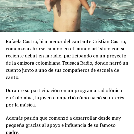
Rafaela Castro, hija menor del cantante Cristian Castro,
comenzó a abrirse camino en el mundo artístico con su
reciente debut en la radio, participando en un proyecto
de la emisora colombiana Teusacá Radio, donde narró un
cuento junto a uno de sus compañeros de escuela de
canto.
Durante su participación en un programa radiofónico
en Colombia, la joven compartió cómo nació su interés
por la música.
Además pasión que comenzó a desarrollar desde muy
pequeña gracias al apoyo e influencia de su famoso
padre.