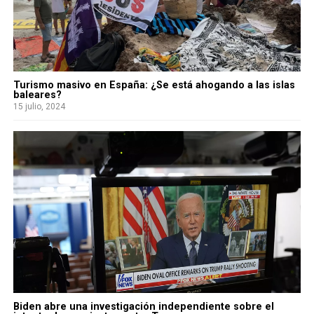
Turismo masivo en España: ¿Se está ahogando a las islas
baleares?
15 julio, 2024
Biden abre una investigación independiente sobre el