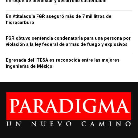
enfoque de bienestar y desarrollo sustentable
En Atitalaquia FGR aseguró más de 7 mil litros de
hidrocarburo
FGR obtuvo sentencia condenatoria para una persona por
violación a la ley federal de armas de fuego y explosivos
Egresada del ITESA es reconocida entre las mejores
ingenieras de México