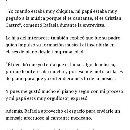
“Yo cuando estaba muy chiquita, mi papá estaba muy
pegado a la música porque él es cantante, él es Cristian
Castro”, comentó Rafaela durante la entrevista.
La hija del intérprete también explicó que fue su padre
quien impulsó su formación musical al inscribirla en
clases de piano desde temprana edad.
“Él decidió que yo tenía que estudiar algo de música,
porque le interesaba mucho y por eso me metía a clases
de piano para que yo entendiera más lo de la música.
Y pues me gustó mucho el piano y seguí con mi proceso
y mi papá está muy orgulloso”, expresó.
Además, Rafaela aprovechó el espacio para enviarle un
mensaje afectuoso al cantante mexicano.