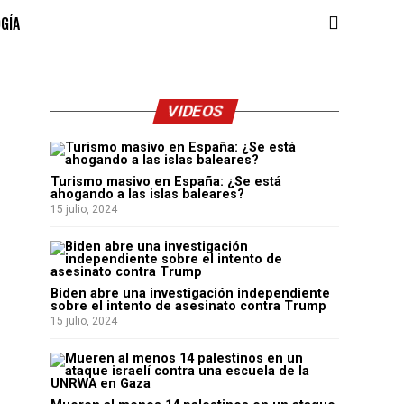
OGÍA
VIDEOS
Turismo masivo en España: ¿Se está
ahogando a las islas baleares?
15 julio, 2024
Biden abre una investigación independiente
sobre el intento de asesinato contra Trump
15 julio, 2024