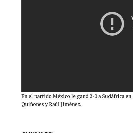
En el partido México le ganó 2-0 a Sudáfrica en
Quiñones y Raúl Jiménez.