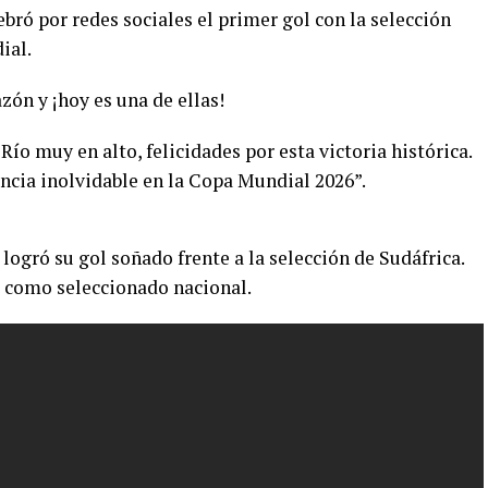
bró por redes sociales el primer gol con la selección
ial.
zón y ¡hoy es una de ellas!
ío muy en alto, felicidades por esta victoria histórica.
ncia inolvidable en la Copa Mundial 2026”.
logró su gol soñado frente a la selección de Sudáfrica.
ra como seleccionado nacional.