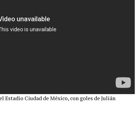
 el Estadio Ciudad de México, con goles de Julián