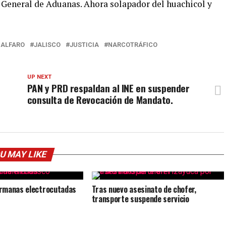
 General de Aduanas. Ahora solapador del huachicol y
 ALFARO
JALISCO
JUSTICIA
NARCOTRÁFICO
UP NEXT
PAN y PRD respaldan al INE en suspender
consulta de Revocación de Mandato.
U MAY LIKE
rmanas electrocutadas
Tras nuevo asesinato de chofer,
transporte suspende servicio