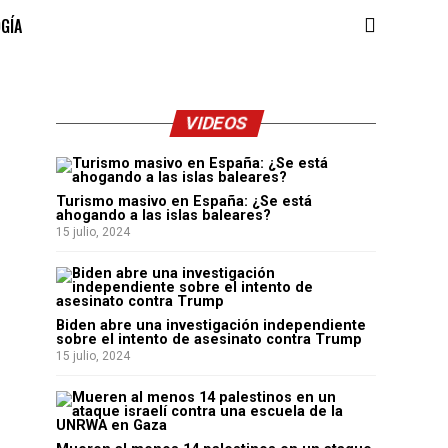
OGÍA
VIDEOS
Turismo masivo en España: ¿Se está
ahogando a las islas baleares?
15 julio, 2024
Biden abre una investigación independiente
sobre el intento de asesinato contra Trump
15 julio, 2024