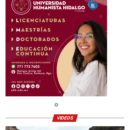
VIDEOS