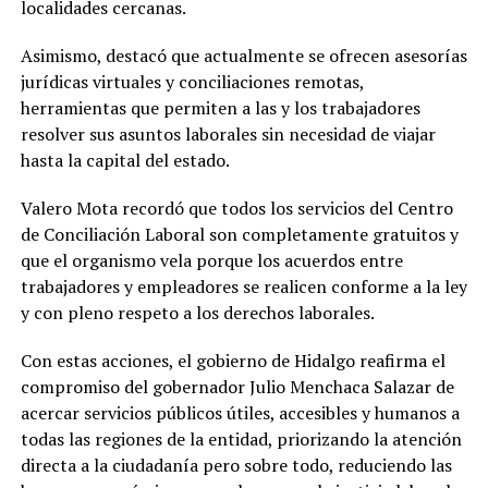
localidades cercanas.
Asimismo, destacó que actualmente se ofrecen asesorías
jurídicas virtuales y conciliaciones remotas,
herramientas que permiten a las y los trabajadores
resolver sus asuntos laborales sin necesidad de viajar
hasta la capital del estado.
Valero Mota recordó que todos los servicios del Centro
de Conciliación Laboral son completamente gratuitos y
que el organismo vela porque los acuerdos entre
trabajadores y empleadores se realicen conforme a la ley
y con pleno respeto a los derechos laborales.
Con estas acciones, el gobierno de Hidalgo reafirma el
compromiso del gobernador Julio Menchaca Salazar de
acercar servicios públicos útiles, accesibles y humanos a
todas las regiones de la entidad, priorizando la atención
directa a la ciudadanía pero sobre todo, reduciendo las