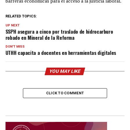
barreras económicas para el acceso a la justicia laboral.
RELATED TOPICS:
UP NEXT
SSPH asegura a cinco por traslado de hidrocarburo
robado en Mineral de la Reforma
DON'T MISS
UTHH capacita a docentes en herramientas digitales
YOU MAY LIKE
CLICK TO COMMENT