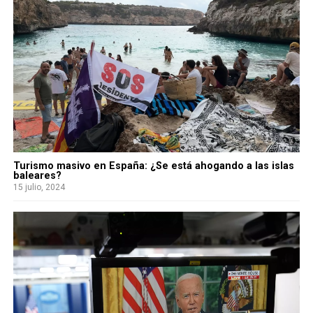
Turismo masivo en España: ¿Se está ahogando a las islas
baleares?
15 julio, 2024