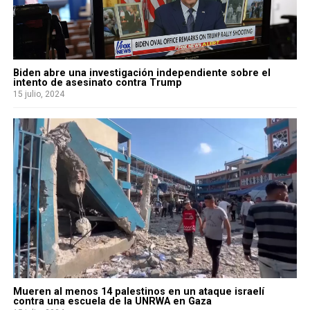
Biden abre una investigación independiente sobre el
intento de asesinato contra Trump
15 julio, 2024
Mueren al menos 14 palestinos en un ataque israelí
contra una escuela de la UNRWA en Gaza