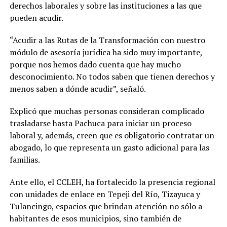
derechos laborales y sobre las instituciones a las que
pueden acudir.
“Acudir a las Rutas de la Transformación con nuestro
módulo de asesoría jurídica ha sido muy importante,
porque nos hemos dado cuenta que hay mucho
desconocimiento. No todos saben que tienen derechos y
menos saben a dónde acudir”, señaló.
Explicó que muchas personas consideran complicado
trasladarse hasta Pachuca para iniciar un proceso
laboral y, además, creen que es obligatorio contratar un
abogado, lo que representa un gasto adicional para las
familias.
Ante ello, el CCLEH, ha fortalecido la presencia regional
con unidades de enlace en Tepeji del Río, Tizayuca y
Tulancingo, espacios que brindan atención no sólo a
habitantes de esos municipios, sino también de