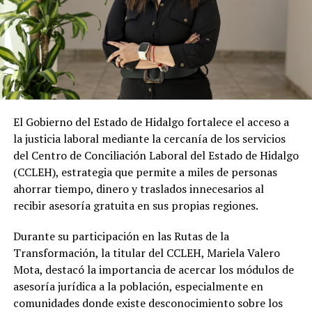
El Gobierno del Estado de Hidalgo fortalece el acceso a
la justicia laboral mediante la cercanía de los servicios
del Centro de Conciliación Laboral del Estado de Hidalgo
(CCLEH), estrategia que permite a miles de personas
ahorrar tiempo, dinero y traslados innecesarios al
recibir asesoría gratuita en sus propias regiones.
Durante su participación en las Rutas de la
Transformación, la titular del CCLEH, Mariela Valero
Mota, destacó la importancia de acercar los módulos de
asesoría jurídica a la población, especialmente en
comunidades donde existe desconocimiento sobre los