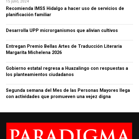
15 julio, 2024
Recomienda IMSS Hidalgo a hacer uso de servicios de
planificación familiar
Desarrolla UPP microrganismos que alivian cultivos
Entregan Premio Bellas Artes de Traducción Literaria
Margarita Michelena 2026
Gobierno estatal regresa a Huazalingo con respuestas a
los planteamientos ciudadanos
Segunda semana del Mes de las Personas Mayores llega
con actividades que promueven una vejez digna