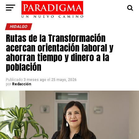
HIDALGO
Rutas de la Transformación
acercan orientación laboral y
ahorran tiempo y dinero a la
población
Publicado
3 meses ago
el
25 mayo, 2026
por
Redacción