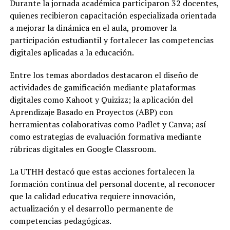
Durante la jornada académica participaron 32 docentes,
quienes recibieron capacitación especializada orientada
a mejorar la dinámica en el aula, promover la
participación estudiantil y fortalecer las competencias
digitales aplicadas a la educación.
Entre los temas abordados destacaron el diseño de
actividades de gamificación mediante plataformas
digitales como Kahoot y Quizizz; la aplicación del
Aprendizaje Basado en Proyectos (ABP) con
herramientas colaborativas como Padlet y Canva; así
como estrategias de evaluación formativa mediante
rúbricas digitales en Google Classroom.
La UTHH destacó que estas acciones fortalecen la
formación continua del personal docente, al reconocer
que la calidad educativa requiere innovación,
actualización y el desarrollo permanente de
competencias pedagógicas.