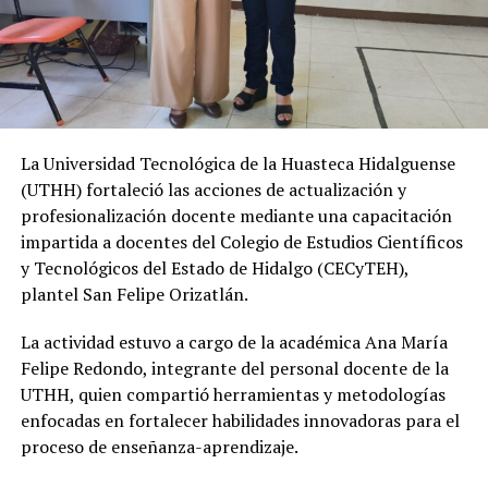
La Universidad Tecnológica de la Huasteca Hidalguense
(UTHH) fortaleció las acciones de actualización y
profesionalización docente mediante una capacitación
impartida a docentes del Colegio de Estudios Científicos
y Tecnológicos del Estado de Hidalgo (CECyTEH),
plantel San Felipe Orizatlán.
La actividad estuvo a cargo de la académica Ana María
Felipe Redondo, integrante del personal docente de la
UTHH, quien compartió herramientas y metodologías
enfocadas en fortalecer habilidades innovadoras para el
proceso de enseñanza-aprendizaje.