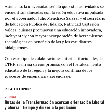
Asimismo, la universidad señaló que estas actividades se
encuentran alineadas con la visión educativa impulsada
por el gobernador Julio Menchaca Salazar y el secretario
de Educación Pública de Hidalgo, Natividad Castrejón
Valdez, quienes promueven una educación innovadora,
incluyente y con mayor incorporación de herramientas
tecnológicas en beneficio de las y los estudiantes
hidalguenses.
Con este tipo de colaboraciones interinstitucionales, la
UTHH reafirma su compromiso con el fortalecimiento
educativo de la región y la mejora continua de los
procesos de enseñanza y aprendizaje.
RELATED TOPICS:
UP NEXT
Rutas de la Transformación acercan orientación laboral
y ahorran tiempo y dinero a la población