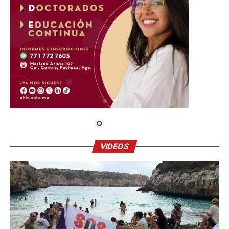
VIDEOS