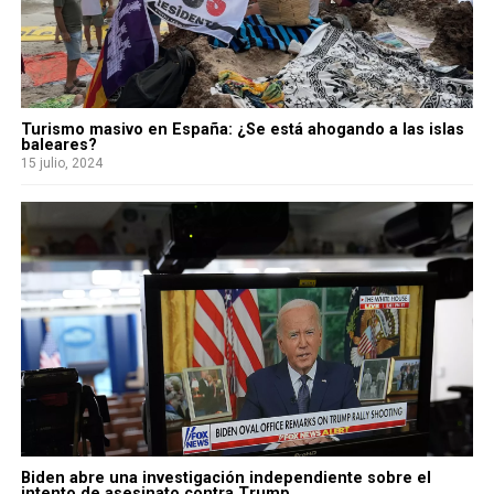
Turismo masivo en España: ¿Se está ahogando a las islas
baleares?
15 julio, 2024
Biden abre una investigación independiente sobre el
intento de asesinato contra Trump