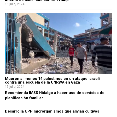
15 julio, 2024
Mueren al menos 14 palestinos en un ataque israelí
contra una escuela de la UNRWA en Gaza
15 julio, 2024
Recomienda IMSS Hidalgo a hacer uso de servicios de
planificación familiar
Desarrolla UPP microrganismos que alivian cultivos