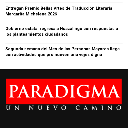
Entregan Premio Bellas Artes de Traducción Literaria
Margarita Michelena 2026
Gobierno estatal regresa a Huazalingo con respuestas a
los planteamientos ciudadanos
Segunda semana del Mes de las Personas Mayores llega
con actividades que promueven una vejez digna