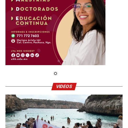
VIDEOS