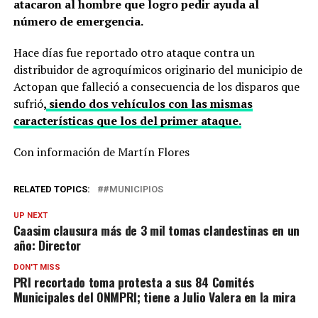
atacaron al hombre que logro pedir ayuda al
número de emergencia.
Hace días fue reportado otro ataque contra un
distribuidor de agroquímicos originario del municipio de
Actopan que falleció a consecuencia de los disparos que
sufrió
,
siendo dos vehículos con las mismas
características que los del primer ataque.
Con información de Martín Flores
RELATED TOPICS:
#MUNICIPIOS
UP NEXT
Caasim clausura más de 3 mil tomas clandestinas en un
año: Director
DON'T MISS
PRI recortado toma protesta a sus 84 Comités
Municipales del ONMPRI; tiene a Julio Valera en la mira