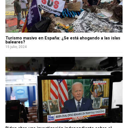
Turismo masivo en España: ¿Se está ahogando a las islas
baleares?
15 julio, 2024