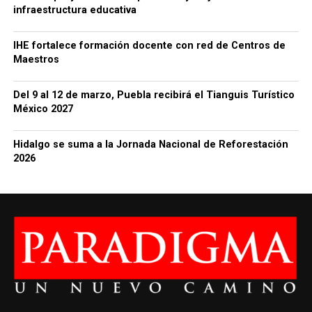
infraestructura educativa
IHE fortalece formación docente con red de Centros de
Maestros
Del 9 al 12 de marzo, Puebla recibirá el Tianguis Turístico
México 2027
Hidalgo se suma a la Jornada Nacional de Reforestación
2026