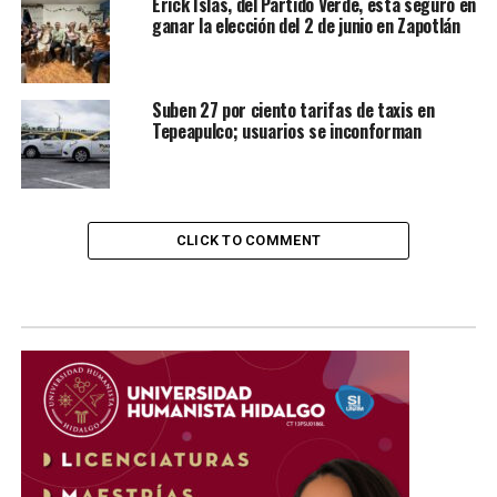
Erick Islas, del Partido Verde, está seguro en
ganar la elección del 2 de junio en Zapotlán
Suben 27 por ciento tarifas de taxis en
Tepeapulco; usuarios se inconforman
CLICK TO COMMENT