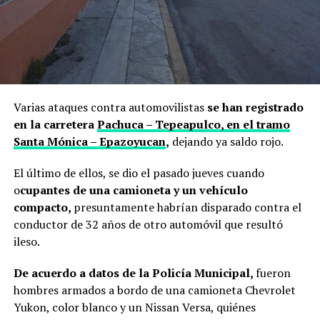
Varias ataques contra automovilistas
se han registrado
en la carretera
Pachuca – Tepeapulco, en el tramo
Santa Mónica – Epazoyucan
,
dejando ya saldo rojo.
El último de ellos, se dio el pasado jueves cuando
o
cupantes de una camioneta y un vehículo
compacto,
presuntamente habrían disparado contra el
conductor de 32 años de otro automóvil que resultó
ileso.
De acuerdo a datos de la Policía Municipal,
fueron
hombres armados a bordo de una camioneta Chevrolet
Yukon, color blanco y un Nissan Versa, quiénes