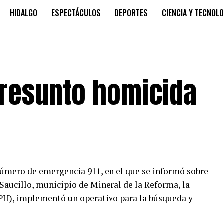
HIDALGO
ESPECTÁCULOS
DEPORTES
CIENCIA Y TECNOL
presunto homicida
número de emergencia 911, en el que se informó sobre
Saucillo, municipio de Mineral de la Reforma, la
SPH), implementó un operativo para la búsqueda y