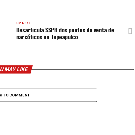
UP NEXT
Desarticula SSPH dos puntos de venta de
narcóticos en Tepeapulco
U MAY LIKE
CK TO COMMENT