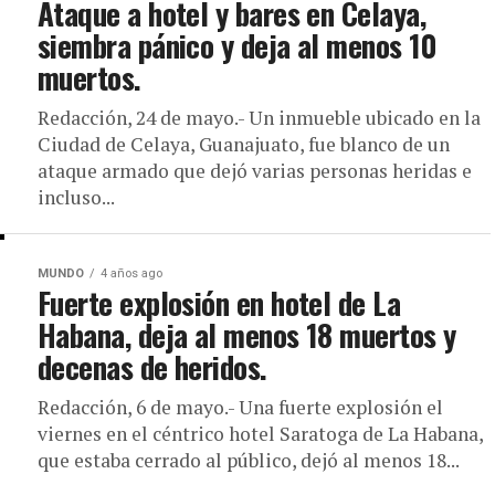
Ataque a hotel y bares en Celaya,
siembra pánico y deja al menos 10
muertos.
Redacción, 24 de mayo.- Un inmueble ubicado en la
Ciudad de Celaya, Guanajuato, fue blanco de un
ataque armado que dejó varias personas heridas e
incluso...
MUNDO
4 años ago
Fuerte explosión en hotel de La
Habana, deja al menos 18 muertos y
decenas de heridos.
Redacción, 6 de mayo.- Una fuerte explosión el
viernes en el céntrico hotel Saratoga de La Habana,
que estaba cerrado al público, dejó al menos 18...